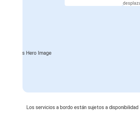
desplaz
Los servicios a bordo están sujetos a disponibilidad