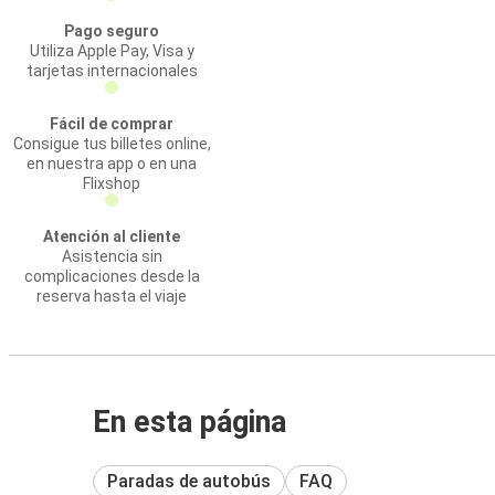
Pago seguro
Utiliza Apple Pay, Visa y
tarjetas internacionales
Fácil de comprar
Consigue tus billetes online,
en nuestra app o en una
Flixshop
Atención al cliente
Asistencia sin
complicaciones desde la
reserva hasta el viaje
En esta página
Paradas de autobús
FAQ