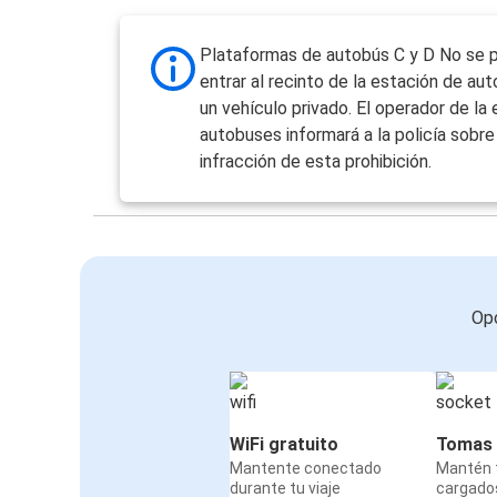
Plataformas de autobús C y D No se 
entrar al recinto de la estación de au
un vehículo privado. El operador de la
autobuses informará a la policía sobre
infracción de esta prohibición.
Opc
WiFi gratuito
Tomas 
Mantente conectado
Mantén t
durante tu viaje
cargado