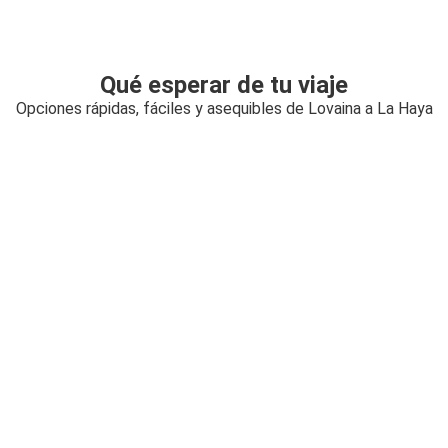
Qué esperar de tu viaje
Opciones rápidas, fáciles y asequibles de Lovaina a La Haya