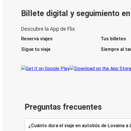
Billete digital y seguimiento e
Descubre la App de Flix
Reserva viajes
Tus billetes
Sigue tu viaje
Siempre al ta
Preguntas frecuentes
¿Cuánto dura el viaje en autobús de Lovaina a