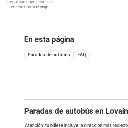
complicaciones desde la
reserva hasta el viaje
En esta página
Paradas de autobús
FAQ
Paradas de autobús en Lovai
Atención: tu billete incluye la dirección más recient