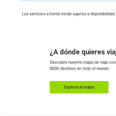
Los servicios a bordo están sujetos a disponibilidad
¿A dónde quieres via
Descubre nuestro mapa de viaje co
8000 destinos en todo el mundo.
Explora el mapa