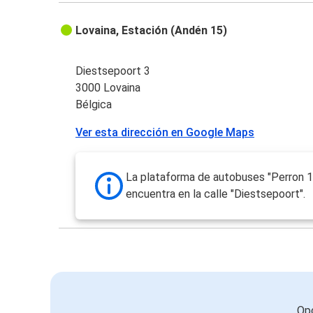
Lovaina, Estación (Andén 15)
Diestsepoort 3
3000 Lovaina
Bélgica
Ver esta dirección en Google Maps
La plataforma de autobuses "Perron 1
encuentra en la calle "Diestsepoort".
Opc