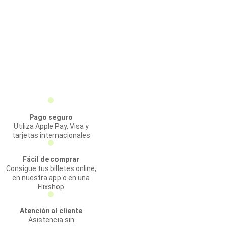
Pago seguro
Utiliza Apple Pay, Visa y
tarjetas internacionales
Fácil de comprar
Consigue tus billetes online,
en nuestra app o en una
Flixshop
Atención al cliente
Asistencia sin