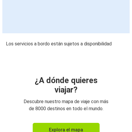
Los servicios a bordo están sujetos a disponibilidad
¿A dónde quieres
viajar?
Descubre nuestro mapa de viaje con más
de 8000 destinos en todo el mundo.
Explora el mapa