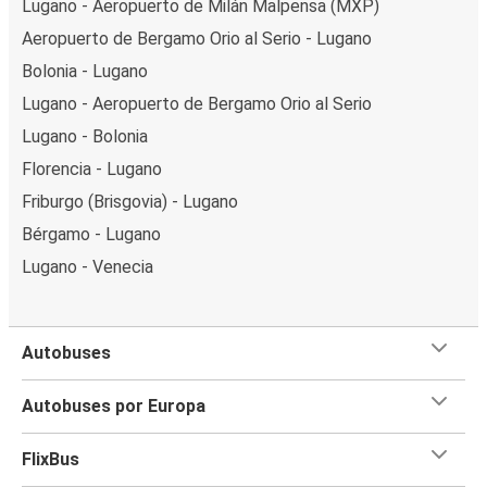
Lugano - Aeropuerto de Milán Malpensa (MXP)
Aeropuerto de Bergamo Orio al Serio - Lugano
Bolonia - Lugano
Lugano - Aeropuerto de Bergamo Orio al Serio
Lugano - Bolonia
Florencia - Lugano
Friburgo (Brisgovia) - Lugano
Bérgamo - Lugano
Lugano - Venecia
Autobuses
Autobuses por Europa
FlixBus