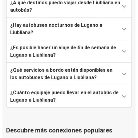
¿A qué destinos puedo viajar desde Liubliana en
autobús?
¿Hay autobuses nocturnos de Lugano a
Liubliana?
¿Es posible hacer un viaje de fin de semana de
Lugano a Liubliana?
¿Qué servicios a bordo están disponibles en
los autobuses de Lugano a Liubliana?
¿Cuánto equipaje puedo llevar en el autobús de
Lugano a Liubliana?
Descubre más conexiones populares