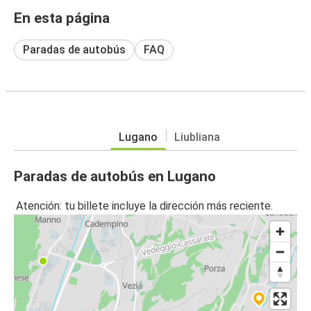
En esta página
Paradas de autobús
FAQ
Lugano
Liubliana
Paradas de autobús en Lugano
Atención: tu billete incluye la dirección más reciente.