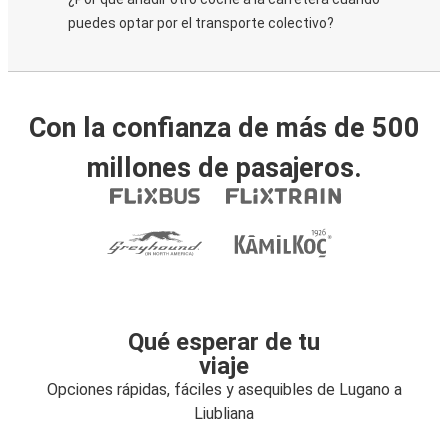
puedes optar por el transporte colectivo?
Con la confianza de más de 500
millones de pasajeros.
Qué esperar de tu
viaje
Opciones rápidas, fáciles y asequibles de Lugano a
Liubliana