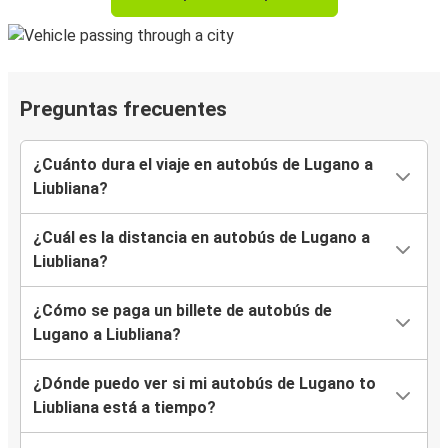
Preguntas frecuentes
¿Cuánto dura el viaje en autobús de Lugano a
Liubliana?
¿Cuál es la distancia en autobús de Lugano a
Liubliana?
¿Cómo se paga un billete de autobús de
Lugano a Liubliana?
¿Dónde puedo ver si mi autobús de Lugano to
Liubliana está a tiempo?