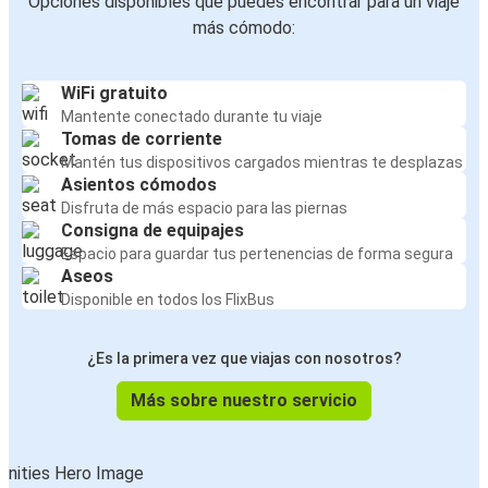
Opciones disponibles que puedes encontrar para un viaje
más cómodo:
WiFi gratuito
Mantente conectado durante tu viaje
Tomas de corriente
Mantén tus dispositivos cargados mientras te desplazas
Asientos cómodos
Disfruta de más espacio para las piernas
Consigna de equipajes
Espacio para guardar tus pertenencias de forma segura
Aseos
Disponible en todos los FlixBus
¿Es la primera vez que viajas con nosotros?
Más sobre nuestro servicio