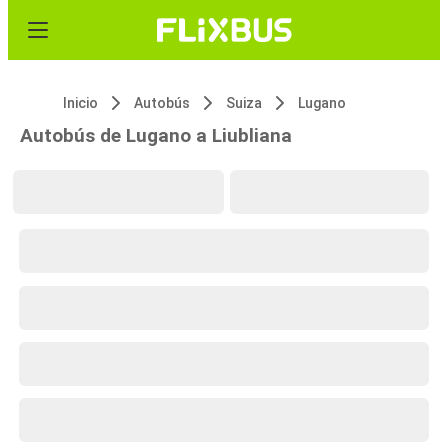
Inicio
Autobús
Suiza
Lugano
Autobús de Lugano a Liubliana