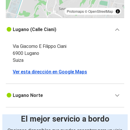
Protomaps
©
OpenStreetMap
Lugano (Calle Ciani)
Via Giacomo E Filippo Ciani
6900 Lugano
Suiza
Ver esta dirección en Google Maps
Lugano Norte
El mejor servicio a bordo