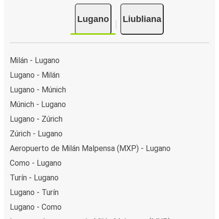
Lugano
Liubliana
Milán - Lugano
Lugano - Milán
Lugano - Múnich
Múnich - Lugano
Lugano - Zúrich
Zúrich - Lugano
Aeropuerto de Milán Malpensa (MXP) - Lugano
Como - Lugano
Turín - Lugano
Lugano - Turín
Lugano - Como