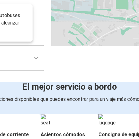
autobuses
 alcanzar
El mejor servicio a bordo
iones disponibles que puedes encontrar para un viaje más cóm
de corriente
Asientos cómodos
Consigna de equi