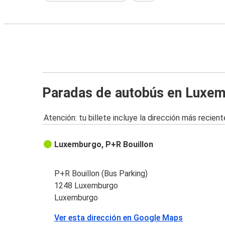
Paradas de autobús en Luxe
Atención: tu billete incluye la dirección más recient
Luxemburgo, P+R Bouillon
P+R Bouillon (Bus Parking)
1248 Luxemburgo
Luxemburgo
Ver esta dirección en Google Maps