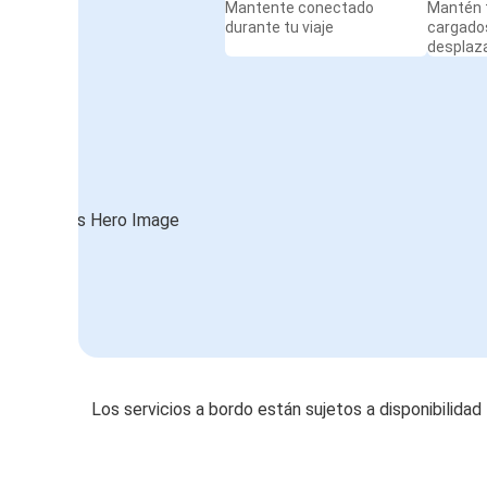
Mantente conectado
Mantén t
durante tu viaje
cargado
desplaz
Los servicios a bordo están sujetos a disponibilidad