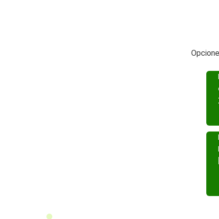
Opcione