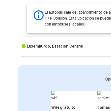
El autobús sale del aparcamiento de 
P+R Bouillon. Esta ubicación se puede
con autobuses locales.
Luxemburgo, Estación Central
Opc
WiFi gratuito
Tomas 