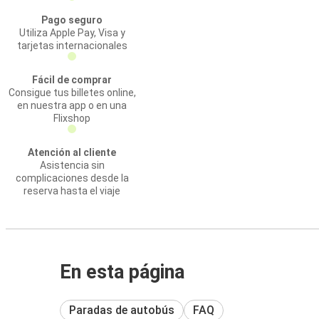
Pago seguro
Utiliza Apple Pay, Visa y
tarjetas internacionales
Fácil de comprar
Consigue tus billetes online,
en nuestra app o en una
Flixshop
Atención al cliente
Asistencia sin
complicaciones desde la
reserva hasta el viaje
En esta página
Paradas de autobús
FAQ