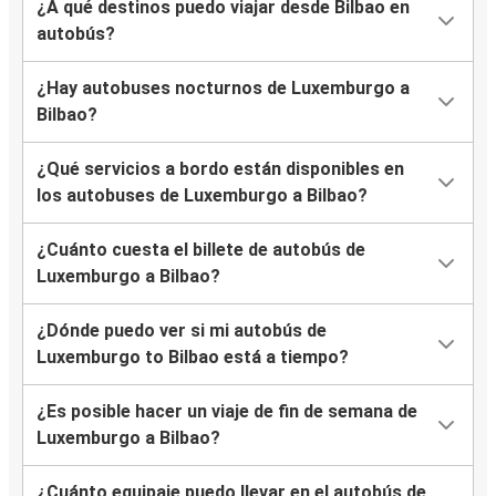
¿A qué destinos puedo viajar desde Bilbao en
autobús?
¿Hay autobuses nocturnos de Luxemburgo a
Bilbao?
¿Qué servicios a bordo están disponibles en
los autobuses de Luxemburgo a Bilbao?
¿Cuánto cuesta el billete de autobús de
Luxemburgo a Bilbao?
¿Dónde puedo ver si mi autobús de
Luxemburgo to Bilbao está a tiempo?
¿Es posible hacer un viaje de fin de semana de
Luxemburgo a Bilbao?
¿Cuánto equipaje puedo llevar en el autobús de