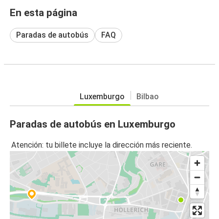
En esta página
Paradas de autobús
FAQ
Luxemburgo
Bilbao
Paradas de autobús en Luxemburgo
Atención: tu billete incluye la dirección más reciente.