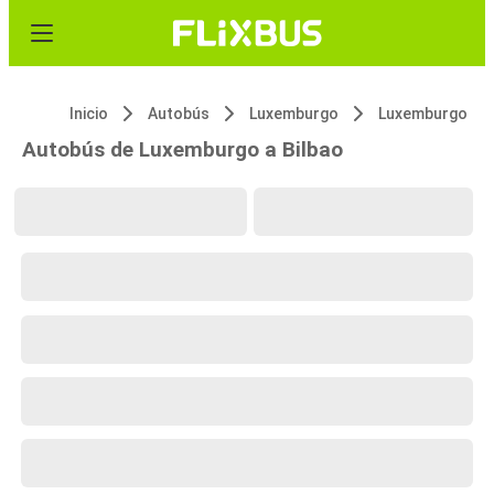
Inicio
Autobús
Luxemburgo
Luxemburgo
Autobús de Luxemburgo a Bilbao