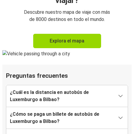
viajar?
Descubre nuestro mapa de viaje con más
de 8000 destinos en todo el mundo.
Explora el mapa
Preguntas frecuentes
¿Cuál es la distancia en autobús de
Luxemburgo a Bilbao?
¿Cómo se paga un billete de autobús de
Luxemburgo a Bilbao?