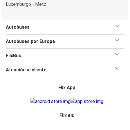
Luxemburgo - Metz
Autobuses
Autobuses por Europa
FlixBus
Atención al cliente
Flix App
Flix en: