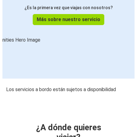
¿Es la primera vez que viajas con nosotros?
Más sobre nuestro servicio
Los servicios a bordo están sujetos a disponibilidad
¿A dónde quieres