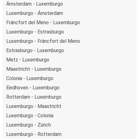
Ámsterdam - Luxemburgo
Luxemburgo - Ámsterdam
Fráncfort del Meno - Luxemburgo
Luxemburgo - Estrasburgo
Luxemburgo - Fráncfort del Meno
Estrasburgo - Luxemburgo
Metz - Luxemburgo
Maastricht - Luxemburgo
Colonia - Luxemburgo
Eindhoven - Luxemburgo
Rotterdam - Luxemburgo
Luxemburgo - Maastricht
Luxemburgo - Colonia
Luxemburgo - Zúrich
Luxemburgo - Rotterdam