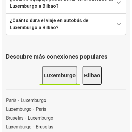
Luxemburgo a Bilbao?
¿Cuánto dura el viaje en autobús de
Luxemburgo a Bilbao?
Descubre más conexiones populares
Luxemburgo
Bilbao
París - Luxemburgo
Luxemburgo - París
Bruselas - Luxemburgo
Luxemburgo - Bruselas