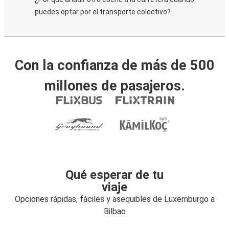
puedes optar por el transporte colectivo?
Con la confianza de más de 500
millones de pasajeros.
Qué esperar de tu
viaje
Opciones rápidas, fáciles y asequibles de Luxemburgo a
Bilbao