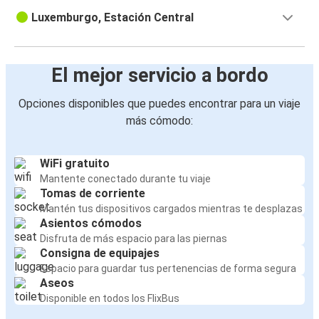
Luxemburgo, Estación Central
El mejor servicio a bordo
Opciones disponibles que puedes encontrar para un viaje
más cómodo:
WiFi gratuito
Mantente conectado durante tu viaje
Tomas de corriente
Mantén tus dispositivos cargados mientras te desplazas
Asientos cómodos
Disfruta de más espacio para las piernas
Consigna de equipajes
Espacio para guardar tus pertenencias de forma segura
Aseos
Disponible en todos los FlixBus