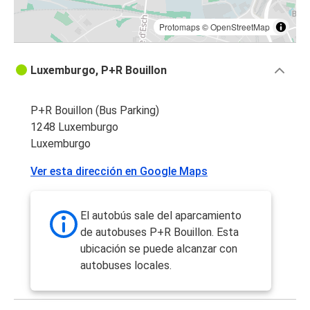
Protomaps
©
OpenStreetMap
Luxemburgo, P+R Bouillon
P+R Bouillon (Bus Parking)
1248 Luxemburgo
Luxemburgo
Ver esta dirección en Google Maps
El autobús sale del aparcamiento
de autobuses P+R Bouillon. Esta
ubicación se puede alcanzar con
autobuses locales.