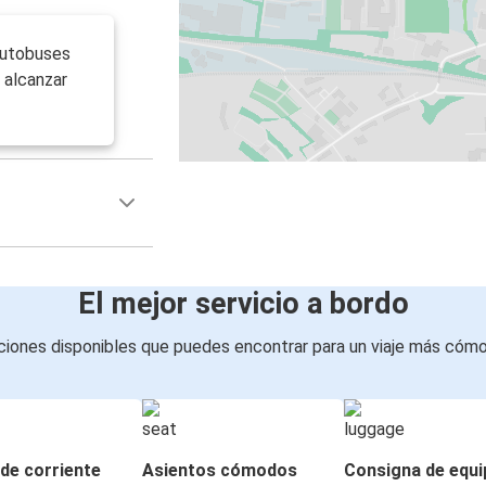
autobuses
 alcanzar
El mejor servicio a bordo
iones disponibles que puedes encontrar para un viaje más cóm
de corriente
Asientos cómodos
Consigna de equi