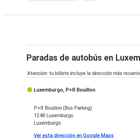
Paradas de autobús en Luxe
Atención: tu billete incluye la dirección más recient
Luxemburgo, P+R Bouillon
P+R Bouillon (Bus Parking)
1248 Luxemburgo
Luxemburgo
Ver esta dirección en Google Maps