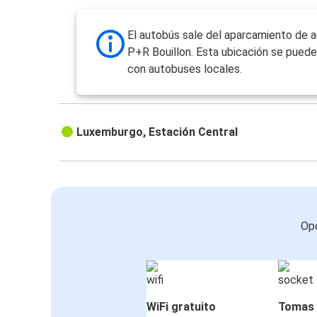
El autobús sale del aparcamiento de 
P+R Bouillon. Esta ubicación se puede
con autobuses locales.
Luxemburgo, Estación Central
Opc
WiFi gratuito
Tomas 