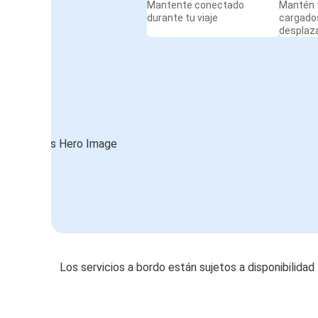
Mantente conectado
Mantén t
durante tu viaje
cargado
desplaz
Los servicios a bordo están sujetos a disponibilidad