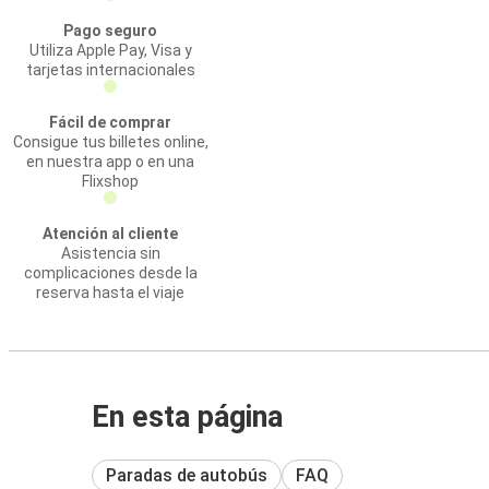
Pago seguro
Utiliza Apple Pay, Visa y
tarjetas internacionales
Fácil de comprar
Consigue tus billetes online,
en nuestra app o en una
Flixshop
Atención al cliente
Asistencia sin
complicaciones desde la
reserva hasta el viaje
En esta página
Paradas de autobús
FAQ