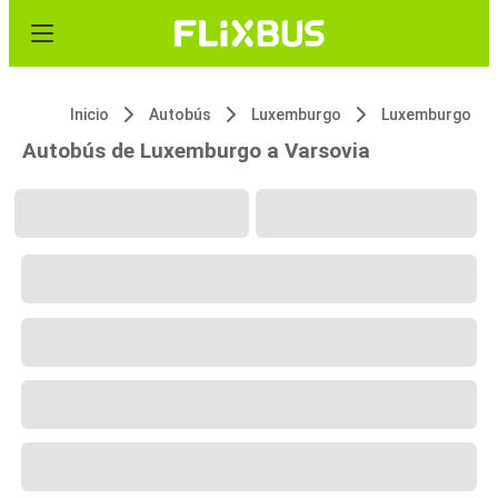
Inicio
Autobús
Luxemburgo
Luxemburgo
Autobús de Luxemburgo a Varsovia