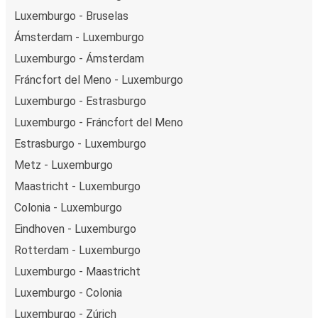
Luxemburgo - Bruselas
Ámsterdam - Luxemburgo
Luxemburgo - Ámsterdam
Fráncfort del Meno - Luxemburgo
Luxemburgo - Estrasburgo
Luxemburgo - Fráncfort del Meno
Estrasburgo - Luxemburgo
Metz - Luxemburgo
Maastricht - Luxemburgo
Colonia - Luxemburgo
Eindhoven - Luxemburgo
Rotterdam - Luxemburgo
Luxemburgo - Maastricht
Luxemburgo - Colonia
Luxemburgo - Zúrich