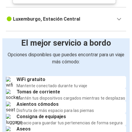
Luxemburgo, Estación Central
El mejor servicio a bordo
Opciones disponibles que puedes encontrar para un viaje
más cómodo:
WiFi gratuito
Mantente conectado durante tu viaje
Tomas de corriente
Mantén tus dispositivos cargados mientras te desplazas
Asientos cómodos
Disfruta de más espacio para las piernas
Consigna de equipajes
Espacio para guardar tus pertenencias de forma segura
Aseos