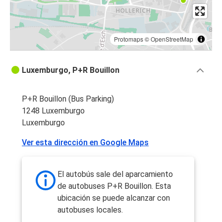
Protomaps
©
OpenStreetMap
Luxemburgo, P+R Bouillon
P+R Bouillon (Bus Parking)
1248 Luxemburgo
Luxemburgo
Ver esta dirección en Google Maps
El autobús sale del aparcamiento
de autobuses P+R Bouillon. Esta
ubicación se puede alcanzar con
autobuses locales.