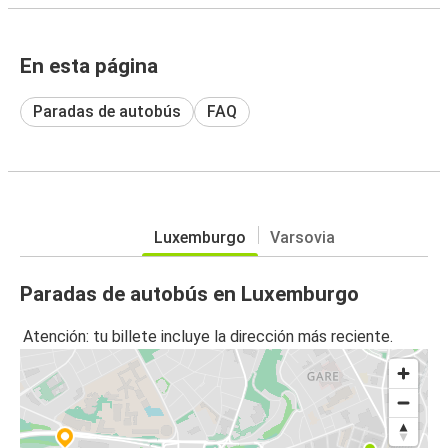
En esta página
Paradas de autobús
FAQ
Luxemburgo
Varsovia
Paradas de autobús en Luxemburgo
Atención: tu billete incluye la dirección más reciente.