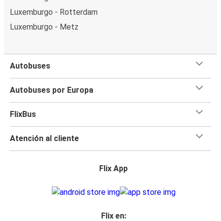
Luxemburgo - Rotterdam
Luxemburgo - Metz
Autobuses
Autobuses por Europa
FlixBus
Atención al cliente
Flix App
Flix en: