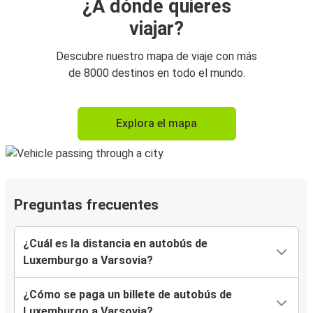
¿A dónde quieres
viajar?
Descubre nuestro mapa de viaje con más
de 8000 destinos en todo el mundo.
Explora el mapa
Preguntas frecuentes
¿Cuál es la distancia en autobús de
Luxemburgo a Varsovia?
¿Cómo se paga un billete de autobús de
Luxemburgo a Varsovia?