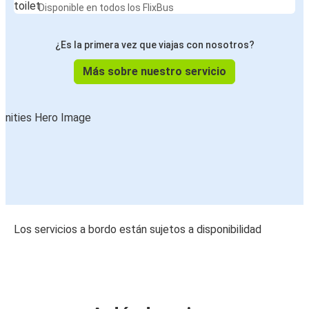
Disponible en todos los FlixBus
¿Es la primera vez que viajas con nosotros?
Más sobre nuestro servicio
Los servicios a bordo están sujetos a disponibilidad