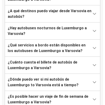
¿A qué destinos puedo viajar desde Varsovia en
autobús?
¿Hay autobuses nocturnos de Luxemburgo a
Varsovia?
¿Qué servicios a bordo están disponibles en
los autobuses de Luxemburgo a Varsovia?
¿Cuánto cuesta el billete de autobús de
Luxemburgo a Varsovia?
¿Dónde puedo ver si mi autobús de
Luxemburgo to Varsovia está a tiempo?
¿Es posible hacer un viaje de fin de semana de
Luxemburgo a Varsovia?