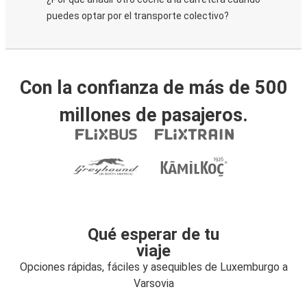
puedes optar por el transporte colectivo?
Con la confianza de más de 500
millones de pasajeros.
Qué esperar de tu
viaje
Opciones rápidas, fáciles y asequibles de Luxemburgo a
Varsovia