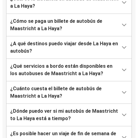
a La Haya?
¿Cómo se paga un billete de autobús de
Maastricht a La Haya?
¿A qué destinos puedo viajar desde La Haya en
autobús?
¿Qué servicios a bordo están disponibles en
los autobuses de Maastricht a La Haya?
¿Cuánto cuesta el billete de autobús de
Maastricht a La Haya?
¿Dónde puedo ver si mi autobús de Maastricht
to La Haya está a tiempo?
¿Es posible hacer un viaje de fin de semana de