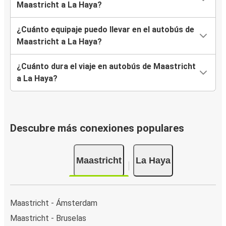
Maastricht a La Haya?
¿Cuánto equipaje puedo llevar en el autobús de
Maastricht a La Haya?
¿Cuánto dura el viaje en autobús de Maastricht
a La Haya?
Descubre más conexiones populares
Maastricht
La Haya
Maastricht - Ámsterdam
Maastricht - Bruselas