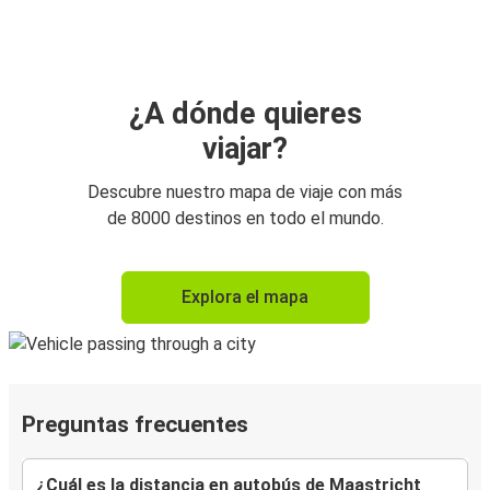
¿A dónde quieres
viajar?
Descubre nuestro mapa de viaje con más
de 8000 destinos en todo el mundo.
Explora el mapa
Preguntas frecuentes
¿Cuál es la distancia en autobús de Maastricht