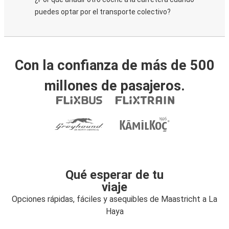
puedes optar por el transporte colectivo?
Con la confianza de más de 500
millones de pasajeros.
Qué esperar de tu
viaje
Opciones rápidas, fáciles y asequibles de Maastricht a La
Haya