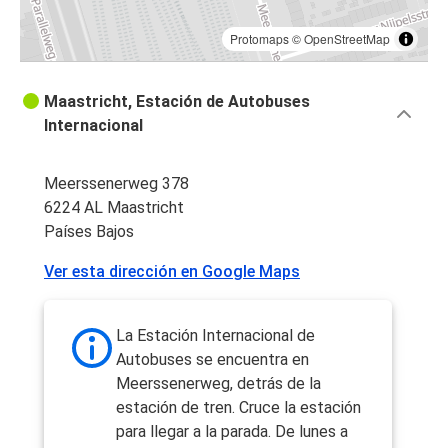
Protomaps
©
OpenStreetMap
Maastricht, Estación de Autobuses
Internacional
Meerssenerweg 378
6224 AL Maastricht
Países Bajos
Ver esta dirección en Google Maps
La Estación Internacional de
Autobuses se encuentra en
Meerssenerweg, detrás de la
estación de tren. Cruce la estación
para llegar a la parada. De lunes a