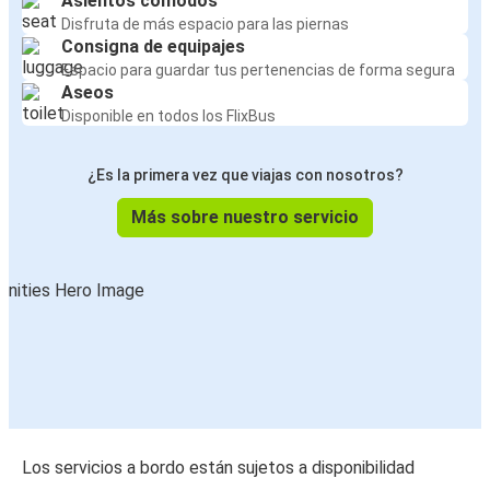
Asientos cómodos
Disfruta de más espacio para las piernas
Consigna de equipajes
Espacio para guardar tus pertenencias de forma segura
Aseos
Disponible en todos los FlixBus
¿Es la primera vez que viajas con nosotros?
Más sobre nuestro servicio
Los servicios a bordo están sujetos a disponibilidad