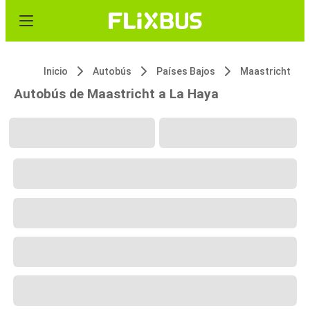
Inicio
Autobús
Países Bajos
Maastricht
Autobús de Maastricht a La Haya