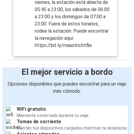
viernes, la estación está abierta de
05:45 a 23:00, los sábados de 06:00
a 23:00 y los domingos de 07:00 a
23:00. Fuera de estos horarios,
rodee la estación. Puede encontrar
la navegación aquí:
https://bit.ly/maastrichtflix
El mejor servicio a bordo
Opciones disponibles que puedes encontrar para un viaje
más cómodo:
WiFi gratuito
Mantente conectado durante tu viaje
Tomas de corriente
Mantén tus dispositivos cargados mientras te desplazas