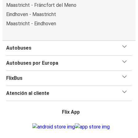
Maastricht - Fráncfort del Meno
Eindhoven - Maastricht
Maastricht - Eindhoven
Autobuses
Autobuses por Europa
FlixBus
Atención al cliente
Flix App