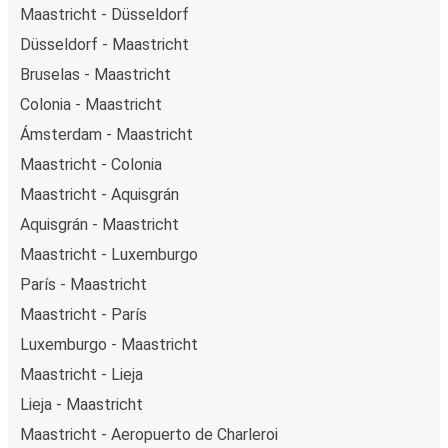
Maastricht - Düsseldorf
Düsseldorf - Maastricht
Bruselas - Maastricht
Colonia - Maastricht
Ámsterdam - Maastricht
Maastricht - Colonia
Maastricht - Aquisgrán
Aquisgrán - Maastricht
Maastricht - Luxemburgo
París - Maastricht
Maastricht - París
Luxemburgo - Maastricht
Maastricht - Lieja
Lieja - Maastricht
Maastricht - Aeropuerto de Charleroi