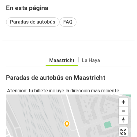
En esta página
Paradas de autobús
FAQ
Maastricht
La Haya
Paradas de autobús en Maastricht
Atención: tu billete incluye la dirección más reciente.