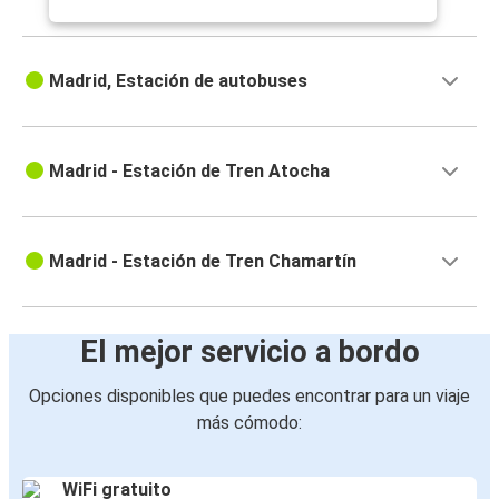
Madrid, Estación de autobuses
Madrid - Estación de Tren Atocha
Madrid - Estación de Tren Chamartín
El mejor servicio a bordo
Opciones disponibles que puedes encontrar para un viaje
más cómodo:
WiFi gratuito