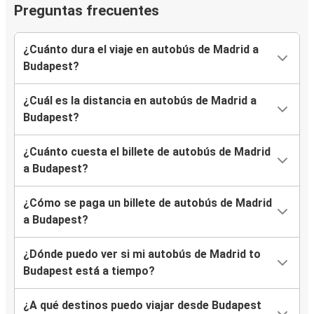
Preguntas frecuentes
¿Cuánto dura el viaje en autobús de Madrid a
Budapest?
¿Cuál es la distancia en autobús de Madrid a
Budapest?
¿Cuánto cuesta el billete de autobús de Madrid
a Budapest?
¿Cómo se paga un billete de autobús de Madrid
a Budapest?
¿Dónde puedo ver si mi autobús de Madrid to
Budapest está a tiempo?
¿A qué destinos puedo viajar desde Budapest