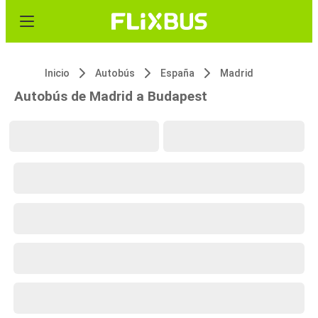
Inicio
Autobús
España
Madrid
Autobús de Madrid a Budapest