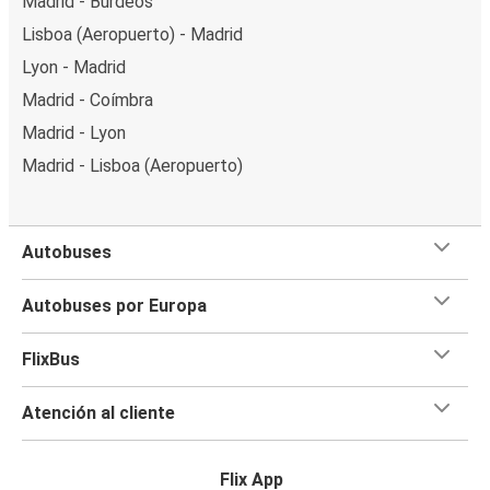
Madrid - Burdeos
Lisboa (Aeropuerto) - Madrid
Lyon - Madrid
Madrid - Coímbra
Madrid - Lyon
Madrid - Lisboa (Aeropuerto)
Autobuses
Autobuses por Europa
FlixBus
Atención al cliente
Flix App