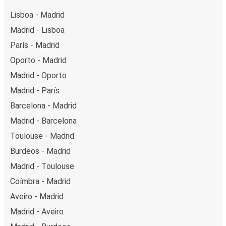
Lisboa - Madrid
Madrid - Lisboa
París - Madrid
Oporto - Madrid
Madrid - Oporto
Madrid - París
Barcelona - Madrid
Madrid - Barcelona
Toulouse - Madrid
Burdeos - Madrid
Madrid - Toulouse
Coímbra - Madrid
Aveiro - Madrid
Madrid - Aveiro