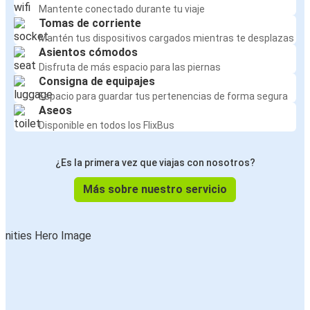
Mantente conectado durante tu viaje
Tomas de corriente
Mantén tus dispositivos cargados mientras te desplazas
Asientos cómodos
Disfruta de más espacio para las piernas
Consigna de equipajes
Espacio para guardar tus pertenencias de forma segura
Aseos
Disponible en todos los FlixBus
¿Es la primera vez que viajas con nosotros?
Más sobre nuestro servicio