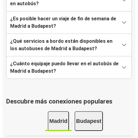
en autobús?
¿Es posible hacer un viaje de fin de semana de
Madrid a Budapest?
¿Qué servicios a bordo están disponibles en
los autobuses de Madrid a Budapest?
¿Cuánto equipaje puedo llevar en el autobús de
Madrid a Budapest?
Descubre más conexiones populares
Madrid
Budapest