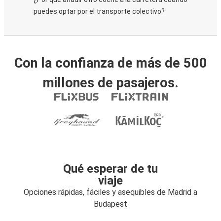
puedes optar por el transporte colectivo?
Con la confianza de más de 500
millones de pasajeros.
Qué esperar de tu
viaje
Opciones rápidas, fáciles y asequibles de Madrid a
Budapest