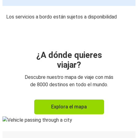
Los servicios a bordo están sujetos a disponibilidad
¿A dónde quieres
viajar?
Descubre nuestro mapa de viaje con más
de 8000 destinos en todo el mundo.
Explora el mapa