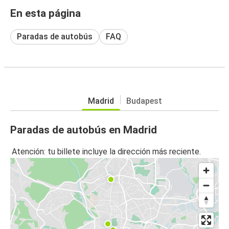
En esta página
Paradas de autobús
FAQ
Madrid
Budapest
Paradas de autobús en Madrid
Atención: tu billete incluye la dirección más reciente.