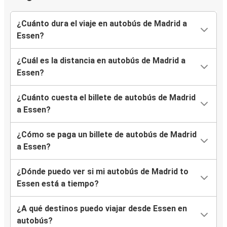
¿Cuánto dura el viaje en autobús de Madrid a
Essen?
¿Cuál es la distancia en autobús de Madrid a
Essen?
¿Cuánto cuesta el billete de autobús de Madrid
a Essen?
¿Cómo se paga un billete de autobús de Madrid
a Essen?
¿Dónde puedo ver si mi autobús de Madrid to
Essen está a tiempo?
¿A qué destinos puedo viajar desde Essen en
autobús?