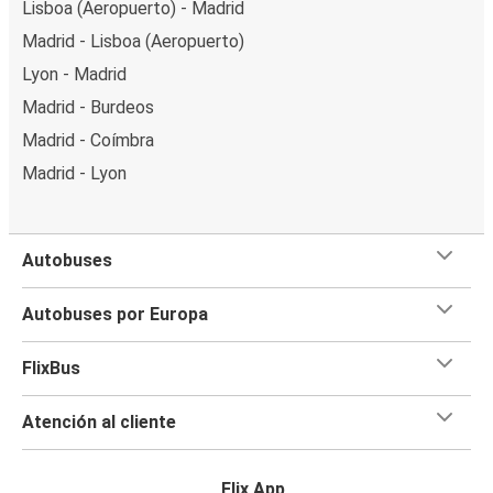
Lisboa (Aeropuerto) - Madrid
Madrid - Lisboa (Aeropuerto)
Lyon - Madrid
Madrid - Burdeos
Madrid - Coímbra
Madrid - Lyon
Autobuses
Autobuses por Europa
FlixBus
Atención al cliente
Flix App