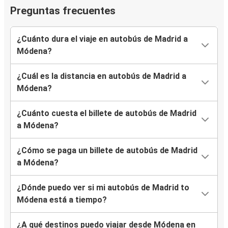
Preguntas frecuentes
¿Cuánto dura el viaje en autobús de Madrid a
Módena?
¿Cuál es la distancia en autobús de Madrid a
Módena?
¿Cuánto cuesta el billete de autobús de Madrid
a Módena?
¿Cómo se paga un billete de autobús de Madrid
a Módena?
¿Dónde puedo ver si mi autobús de Madrid to
Módena está a tiempo?
¿A qué destinos puedo viajar desde Módena en