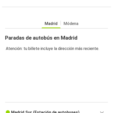
Madrid
Módena
Paradas de autobús en Madrid
Atención: tu billete incluye la dirección más reciente.
Madrid Sur (Estación de autobuses)