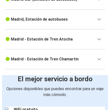
Madrid, Estación de autobuses
Madrid - Estación de Tren Atocha
Madrid - Estación de Tren Chamartín
El mejor servicio a bordo
Opciones disponibles que puedes encontrar para un viaje
más cómodo:
WiFi gratuito