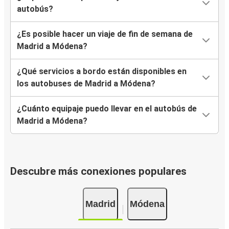
autobús?
¿Es posible hacer un viaje de fin de semana de
Madrid a Módena?
¿Qué servicios a bordo están disponibles en
los autobuses de Madrid a Módena?
¿Cuánto equipaje puedo llevar en el autobús de
Madrid a Módena?
Descubre más conexiones populares
Madrid
Módena