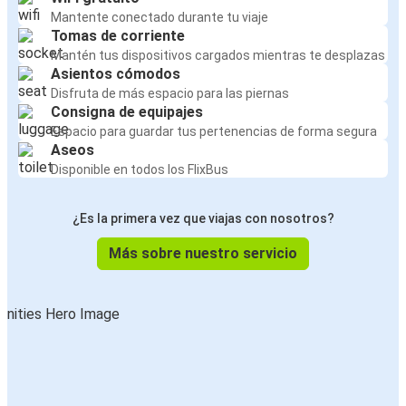
Mantente conectado durante tu viaje
Tomas de corriente
Mantén tus dispositivos cargados mientras te desplazas
Asientos cómodos
Disfruta de más espacio para las piernas
Consigna de equipajes
Espacio para guardar tus pertenencias de forma segura
Aseos
Disponible en todos los FlixBus
¿Es la primera vez que viajas con nosotros?
Más sobre nuestro servicio