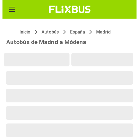
Inicio
Autobús
España
Madrid
Autobús de Madrid a Módena