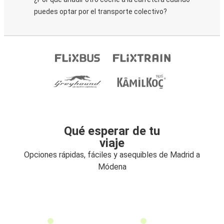
puedes optar por el transporte colectivo?
Qué esperar de tu
viaje
Opciones rápidas, fáciles y asequibles de Madrid a
Módena