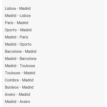
Lisboa - Madrid
Madrid - Lisboa
París - Madrid
Oporto - Madrid
Madrid - París
Madrid - Oporto
Barcelona - Madrid
Madrid - Barcelona
Madrid - Toulouse
Toulouse - Madrid
Coímbra - Madrid
Burdeos - Madrid
Aveiro - Madrid
Madrid - Aveiro