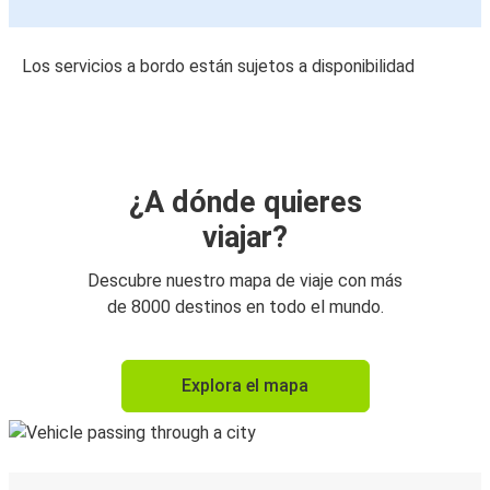
Los servicios a bordo están sujetos a disponibilidad
¿A dónde quieres
viajar?
Descubre nuestro mapa de viaje con más
de 8000 destinos en todo el mundo.
Explora el mapa