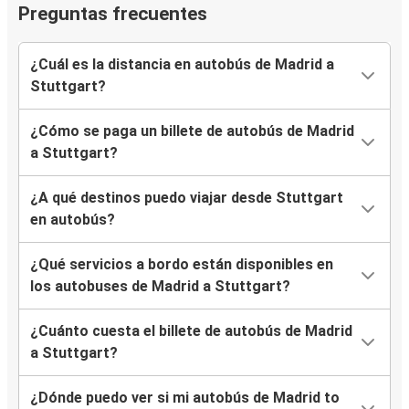
Preguntas frecuentes
¿Cuál es la distancia en autobús de Madrid a
Stuttgart?
¿Cómo se paga un billete de autobús de Madrid
a Stuttgart?
¿A qué destinos puedo viajar desde Stuttgart
en autobús?
¿Qué servicios a bordo están disponibles en
los autobuses de Madrid a Stuttgart?
¿Cuánto cuesta el billete de autobús de Madrid
a Stuttgart?
¿Dónde puedo ver si mi autobús de Madrid to