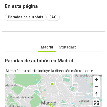
En esta página
Paradas de autobús
FAQ
Madrid
Stuttgart
Paradas de autobús en Madrid
Atención: tu billete incluye la dirección más reciente.