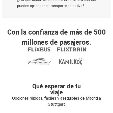
puedes optar por el transporte colectivo?
Con la confianza de más de 500
millones de pasajeros.
Qué esperar de tu
viaje
Opciones rápidas, fáciles y asequibles de Madrid a
Stuttgart