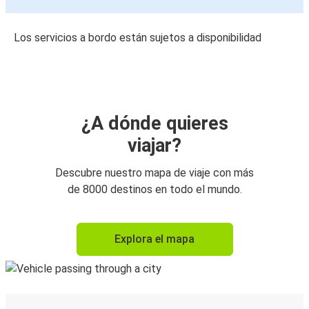
Los servicios a bordo están sujetos a disponibilidad
¿A dónde quieres
viajar?
Descubre nuestro mapa de viaje con más
de 8000 destinos en todo el mundo.
Explora el mapa