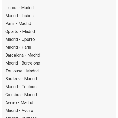
Lisboa - Madrid
Madrid - Lisboa
París - Madrid
Oporto - Madrid
Madrid - Oporto
Madrid - París
Barcelona - Madrid
Madrid - Barcelona
Toulouse - Madrid
Burdeos - Madrid
Madrid - Toulouse
Coímbra - Madrid
Aveiro - Madrid
Madrid - Aveiro