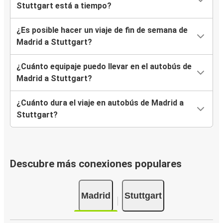
Stuttgart está a tiempo?
¿Es posible hacer un viaje de fin de semana de
Madrid a Stuttgart?
¿Cuánto equipaje puedo llevar en el autobús de
Madrid a Stuttgart?
¿Cuánto dura el viaje en autobús de Madrid a
Stuttgart?
Descubre más conexiones populares
Madrid
Stuttgart