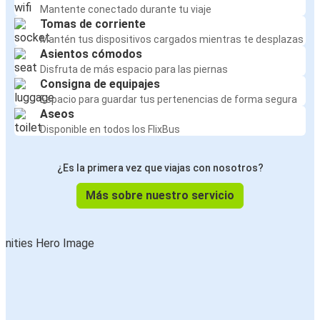
Mantente conectado durante tu viaje
Tomas de corriente
Mantén tus dispositivos cargados mientras te desplazas
Asientos cómodos
Disfruta de más espacio para las piernas
Consigna de equipajes
Espacio para guardar tus pertenencias de forma segura
Aseos
Disponible en todos los FlixBus
¿Es la primera vez que viajas con nosotros?
Más sobre nuestro servicio