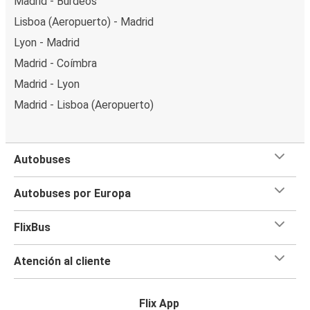
Madrid - Burdeos
Lisboa (Aeropuerto) - Madrid
Lyon - Madrid
Madrid - Coímbra
Madrid - Lyon
Madrid - Lisboa (Aeropuerto)
Autobuses
Autobuses por Europa
FlixBus
Atención al cliente
Flix App