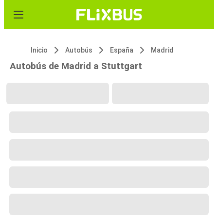
Inicio
Autobús
España
Madrid
Autobús de Madrid a Stuttgart