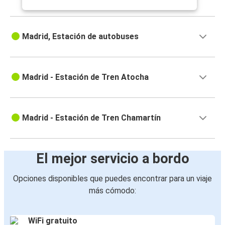
Madrid, Estación de autobuses
Madrid - Estación de Tren Atocha
Madrid - Estación de Tren Chamartín
El mejor servicio a bordo
Opciones disponibles que puedes encontrar para un viaje
más cómodo:
WiFi gratuito