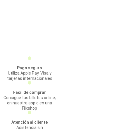
Pago seguro
Utiliza Apple Pay, Visa y
tarjetas internacionales
Fácil de comprar
Consigue tus billetes online,
en nuestra app o en una
Flixshop
Atención al cliente
Asistencia sin