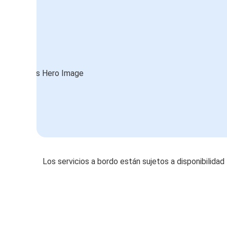
Los servicios a bordo están sujetos a disponibilidad