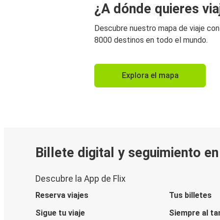
¿A dónde quieres via
Descubre nuestro mapa de viaje co
8000 destinos en todo el mundo.
Explora el mapa
Billete digital y seguimiento e
Descubre la App de Flix
Reserva viajes
Tus billetes
Sigue tu viaje
Siempre al ta