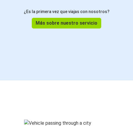
¿Es la primera vez que viajas con nosotros?
Más sobre nuestro servicio