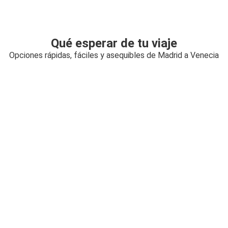
Qué esperar de tu viaje
Opciones rápidas, fáciles y asequibles de Madrid a Venecia