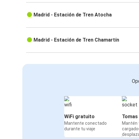
Madrid - Estación de Tren Atocha
Madrid - Estación de Tren Chamartín
Opc
WiFi gratuito
Tomas 
Mantente conectado
Mantén t
durante tu viaje
cargado
desplaz