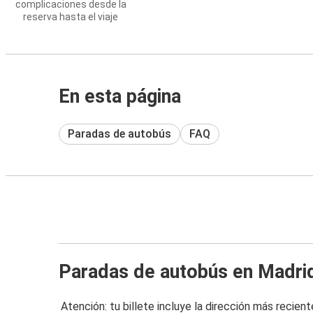
complicaciones desde la
reserva hasta el viaje
En esta página
Paradas de autobús
FAQ
Paradas de autobús en Madri
Atención: tu billete incluye la dirección más recient