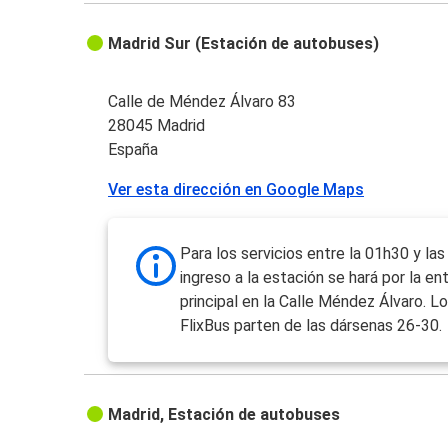
Madrid Sur (Estación de autobuses)
Calle de Méndez Álvaro 83
28045 Madrid
España
Ver esta dirección en Google Maps
Para los servicios entre la 01h30 y las
ingreso a la estación se hará por la en
principal en la Calle Méndez Álvaro. Lo
FlixBus parten de las dársenas 26-30.
Madrid, Estación de autobuses