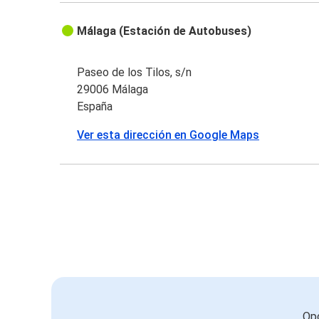
Málaga (Estación de Autobuses)
Paseo de los Tilos, s/n
29006 Málaga
España
Ver esta dirección en Google Maps
Opc