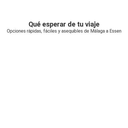
Qué esperar de tu viaje
Opciones rápidas, fáciles y asequibles de Málaga a Essen