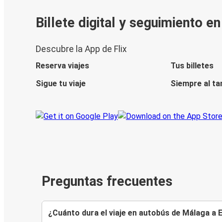
Billete digital y seguimiento e
Descubre la App de Flix
Reserva viajes
Tus billetes
Sigue tu viaje
Siempre al ta
Preguntas frecuentes
¿Cuánto dura el viaje en autobús de Málaga a 