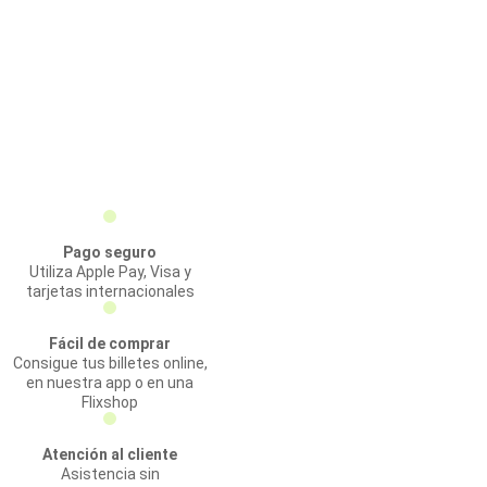
Pago seguro
Utiliza Apple Pay, Visa y
tarjetas internacionales
Fácil de comprar
Consigue tus billetes online,
en nuestra app o en una
Flixshop
Atención al cliente
Asistencia sin