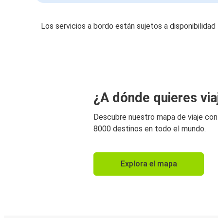
Los servicios a bordo están sujetos a disponibilidad
¿A dónde quieres via
Descubre nuestro mapa de viaje co
8000 destinos en todo el mundo.
Explora el mapa