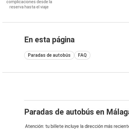
complicaciones desde la
reserva hasta el viaje
En esta página
Paradas de autobús
FAQ
Paradas de autobús en Málag
Atención: tu billete incluye la dirección más recient