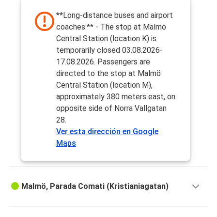
**Long-distance buses and airport
coaches:** - The stop at Malmö
Central Station (location K) is
temporarily closed 03.08.2026-
17.08.2026. Passengers are
directed to the stop at Malmö
Central Station (location M),
approximately 380 meters east, on
opposite side of Norra Vallgatan
28.
Ver esta dirección en Google
Maps
Malmö, Parada Comati (Kristianiagatan)