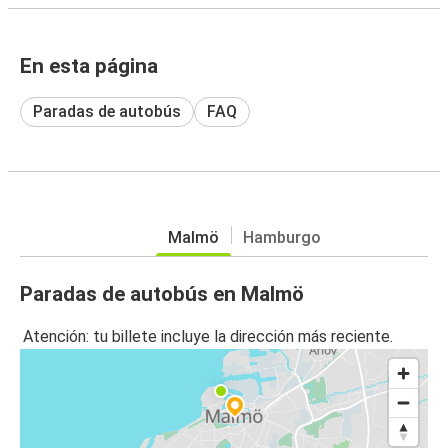
En esta página
Paradas de autobús
FAQ
Malmö
Hamburgo
Paradas de autobús en Malmö
Atención: tu billete incluye la dirección más reciente.