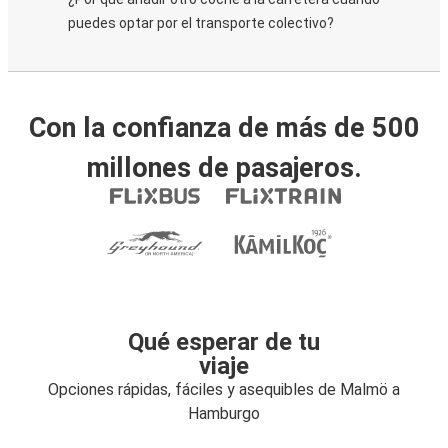
puedes optar por el transporte colectivo?
Con la confianza de más de 500
millones de pasajeros.
Qué esperar de tu
viaje
Opciones rápidas, fáciles y asequibles de Malmö a
Hamburgo