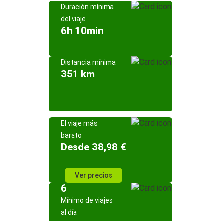
Duración mínima
del viaje
6h 10min
Distancia mínima
351 km
El viaje más
barato
Desde 38,98 €
Ver precios
6
Mínimo de viajes
al día