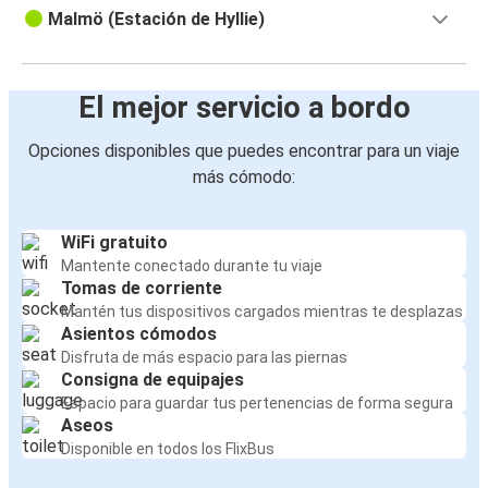
Malmö (Estación de Hyllie)
El mejor servicio a bordo
Opciones disponibles que puedes encontrar para un viaje
más cómodo:
WiFi gratuito
Mantente conectado durante tu viaje
Tomas de corriente
Mantén tus dispositivos cargados mientras te desplazas
Asientos cómodos
Disfruta de más espacio para las piernas
Consigna de equipajes
Espacio para guardar tus pertenencias de forma segura
Aseos
Disponible en todos los FlixBus