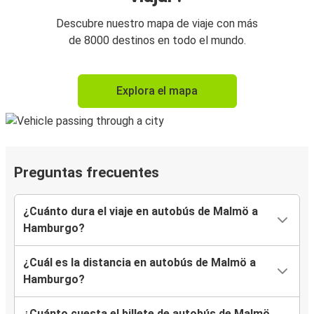
Descubre nuestro mapa de viaje con más
de 8000 destinos en todo el mundo.
Explora el mapa
Preguntas frecuentes
¿Cuánto dura el viaje en autobús de Malmö a
Hamburgo?
¿Cuál es la distancia en autobús de Malmö a
Hamburgo?
¿Cuánto cuesta el billete de autobús de Malmö