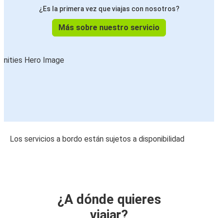
¿Es la primera vez que viajas con nosotros?
Más sobre nuestro servicio
Los servicios a bordo están sujetos a disponibilidad
¿A dónde quieres
viajar?