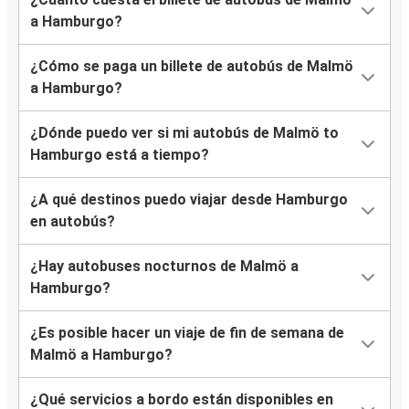
a Hamburgo?
¿Cómo se paga un billete de autobús de Malmö
a Hamburgo?
¿Dónde puedo ver si mi autobús de Malmö to
Hamburgo está a tiempo?
¿A qué destinos puedo viajar desde Hamburgo
en autobús?
¿Hay autobuses nocturnos de Malmö a
Hamburgo?
¿Es posible hacer un viaje de fin de semana de
Malmö a Hamburgo?
¿Qué servicios a bordo están disponibles en