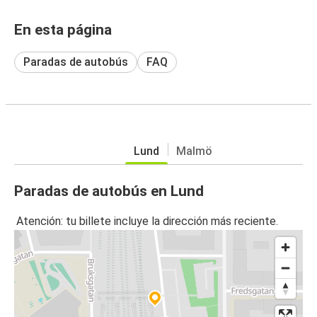
En esta página
Paradas de autobús
FAQ
Lund
Malmö
Paradas de autobús en Lund
Atención: tu billete incluye la dirección más reciente.