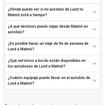
¿Dónde puedo ver si mi autobús de Lund to
Malmö está a tiempo?
¿A qué destinos puedo viajar desde Malmö en
autobús?
¿Es posible hacer un viaje de fin de semana de
Lund a Malmö?
¿Qué servicios a bordo están disponibles en
los autobuses de Lund a Malmö?
¿Cuánto equipaje puedo llevar en el autobús de
Lund a Malmö?