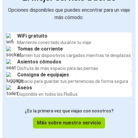
Opciones disponibles que puedes encontrar para un viaje
más cómodo:
WiFi gratuito
Mantente conectado durante tu viaje
Tomas de corriente
Mantén tus dispositivos cargados mientras te desplazas
Asientos cómodos
Disfruta de más espacio para las piernas
Consigna de equipajes
Espacio para guardar tus pertenencias de forma segura
Aseos
Disponible en todos los FlixBus
¿Es la primera vez que viajas con nosotros?
Más sobre nuestro servicio