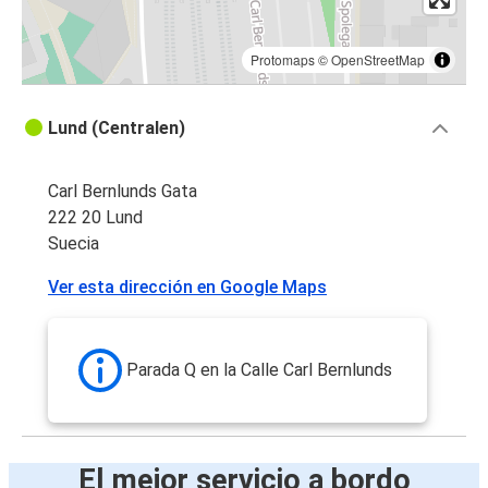
Protomaps
©
OpenStreetMap
Lund (Centralen)
Carl Bernlunds Gata
222 20 Lund
Suecia
Ver esta dirección en Google Maps
Parada Q en la Calle Carl Bernlunds
El mejor servicio a bordo