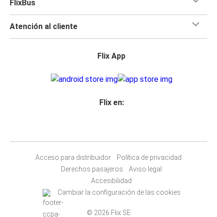
FlixBus
Atención al cliente
Flix App
Flix en:
Acceso para distribuidor
Política de privacidad
Derechos pasajeros
Aviso legal
Accesibilidad
Cambiar la configuración de las cookies
© 2026 Flix SE