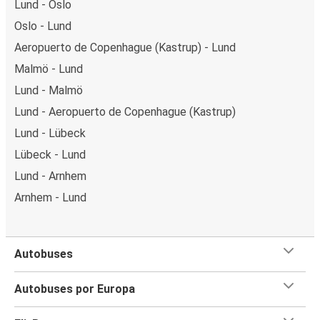
Lund - Oslo
Oslo - Lund
Aeropuerto de Copenhague (Kastrup) - Lund
Malmö - Lund
Lund - Malmö
Lund - Aeropuerto de Copenhague (Kastrup)
Lund - Lübeck
Lübeck - Lund
Lund - Arnhem
Arnhem - Lund
Autobuses
Autobuses por Europa