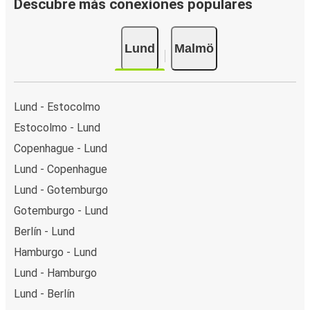
Descubre más conexiones populares
Lund
Malmö
Lund - Estocolmo
Estocolmo - Lund
Copenhague - Lund
Lund - Copenhague
Lund - Gotemburgo
Gotemburgo - Lund
Berlín - Lund
Hamburgo - Lund
Lund - Hamburgo
Lund - Berlín