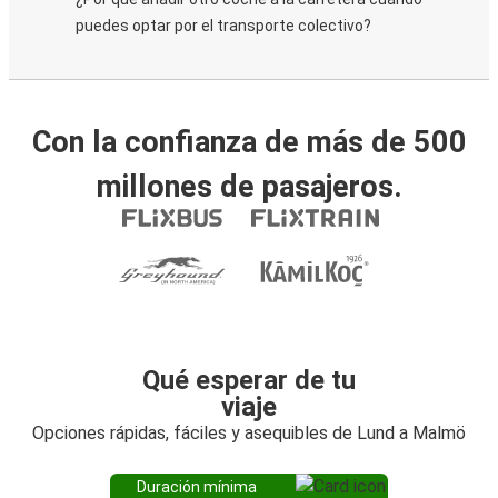
puedes optar por el transporte colectivo?
Con la confianza de más de 500
millones de pasajeros.
Qué esperar de tu
viaje
Opciones rápidas, fáciles y asequibles de Lund a Malmö
Duración mínima