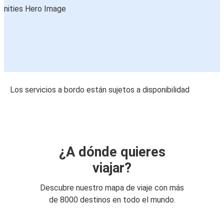
Los servicios a bordo están sujetos a disponibilidad
¿A dónde quieres
viajar?
Descubre nuestro mapa de viaje con más
de 8000 destinos en todo el mundo.