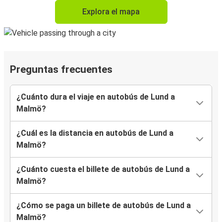
Explora el mapa
Preguntas frecuentes
¿Cuánto dura el viaje en autobús de Lund a
Malmö?
¿Cuál es la distancia en autobús de Lund a
Malmö?
¿Cuánto cuesta el billete de autobús de Lund a
Malmö?
¿Cómo se paga un billete de autobús de Lund a
Malmö?