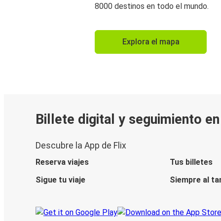
8000 destinos en todo el mundo.
Explora el mapa
Billete digital y seguimiento e
Descubre la App de Flix
Reserva viajes
Tus billetes
Sigue tu viaje
Siempre al ta