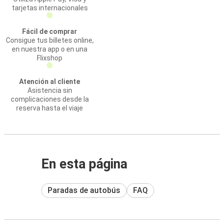
tarjetas internacionales
Fácil de comprar
Consigue tus billetes online,
en nuestra app o en una
Flixshop
Atención al cliente
Asistencia sin
complicaciones desde la
reserva hasta el viaje
En esta página
Paradas de autobús
FAQ