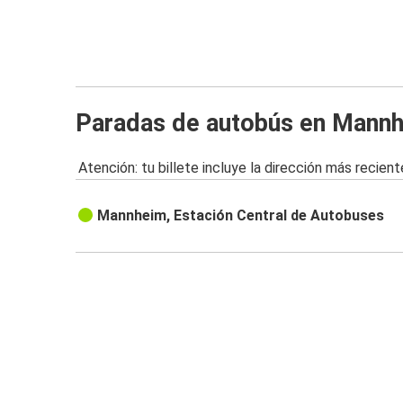
Paradas de autobús en Mann
Atención: tu billete incluye la dirección más recient
Mannheim, Estación Central de Autobuses