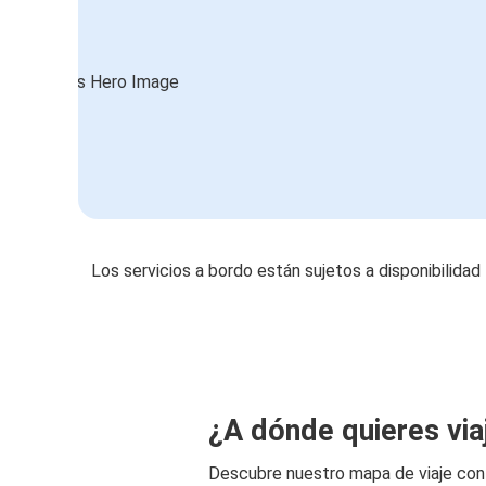
Los servicios a bordo están sujetos a disponibilidad
¿A dónde quieres via
Descubre nuestro mapa de viaje co