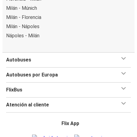
Milán - Múnich
Milán - Florencia
Milán - Nápoles
Nápoles - Milán
Autobuses
Autobuses por Europa
FlixBus
Atención al cliente
Flix App