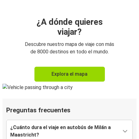
¿A dónde quieres
viajar?
Descubre nuestro mapa de viaje con más
de 8000 destinos en todo el mundo.
Explora el mapa
Preguntas frecuentes
¿Cuánto dura el viaje en autobús de Milán a
Maastricht?