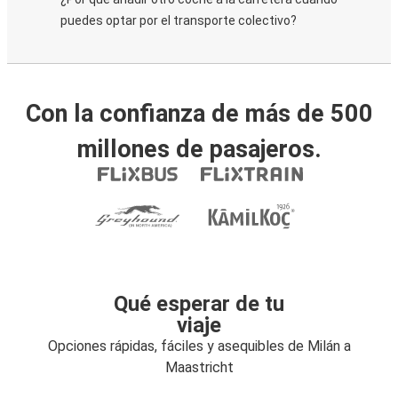
puedes optar por el transporte colectivo?
Con la confianza de más de 500
millones de pasajeros.
Qué esperar de tu
viaje
Opciones rápidas, fáciles y asequibles de Milán a
Maastricht