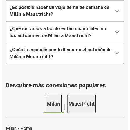
¿Es posible hacer un viaje de fin de semana de
Milán a Maastricht?
¿Qué servicios a bordo están disponibles en
los autobuses de Milán a Maastricht?
¿Cuánto equipaje puedo llevar en el autobús de
Milán a Maastricht?
Descubre más conexiones populares
Milán
Maastricht
Milán - Roma