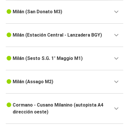
Milán (San Donato M3)
Milán (Estación Central - Lanzadera BGY)
Milán (Sesto S.G. 1° Maggio M1)
Milán (Assago M2)
Cormano - Cusano Milanino (autopista A4
dirección oeste)