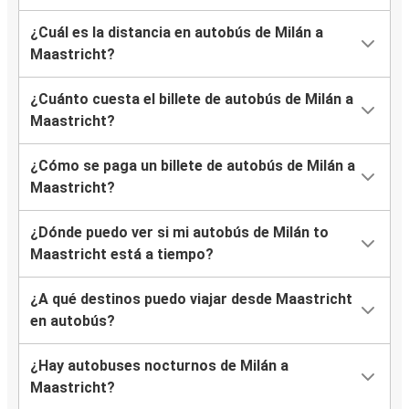
¿Cuál es la distancia en autobús de Milán a
Maastricht?
¿Cuánto cuesta el billete de autobús de Milán a
Maastricht?
¿Cómo se paga un billete de autobús de Milán a
Maastricht?
¿Dónde puedo ver si mi autobús de Milán to
Maastricht está a tiempo?
¿A qué destinos puedo viajar desde Maastricht
en autobús?
¿Hay autobuses nocturnos de Milán a
Maastricht?