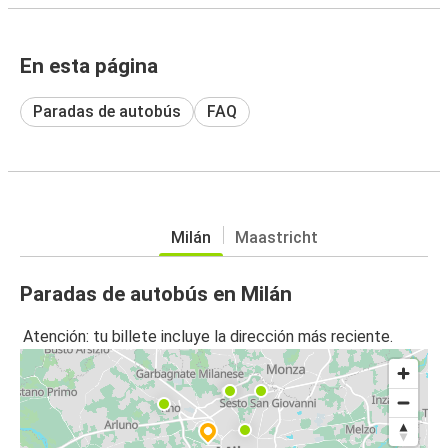
En esta página
Paradas de autobús
FAQ
Milán
Maastricht
Paradas de autobús en Milán
Atención: tu billete incluye la dirección más reciente.