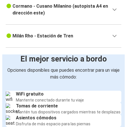
Cormano - Cusano Milanino (autopista A4 en
dirección este)
Milán Rho - Estación de Tren
El mejor servicio a bordo
Opciones disponibles que puedes encontrar para un viaje
más cómodo:
WiFi gratuito
Mantente conectado durante tu viaje
Tomas de corriente
Mantén tus dispositivos cargados mientras te desplazas
Asientos cómodos
Disfruta de más espacio para las piernas