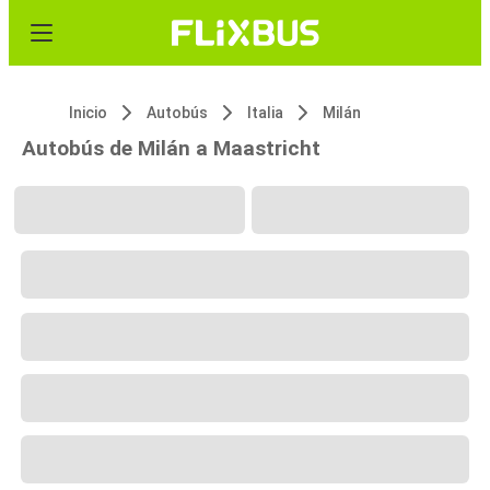
Inicio
Autobús
Italia
Milán
Autobús de Milán a Maastricht