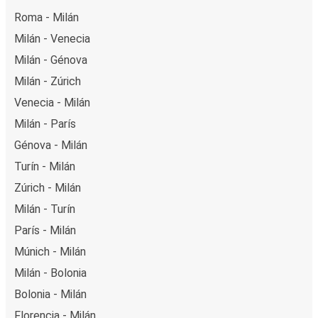
Roma - Milán
Milán - Venecia
Milán - Génova
Milán - Zúrich
Venecia - Milán
Milán - París
Génova - Milán
Turín - Milán
Zúrich - Milán
Milán - Turín
París - Milán
Múnich - Milán
Milán - Bolonia
Bolonia - Milán
Florencia - Milán