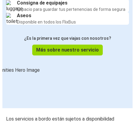
Consigna de equipajes
Espacio para guardar tus pertenencias de forma segura
Aseos
Disponible en todos los FlixBus
¿Es la primera vez que viajas con nosotros?
Más sobre nuestro servicio
Los servicios a bordo están sujetos a disponibilidad