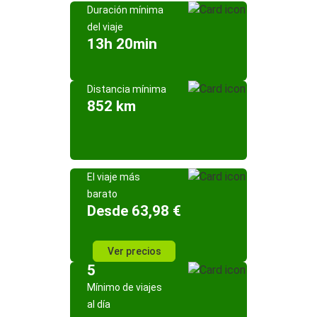
Duración mínima
del viaje
13h 20min
Distancia mínima
852 km
El viaje más
barato
Desde 63,98 €
Ver precios
5
Mínimo de viajes
al día