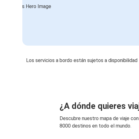
Los servicios a bordo están sujetos a disponibilidad
¿A dónde quieres via
Descubre nuestro mapa de viaje co
8000 destinos en todo el mundo.