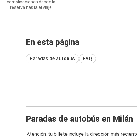
complicaciones desde la
reserva hasta el viaje
En esta página
Paradas de autobús
FAQ
Paradas de autobús en Milán
Atención: tu billete incluye la dirección más recient