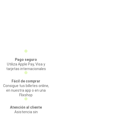
Pago seguro
Utiliza Apple Pay, Visa y
tarjetas internacionales
Fácil de comprar
Consigue tus billetes online,
en nuestra app o en una
Flixshop
Atención al cliente
Asistencia sin