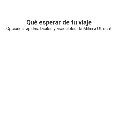
Qué esperar de tu viaje
Opciones rápidas, fáciles y asequibles de Milán a Utrecht