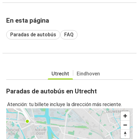
En esta página
Paradas de autobús
FAQ
Utrecht
Eindhoven
Paradas de autobús en Utrecht
Atención: tu billete incluye la dirección más reciente.