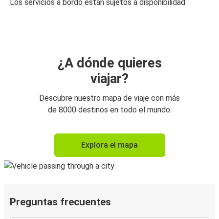
Los servicios a bordo están sujetos a disponibilidad
¿A dónde quieres
viajar?
Descubre nuestro mapa de viaje con más
de 8000 destinos en todo el mundo.
Explora el mapa
Preguntas frecuentes