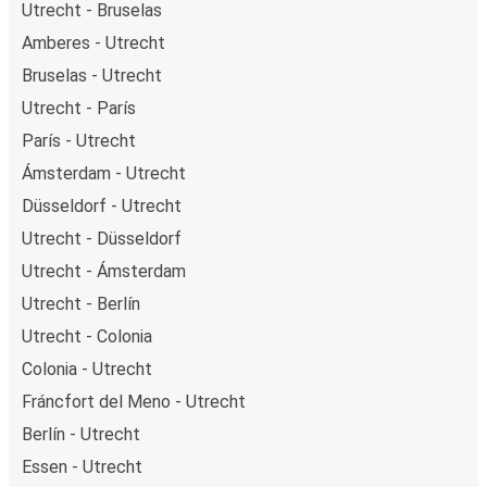
Utrecht - Bruselas
Amberes - Utrecht
Bruselas - Utrecht
Utrecht - París
París - Utrecht
Ámsterdam - Utrecht
Düsseldorf - Utrecht
Utrecht - Düsseldorf
Utrecht - Ámsterdam
Utrecht - Berlín
Utrecht - Colonia
Colonia - Utrecht
Fráncfort del Meno - Utrecht
Berlín - Utrecht
Essen - Utrecht