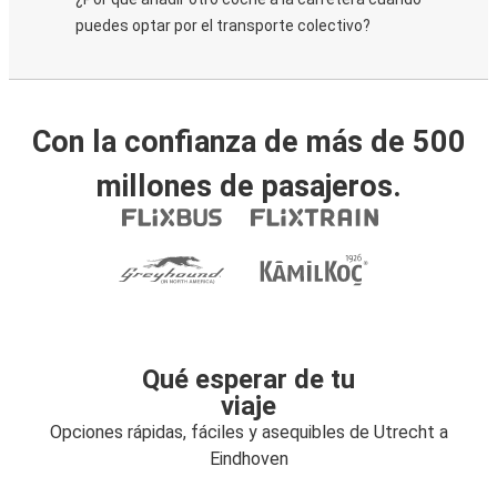
puedes optar por el transporte colectivo?
Con la confianza de más de 500
millones de pasajeros.
Qué esperar de tu
viaje
Opciones rápidas, fáciles y asequibles de Utrecht a
Eindhoven