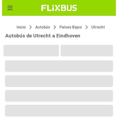
Inicio
Autobús
Países Bajos
Utrecht
Autobús de Utrecht a Eindhoven