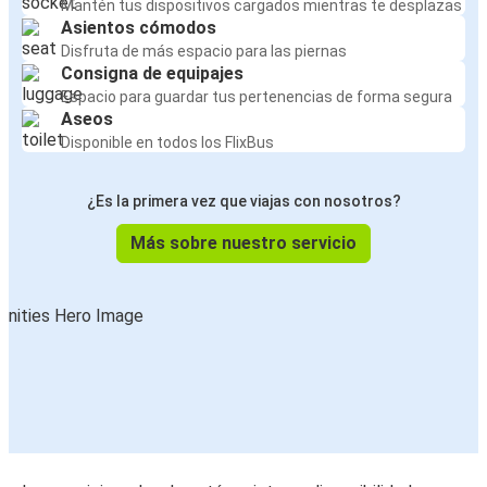
Mantén tus dispositivos cargados mientras te desplazas
Asientos cómodos
Disfruta de más espacio para las piernas
Consigna de equipajes
Espacio para guardar tus pertenencias de forma segura
Aseos
Disponible en todos los FlixBus
¿Es la primera vez que viajas con nosotros?
Más sobre nuestro servicio