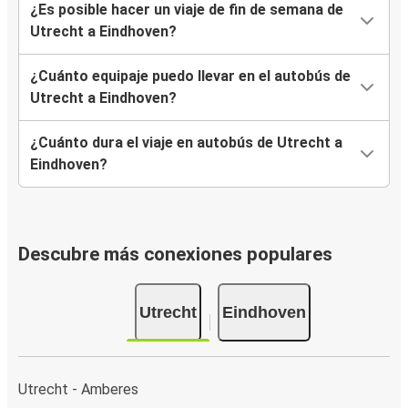
¿Es posible hacer un viaje de fin de semana de
Utrecht a Eindhoven?
¿Cuánto equipaje puedo llevar en el autobús de
Utrecht a Eindhoven?
¿Cuánto dura el viaje en autobús de Utrecht a
Eindhoven?
Descubre más conexiones populares
Utrecht
Eindhoven
Utrecht - Amberes