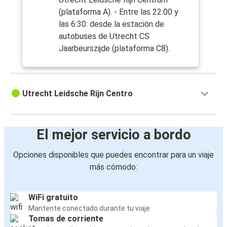
(plataforma A). - Entre las 22:00 y
las 6:30: desde la estación de
autobuses de Utrecht CS
Jaarbeurszijde (plataforma C8).
Utrecht Leidsche Rijn Centro
El mejor servicio a bordo
Opciones disponibles que puedes encontrar para un viaje
más cómodo:
WiFi gratuito
Mantente conectado durante tu viaje
Tomas de corriente