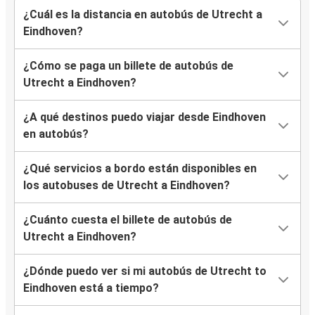
¿Cuál es la distancia en autobús de Utrecht a
Eindhoven?
¿Cómo se paga un billete de autobús de
Utrecht a Eindhoven?
¿A qué destinos puedo viajar desde Eindhoven
en autobús?
¿Qué servicios a bordo están disponibles en
los autobuses de Utrecht a Eindhoven?
¿Cuánto cuesta el billete de autobús de
Utrecht a Eindhoven?
¿Dónde puedo ver si mi autobús de Utrecht to
Eindhoven está a tiempo?