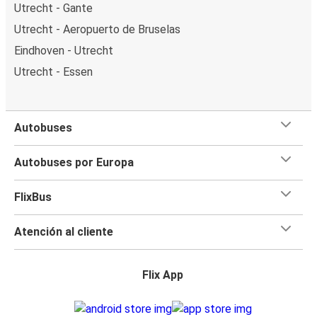
Utrecht - Gante
Utrecht - Aeropuerto de Bruselas
Eindhoven - Utrecht
Utrecht - Essen
Autobuses
Autobuses por Europa
FlixBus
Atención al cliente
Flix App