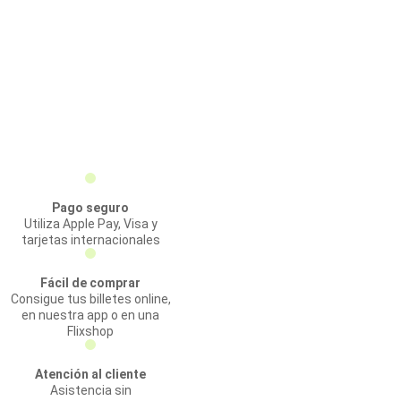
Pago seguro
Utiliza Apple Pay, Visa y
tarjetas internacionales
Fácil de comprar
Consigue tus billetes online,
en nuestra app o en una
Flixshop
Atención al cliente
Asistencia sin