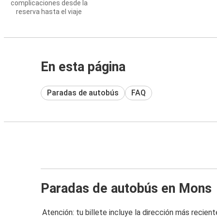
complicaciones desde la
reserva hasta el viaje
En esta página
Paradas de autobús
FAQ
Paradas de autobús en Mons
Atención: tu billete incluye la dirección más recient