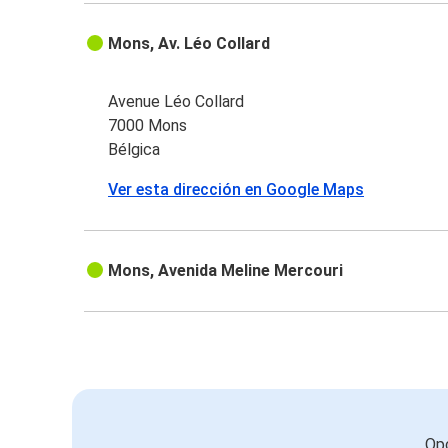
Mons, Av. Léo Collard
Avenue Léo Collard
7000 Mons
Bélgica
Ver esta dirección en Google Maps
Mons, Avenida Meline Mercouri
Opc