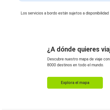
Los servicios a bordo están sujetos a disponibilidad
¿A dónde quieres via
Descubre nuestro mapa de viaje co
8000 destinos en todo el mundo.
Explora el mapa