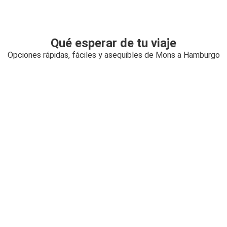
Qué esperar de tu viaje
Opciones rápidas, fáciles y asequibles de Mons a Hamburgo