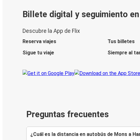
Billete digital y seguimiento e
Descubre la App de Flix
Reserva viajes
Tus billetes
Sigue tu viaje
Siempre al ta
Preguntas frecuentes
¿Cuál es la distancia en autobús de Mons a 