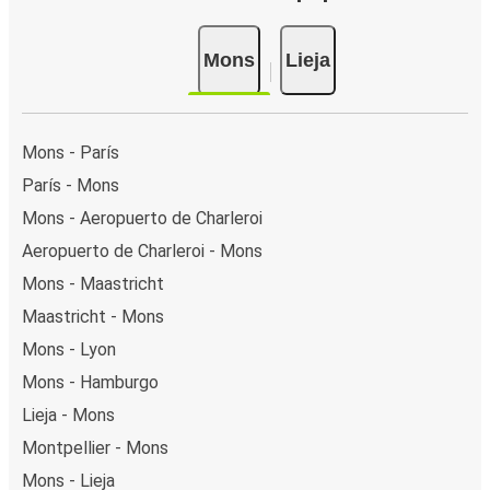
Mons
Lieja
Mons - París
París - Mons
Mons - Aeropuerto de Charleroi
Aeropuerto de Charleroi - Mons
Mons - Maastricht
Maastricht - Mons
Mons - Lyon
Mons - Hamburgo
Lieja - Mons
Montpellier - Mons
Mons - Lieja