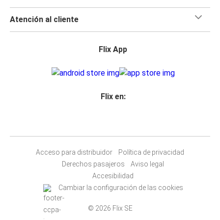
Atención al cliente
Flix App
Flix en:
Acceso para distribuidor
Política de privacidad
Derechos pasajeros
Aviso legal
Accesibilidad
Cambiar la configuración de las cookies
© 2026 Flix SE