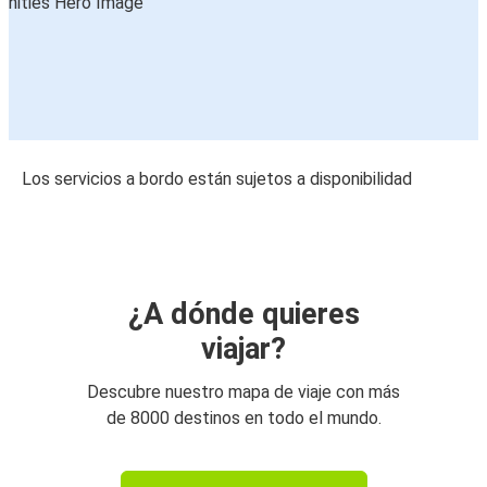
Los servicios a bordo están sujetos a disponibilidad
¿A dónde quieres
viajar?
Descubre nuestro mapa de viaje con más
de 8000 destinos en todo el mundo.