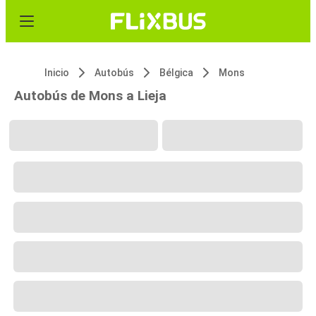
Inicio
Autobús
Bélgica
Mons
Autobús de Mons a Lieja