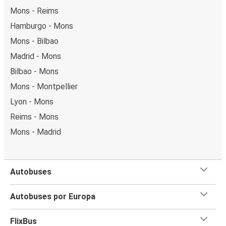
Mons - Reims
Hamburgo - Mons
Mons - Bilbao
Madrid - Mons
Bilbao - Mons
Mons - Montpellier
Lyon - Mons
Reims - Mons
Mons - Madrid
Autobuses
Autobuses por Europa
FlixBus