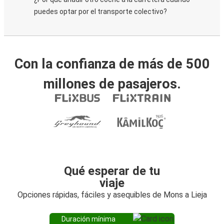
puedes optar por el transporte colectivo?
Con la confianza de más de 500
millones de pasajeros.
Qué esperar de tu
viaje
Opciones rápidas, fáciles y asequibles de Mons a Lieja
Duración mínima