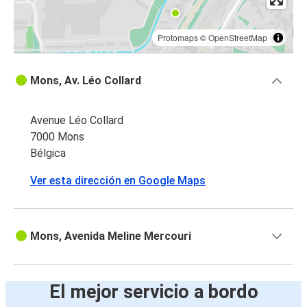
Protomaps
©
OpenStreetMap
Mons, Av. Léo Collard
Avenue Léo Collard
7000 Mons
Bélgica
Ver esta dirección en Google Maps
Mons, Avenida Meline Mercouri
El mejor servicio a bordo