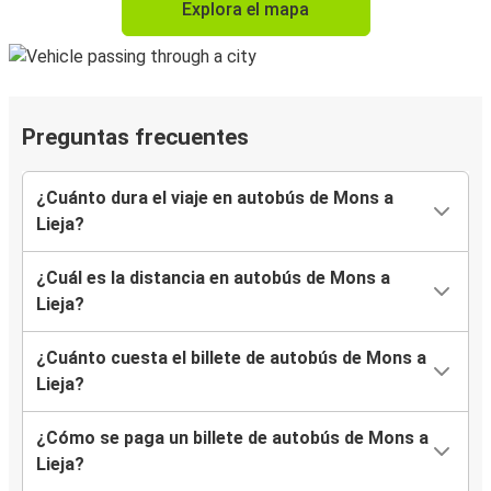
Explora el mapa
Preguntas frecuentes
¿Cuánto dura el viaje en autobús de Mons a
Lieja?
¿Cuál es la distancia en autobús de Mons a
Lieja?
¿Cuánto cuesta el billete de autobús de Mons a
Lieja?
¿Cómo se paga un billete de autobús de Mons a
Lieja?