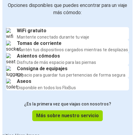
Opciones disponibles que puedes encontrar para un viaje
más cómodo:
WiFi gratuito
Mantente conectado durante tu viaje
Tomas de corriente
Mantén tus dispositivos cargados mientras te desplazas
Asientos cómodos
Disfruta de más espacio para las piernas
Consigna de equipajes
Espacio para guardar tus pertenencias de forma segura
Aseos
Disponible en todos los FlixBus
¿Es la primera vez que viajas con nosotros?
Más sobre nuestro servicio