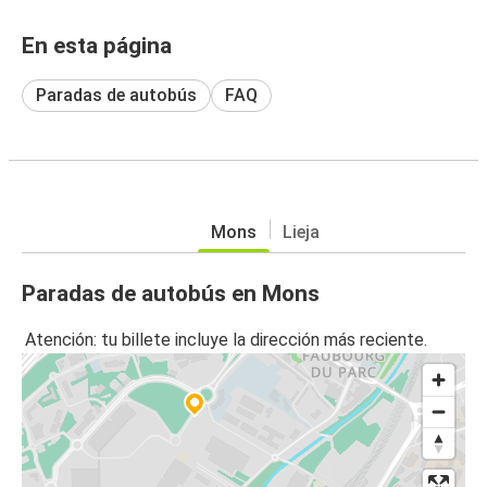
En esta página
Paradas de autobús
FAQ
Mons
Lieja
Paradas de autobús en Mons
Atención: tu billete incluye la dirección más reciente.