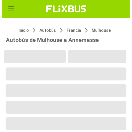
Inicio
Autobús
Francia
Mulhouse
Autobús de Mulhouse a Annemasse