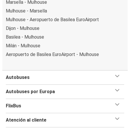
Marsella - Mulhouse
Mulhouse - Marsella
Mulhouse - Aeropuerto de Basilea EuroAirport
Dijon - Mulhouse
Basilea - Mulhouse
Milán - Mulhouse
Aeropuerto de Basilea EuroAirport - Mulhouse
Autobuses
Autobuses por Europa
FlixBus
Atención al cliente