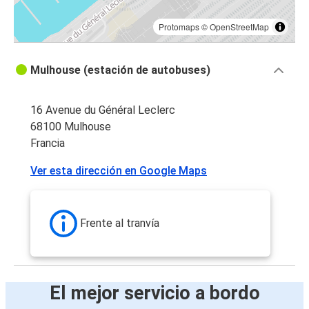
Protomaps
©
OpenStreetMap
Mulhouse (estación de autobuses)
16 Avenue du Général Leclerc
68100 Mulhouse
Francia
Ver esta dirección en Google Maps
Frente al tranvía
El mejor servicio a bordo