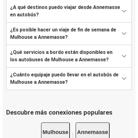
¿A qué destinos puedo viajar desde Annemasse
en autobús?
¿Es posible hacer un viaje de fin de semana de
Mulhouse a Annemasse?
¿Qué servicios a bordo están disponibles en
los autobuses de Mulhouse a Annemasse?
¿Cuánto equipaje puedo llevar en el autobús de
Mulhouse a Annemasse?
Descubre más conexiones populares
Mulhouse
Annemasse