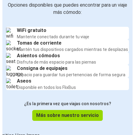
Opciones disponibles que puedes encontrar para un viaje
más cómodo:
WiFi gratuito
Mantente conectado durante tu viaje
Tomas de corriente
Mantén tus dispositivos cargados mientras te desplazas
Asientos cómodos
Disfruta de más espacio para las piernas
Consigna de equipajes
Espacio para guardar tus pertenencias de forma segura
Aseos
Disponible en todos los FlixBus
¿Es la primera vez que viajas con nosotros?
Más sobre nuestro servicio