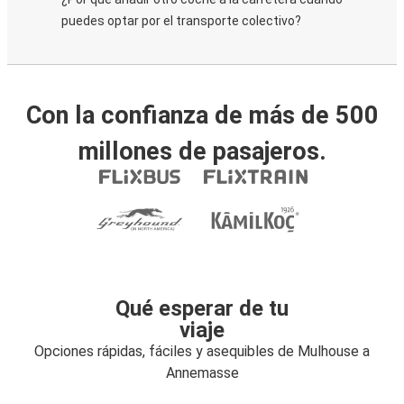
puedes optar por el transporte colectivo?
Con la confianza de más de 500
millones de pasajeros.
Qué esperar de tu
viaje
Opciones rápidas, fáciles y asequibles de Mulhouse a
Annemasse