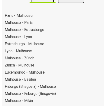
París - Mulhouse
Mulhouse - París
Mulhouse - Estrasburgo
Mulhouse - Lyon
Estrasburgo - Mulhouse
Lyon - Mulhouse
Mulhouse - Zúrich
Zúrich - Mulhouse
Luxemburgo - Mulhouse
Mulhouse - Basilea
Friburgo (Brisgovia) - Mulhouse
Mulhouse - Friburgo (Brisgovia)
Mulhouse - Milán