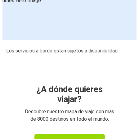
Los servicios a bordo están sujetos a disponibilidad
¿A dónde quieres
viajar?
Descubre nuestro mapa de viaje con más
de 8000 destinos en todo el mundo.