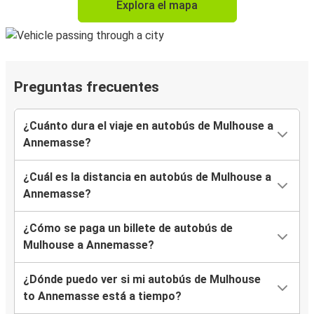
Explora el mapa
Preguntas frecuentes
¿Cuánto dura el viaje en autobús de Mulhouse a
Annemasse?
¿Cuál es la distancia en autobús de Mulhouse a
Annemasse?
¿Cómo se paga un billete de autobús de
Mulhouse a Annemasse?
¿Dónde puedo ver si mi autobús de Mulhouse
to Annemasse está a tiempo?