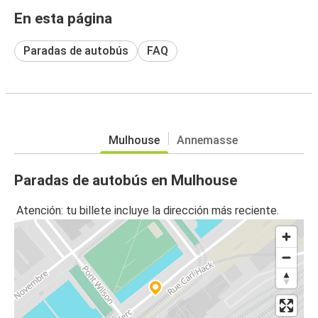
En esta página
Paradas de autobús
FAQ
Mulhouse
Annemasse
Paradas de autobús en Mulhouse
Atención: tu billete incluye la dirección más reciente.