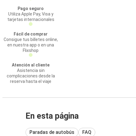
Pago seguro
Utiliza Apple Pay, Visa y
tarjetas internacionales
Fácil de comprar
Consigue tus billetes online,
en nuestra app o en una
Flixshop
Atención al cliente
Asistencia sin
complicaciones desde la
reserva hasta el viaje
En esta página
Paradas de autobús
FAQ