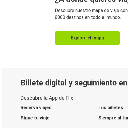
Descubre nuestro mapa de viaje co
8000 destinos en todo el mundo.
Explora el mapa
Billete digital y seguimiento e
Descubre la App de Flix
Reserva viajes
Tus billetes
Sigue tu viaje
Siempre al ta