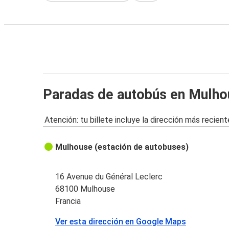
Paradas de autobús en Mulho
Atención: tu billete incluye la dirección más recient
Mulhouse (estación de autobuses)
16 Avenue du Général Leclerc
68100 Mulhouse
Francia
Ver esta dirección en Google Maps