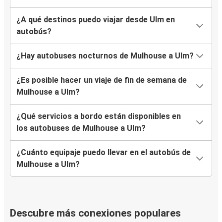
¿A qué destinos puedo viajar desde Ulm en
autobús?
¿Hay autobuses nocturnos de Mulhouse a Ulm?
¿Es posible hacer un viaje de fin de semana de
Mulhouse a Ulm?
¿Qué servicios a bordo están disponibles en
los autobuses de Mulhouse a Ulm?
¿Cuánto equipaje puedo llevar en el autobús de
Mulhouse a Ulm?
Descubre más conexiones populares