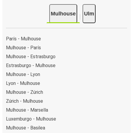
Mulhouse
Ulm
París - Mulhouse
Mulhouse - París
Mulhouse - Estrasburgo
Estrasburgo - Mulhouse
Mulhouse - Lyon
Lyon - Mulhouse
Mulhouse - Zúrich
Zúrich - Mulhouse
Mulhouse - Marsella
Luxemburgo - Mulhouse
Mulhouse - Basilea