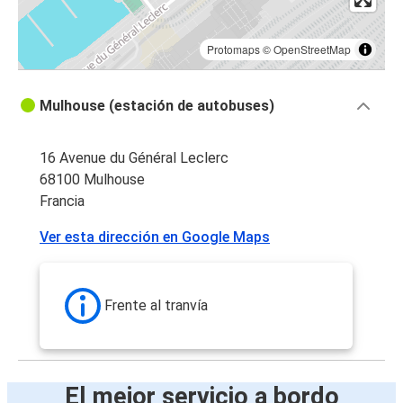
Protomaps
©
OpenStreetMap
Mulhouse (estación de autobuses)
16 Avenue du Général Leclerc
68100 Mulhouse
Francia
Ver esta dirección en Google Maps
Frente al tranvía
El mejor servicio a bordo