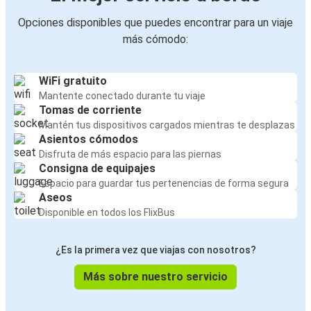
Opciones disponibles que puedes encontrar para un viaje
más cómodo:
WiFi gratuito
Mantente conectado durante tu viaje
Tomas de corriente
Mantén tus dispositivos cargados mientras te desplazas
Asientos cómodos
Disfruta de más espacio para las piernas
Consigna de equipajes
Espacio para guardar tus pertenencias de forma segura
Aseos
Disponible en todos los FlixBus
¿Es la primera vez que viajas con nosotros?
Más sobre nuestro servicio