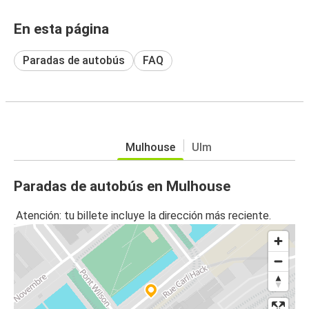
En esta página
Paradas de autobús
FAQ
Mulhouse
Ulm
Paradas de autobús en Mulhouse
Atención: tu billete incluye la dirección más reciente.