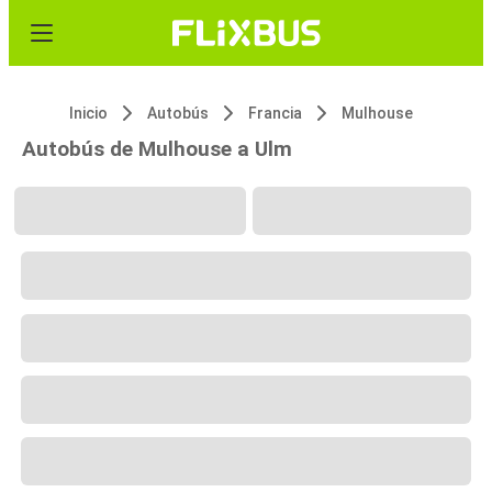
Inicio
Autobús
Francia
Mulhouse
Autobús de Mulhouse a Ulm