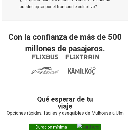
puedes optar por el transporte colectivo?
Con la confianza de más de 500
millones de pasajeros.
Qué esperar de tu
viaje
Opciones rápidas, fáciles y asequibles de Mulhouse a Ulm
Duración mínima