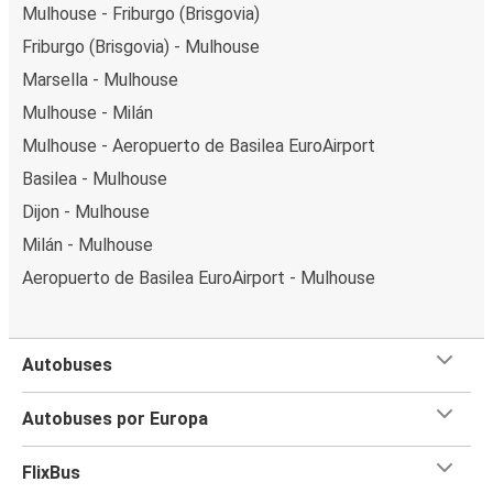
Mulhouse - Friburgo (Brisgovia)
Friburgo (Brisgovia) - Mulhouse
Marsella - Mulhouse
Mulhouse - Milán
Mulhouse - Aeropuerto de Basilea EuroAirport
Basilea - Mulhouse
Dijon - Mulhouse
Milán - Mulhouse
Aeropuerto de Basilea EuroAirport - Mulhouse
Autobuses
Autobuses por Europa
FlixBus