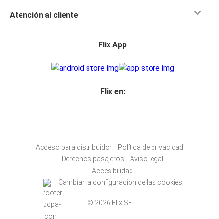
Atención al cliente
Flix App
Flix en:
Acceso para distribuidor
Política de privacidad
Derechos pasajeros
Aviso legal
Accesibilidad
Cambiar la configuración de las cookies
© 2026 Flix SE