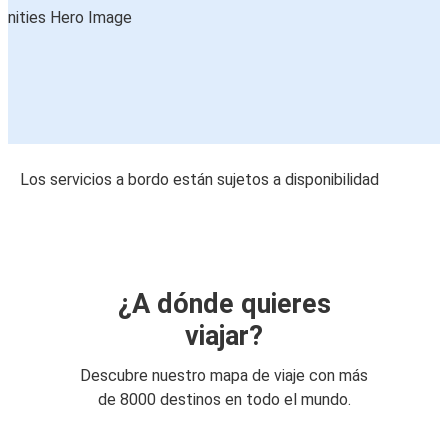
Los servicios a bordo están sujetos a disponibilidad
¿A dónde quieres
viajar?
Descubre nuestro mapa de viaje con más
de 8000 destinos en todo el mundo.