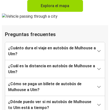
Explora el mapa
Preguntas frecuentes
¿Cuánto dura el viaje en autobús de Mulhouse a
Ulm?
¿Cuál es la distancia en autobús de Mulhouse a
Ulm?
¿Cómo se paga un billete de autobús de
Mulhouse a Ulm?
¿Dónde puedo ver si mi autobús de Mulhouse
to Ulm está a tiempo?