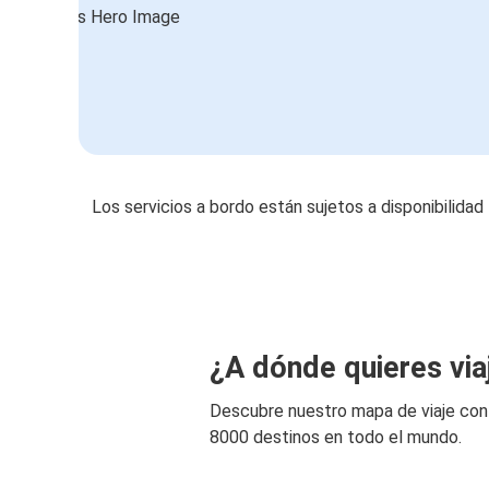
Los servicios a bordo están sujetos a disponibilidad
¿A dónde quieres via
Descubre nuestro mapa de viaje co
8000 destinos en todo el mundo.