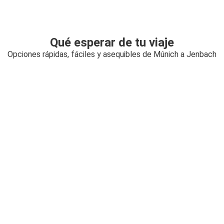
Qué esperar de tu viaje
Opciones rápidas, fáciles y asequibles de Múnich a Jenbach