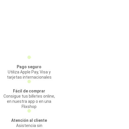
Pago seguro
Utiliza Apple Pay, Visa y
tarjetas internacionales
Fácil de comprar
Consigue tus billetes online,
en nuestra app o en una
Flixshop
Atención al cliente
Asistencia sin