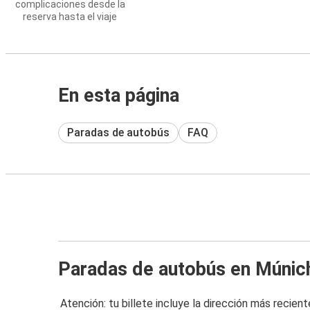
complicaciones desde la
reserva hasta el viaje
En esta página
Paradas de autobús
FAQ
Paradas de autobús en Múnic
Atención: tu billete incluye la dirección más recient