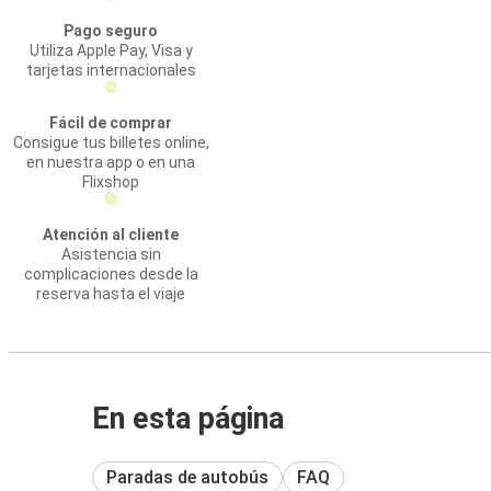
Pago seguro
Utiliza Apple Pay, Visa y
tarjetas internacionales
Fácil de comprar
Consigue tus billetes online,
en nuestra app o en una
Flixshop
Atención al cliente
Asistencia sin
complicaciones desde la
reserva hasta el viaje
En esta página
Paradas de autobús
FAQ