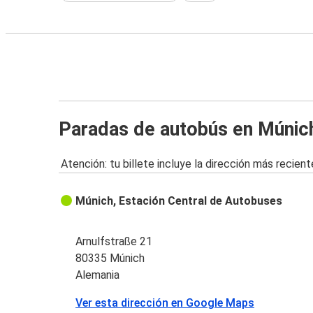
Paradas de autobús en Múnic
Atención: tu billete incluye la dirección más recient
Múnich, Estación Central de Autobuses
Arnulfstraße 21
80335 Múnich
Alemania
Ver esta dirección en Google Maps