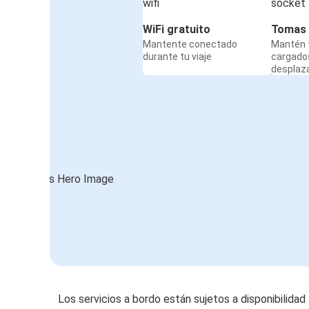
WiFi gratuito
Tomas 
Mantente conectado
Mantén t
durante tu viaje
cargado
desplaz
Los servicios a bordo están sujetos a disponibilidad