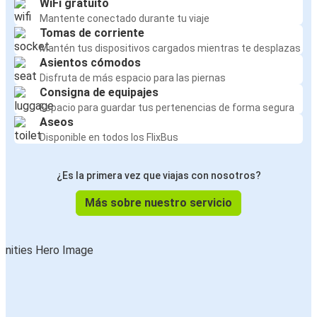
WiFi gratuito
Mantente conectado durante tu viaje
Tomas de corriente
Mantén tus dispositivos cargados mientras te desplazas
Asientos cómodos
Disfruta de más espacio para las piernas
Consigna de equipajes
Espacio para guardar tus pertenencias de forma segura
Aseos
Disponible en todos los FlixBus
¿Es la primera vez que viajas con nosotros?
Más sobre nuestro servicio