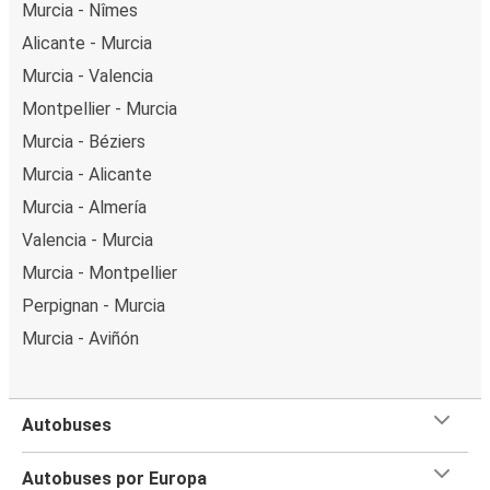
Murcia - Nîmes
Alicante - Murcia
Murcia - Valencia
Montpellier - Murcia
Murcia - Béziers
Murcia - Alicante
Murcia - Almería
Valencia - Murcia
Murcia - Montpellier
Perpignan - Murcia
Murcia - Aviñón
Autobuses
Autobuses por Europa