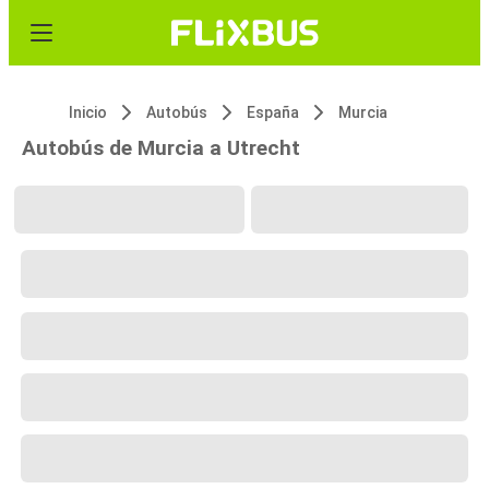
Inicio
Autobús
España
Murcia
Autobús de Murcia a Utrecht