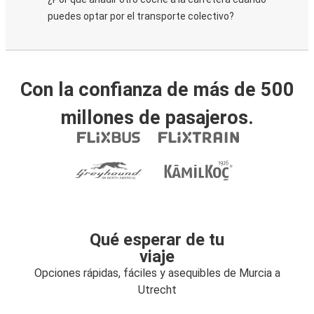
puedes optar por el transporte colectivo?
Con la confianza de más de 500
millones de pasajeros.
Qué esperar de tu
viaje
Opciones rápidas, fáciles y asequibles de Murcia a
Utrecht