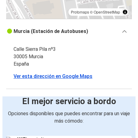
Protomaps
©
OpenStreetMap
Murcia (Estación de Autobuses)
Calle Sierra Pila nº3
30005 Murcia
España
Ver esta dirección en Google Maps
El mejor servicio a bordo
Opciones disponibles que puedes encontrar para un viaje
más cómodo: