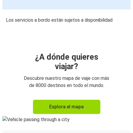
Los servicios a bordo están sujetos a disponibilidad
¿A dónde quieres
viajar?
Descubre nuestro mapa de viaje con más
de 8000 destinos en todo el mundo.
Explora el mapa