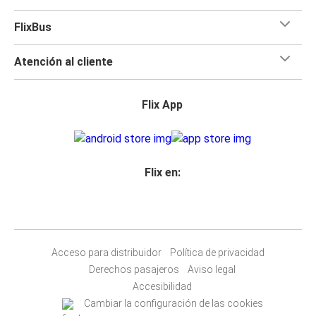
FlixBus
Atención al cliente
Flix App
Flix en:
Acceso para distribuidor
Política de privacidad
Derechos pasajeros
Aviso legal
Accesibilidad
Cambiar la configuración de las cookies