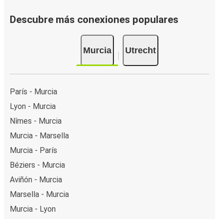
Descubre más conexiones populares
Murcia
Utrecht
París - Murcia
Lyon - Murcia
Nîmes - Murcia
Murcia - Marsella
Murcia - París
Béziers - Murcia
Aviñón - Murcia
Marsella - Murcia
Murcia - Lyon