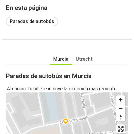
En esta página
Paradas de autobús
Murcia
Utrecht
Paradas de autobús en Murcia
Atención: tu billete incluye la dirección más reciente.