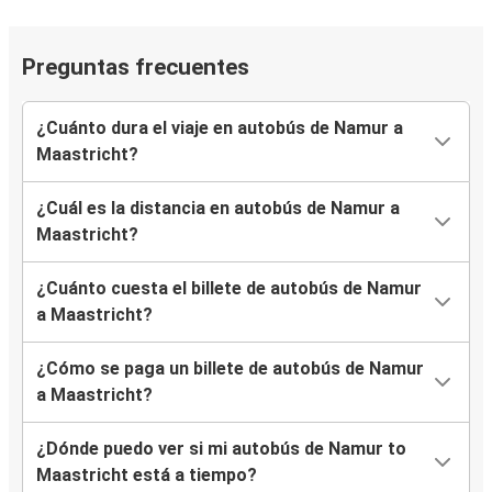
Preguntas frecuentes
¿Cuánto dura el viaje en autobús de Namur a
Maastricht?
¿Cuál es la distancia en autobús de Namur a
Maastricht?
¿Cuánto cuesta el billete de autobús de Namur
a Maastricht?
¿Cómo se paga un billete de autobús de Namur
a Maastricht?
¿Dónde puedo ver si mi autobús de Namur to
Maastricht está a tiempo?