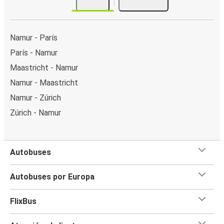
Namur - París
París - Namur
Maastricht - Namur
Namur - Maastricht
Namur - Zúrich
Zúrich - Namur
Autobuses
Autobuses por Europa
FlixBus