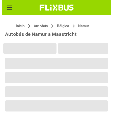
Inicio
Autobús
Bélgica
Namur
Autobús de Namur a Maastricht