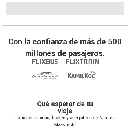
Con la confianza de más de 500
millones de pasajeros.
Qué esperar de tu
viaje
Opciones rápidas, fáciles y asequibles de Namur a
Maastricht