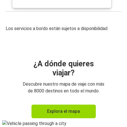
Los servicios a bordo están sujetos a disponibilidad
¿A dónde quieres
viajar?
Descubre nuestro mapa de viaje con más
de 8000 destinos en todo el mundo.
Explora el mapa