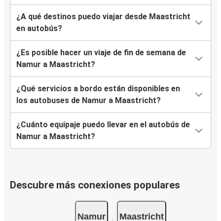
¿A qué destinos puedo viajar desde Maastricht
en autobús?
¿Es posible hacer un viaje de fin de semana de
Namur a Maastricht?
¿Qué servicios a bordo están disponibles en
los autobuses de Namur a Maastricht?
¿Cuánto equipaje puedo llevar en el autobús de
Namur a Maastricht?
Descubre más conexiones populares
Namur
Maastricht