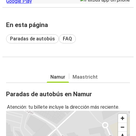
En esta página
Paradas de autobús
FAQ
Namur
Maastricht
Paradas de autobús en Namur
Atención: tu billete incluye la dirección más reciente.