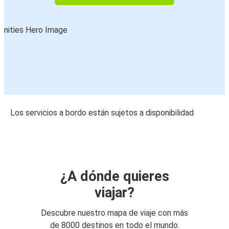
Los servicios a bordo están sujetos a disponibilidad
¿A dónde quieres
viajar?
Descubre nuestro mapa de viaje con más
de 8000 destinos en todo el mundo.