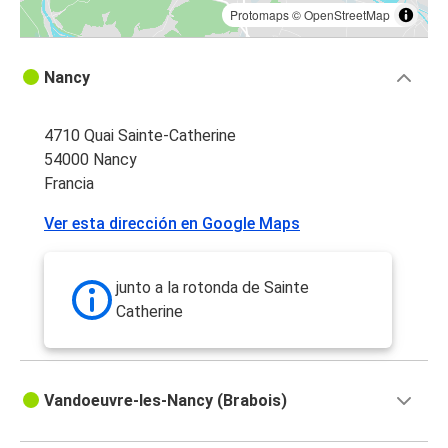
Protomaps
©
OpenStreetMap
Nancy
4710 Quai Sainte-Catherine
54000 Nancy
Francia
Ver esta dirección en Google Maps
junto a la rotonda de Sainte
Catherine
Vandoeuvre-les-Nancy (Brabois)