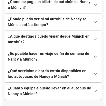
¿Cómo se paga un billete de autobús de Nancy
a Múnich?
¿Dónde puedo ver si mi autobús de Nancy to
Múnich está a tiempo?
¿A qué destinos puedo viajar desde Múnich en
autobús?
¿Es posible hacer un viaje de fin de semana de
Nancy a Múnich?
¿Qué servicios a bordo están disponibles en
los autobuses de Nancy a Múnich?
¿Cuánto equipaje puedo llevar en el autobús de
Nancy a Múnich?