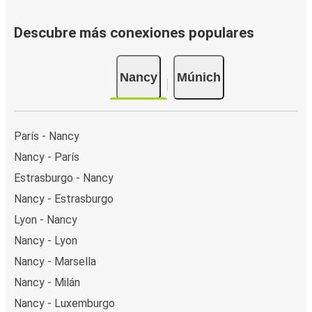
Descubre más conexiones populares
Nancy
Múnich
París - Nancy
Nancy - París
Estrasburgo - Nancy
Nancy - Estrasburgo
Lyon - Nancy
Nancy - Lyon
Nancy - Marsella
Nancy - Milán
Nancy - Luxemburgo