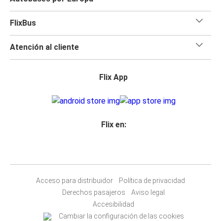
FlixBus
Atención al cliente
Flix App
Flix en:
Acceso para distribuidor
Política de privacidad
Derechos pasajeros
Aviso legal
Accesibilidad
Cambiar la configuración de las cookies