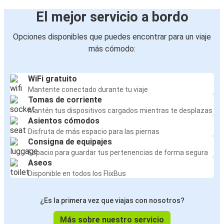
El mejor servicio a bordo
Opciones disponibles que puedes encontrar para un viaje
más cómodo:
WiFi gratuito
Mantente conectado durante tu viaje
Tomas de corriente
Mantén tus dispositivos cargados mientras te desplazas
Asientos cómodos
Disfruta de más espacio para las piernas
Consigna de equipajes
Espacio para guardar tus pertenencias de forma segura
Aseos
Disponible en todos los FlixBus
¿Es la primera vez que viajas con nosotros?
Más sobre nuestro servicio