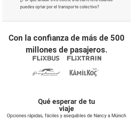
puedes optar por el transporte colectivo?
Con la confianza de más de 500
millones de pasajeros.
Qué esperar de tu
viaje
Opciones rápidas, fáciles y asequibles de Nancy a Múnich