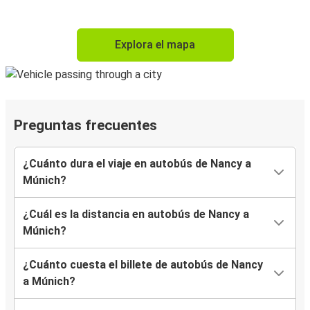
Explora el mapa
Preguntas frecuentes
¿Cuánto dura el viaje en autobús de Nancy a
Múnich?
¿Cuál es la distancia en autobús de Nancy a
Múnich?
¿Cuánto cuesta el billete de autobús de Nancy
a Múnich?