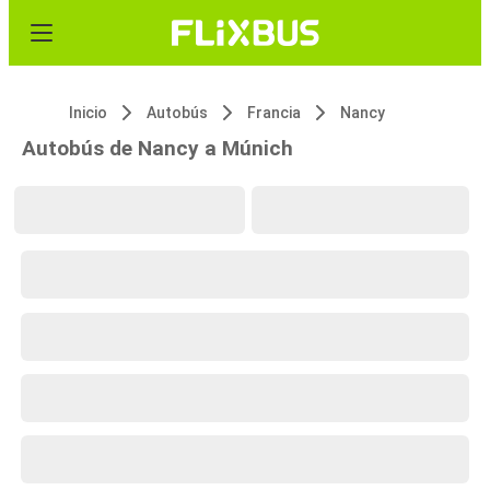
Inicio
Autobús
Francia
Nancy
Autobús de Nancy a Múnich