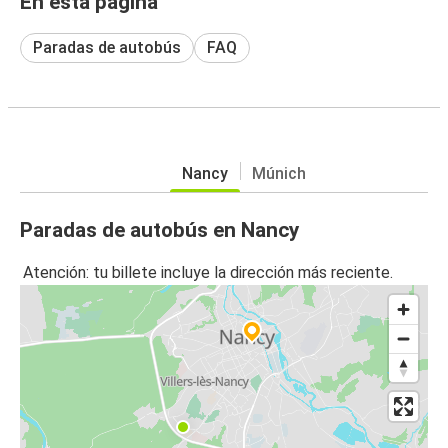
En esta página
Paradas de autobús
FAQ
Nancy
Múnich
Paradas de autobús en Nancy
Atención: tu billete incluye la dirección más reciente.