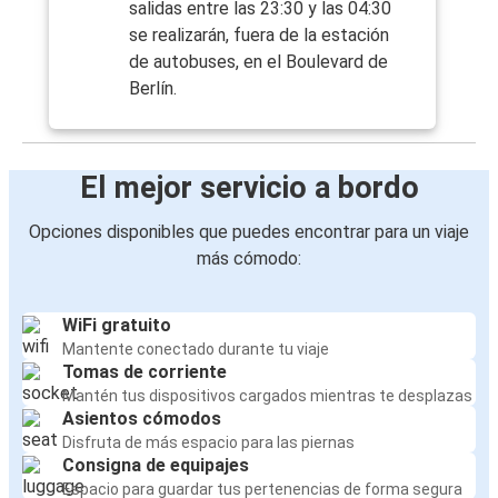
salidas entre las 23:30 y las 04:30
se realizarán, fuera de la estación
de autobuses, en el Boulevard de
Berlín.
El mejor servicio a bordo
Opciones disponibles que puedes encontrar para un viaje
más cómodo:
WiFi gratuito
Mantente conectado durante tu viaje
Tomas de corriente
Mantén tus dispositivos cargados mientras te desplazas
Asientos cómodos
Disfruta de más espacio para las piernas
Consigna de equipajes
Espacio para guardar tus pertenencias de forma segura