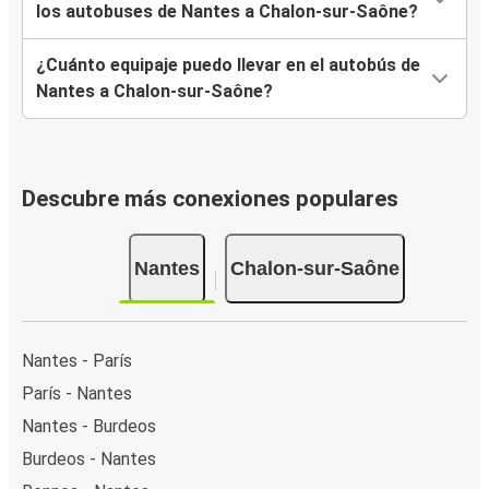
los autobuses de Nantes a Chalon-sur-Saône?
¿Cuánto equipaje puedo llevar en el autobús de
Nantes a Chalon-sur-Saône?
Descubre más conexiones populares
Nantes
Chalon-sur-Saône
Nantes - París
París - Nantes
Nantes - Burdeos
Burdeos - Nantes