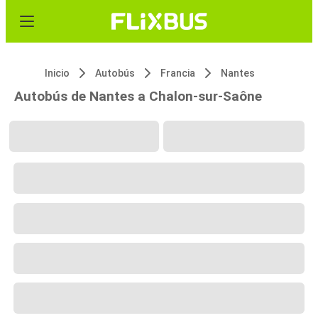
Inicio
Autobús
Francia
Nantes
Autobús de Nantes a Chalon-sur-Saône