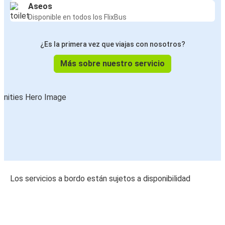
Aseos
Disponible en todos los FlixBus
¿Es la primera vez que viajas con nosotros?
Más sobre nuestro servicio
Los servicios a bordo están sujetos a disponibilidad