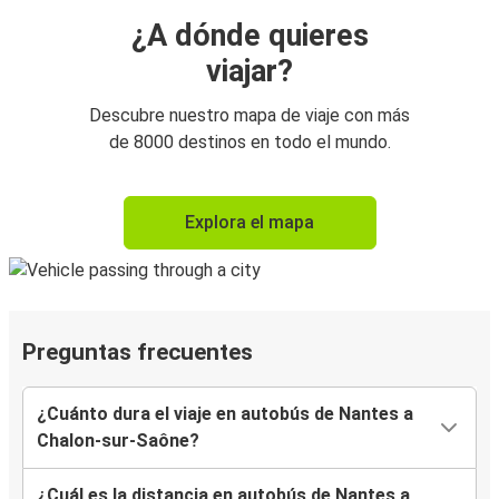
¿A dónde quieres
viajar?
Descubre nuestro mapa de viaje con más
de 8000 destinos en todo el mundo.
Explora el mapa
Preguntas frecuentes
¿Cuánto dura el viaje en autobús de Nantes a
Chalon-sur-Saône?
¿Cuál es la distancia en autobús de Nantes a