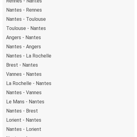
Rennes - Nantes
Nantes - Rennes
Nantes - Toulouse
Toulouse - Nantes
Angers - Nantes
Nantes - Angers
Nantes - La Rochelle
Brest - Nantes
Vannes - Nantes
La Rochelle - Nantes
Nantes - Vannes
Le Mans - Nantes
Nantes - Brest
Lorient - Nantes
Nantes - Lorient