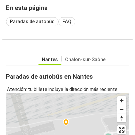
En esta página
Paradas de autobús
FAQ
Nantes
Chalon-sur-Saône
Paradas de autobús en Nantes
Atención: tu billete incluye la dirección más reciente.