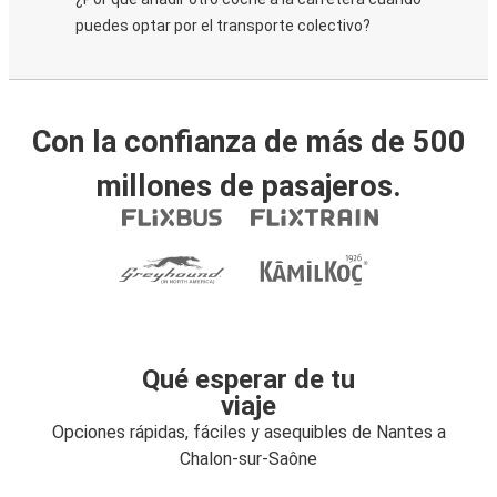
puedes optar por el transporte colectivo?
Con la confianza de más de 500
millones de pasajeros.
Qué esperar de tu
viaje
Opciones rápidas, fáciles y asequibles de Nantes a
Chalon-sur-Saône