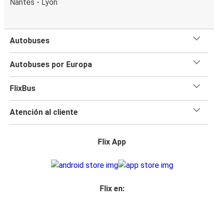
Nantes - Lyon
Autobuses
Autobuses por Europa
FlixBus
Atención al cliente
Flix App
Flix en: