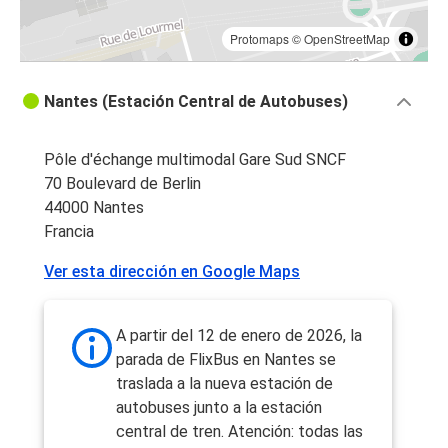
Protomaps
©
OpenStreetMap
Nantes (Estación Central de Autobuses)
Pôle d'échange multimodal Gare Sud SNCF
70 Boulevard de Berlin
44000 Nantes
Francia
Ver esta dirección en Google Maps
A partir del 12 de enero de 2026, la
parada de FlixBus en Nantes se
traslada a la nueva estación de
autobuses junto a la estación
central de tren. Atención: todas las