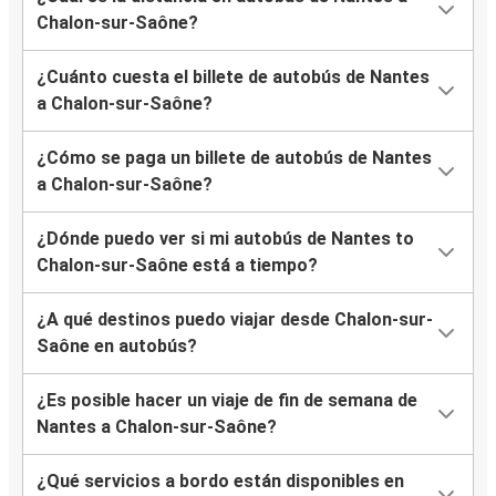
Chalon-sur-Saône?
¿Cuánto cuesta el billete de autobús de Nantes
a Chalon-sur-Saône?
¿Cómo se paga un billete de autobús de Nantes
a Chalon-sur-Saône?
¿Dónde puedo ver si mi autobús de Nantes to
Chalon-sur-Saône está a tiempo?
¿A qué destinos puedo viajar desde Chalon-sur-
Saône en autobús?
¿Es posible hacer un viaje de fin de semana de
Nantes a Chalon-sur-Saône?
¿Qué servicios a bordo están disponibles en