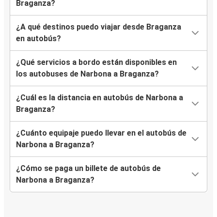
Braganza?
¿A qué destinos puedo viajar desde Braganza
en autobús?
¿Qué servicios a bordo están disponibles en
los autobuses de Narbona a Braganza?
¿Cuál es la distancia en autobús de Narbona a
Braganza?
¿Cuánto equipaje puedo llevar en el autobús de
Narbona a Braganza?
¿Cómo se paga un billete de autobús de
Narbona a Braganza?