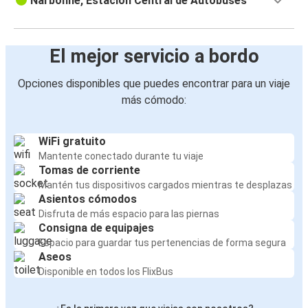
Narbonne, Estación Central de Autobuses
El mejor servicio a bordo
Opciones disponibles que puedes encontrar para un viaje
más cómodo:
WiFi gratuito
Mantente conectado durante tu viaje
Tomas de corriente
Mantén tus dispositivos cargados mientras te desplazas
Asientos cómodos
Disfruta de más espacio para las piernas
Consigna de equipajes
Espacio para guardar tus pertenencias de forma segura
Aseos
Disponible en todos los FlixBus