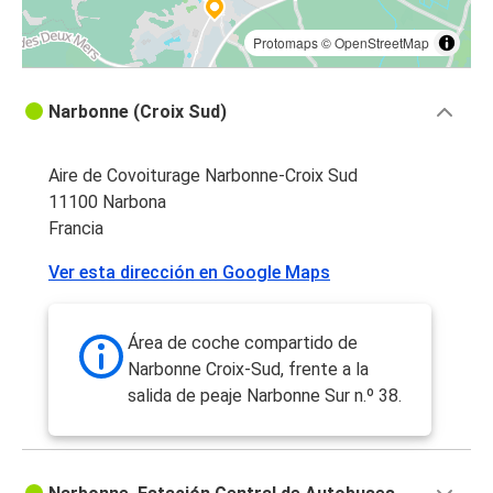
Protomaps
©
OpenStreetMap
Narbonne (Croix Sud)
Aire de Covoiturage Narbonne-Croix Sud
11100 Narbona
Francia
Ver esta dirección en Google Maps
Área de coche compartido de
Narbonne Croix-Sud, frente a la
salida de peaje Narbonne Sur n.º 38.