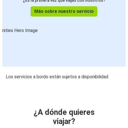
¿Es la primera vez que viajas con nosotros?
Más sobre nuestro servicio
Los servicios a bordo están sujetos a disponibilidad
¿A dónde quieres
viajar?