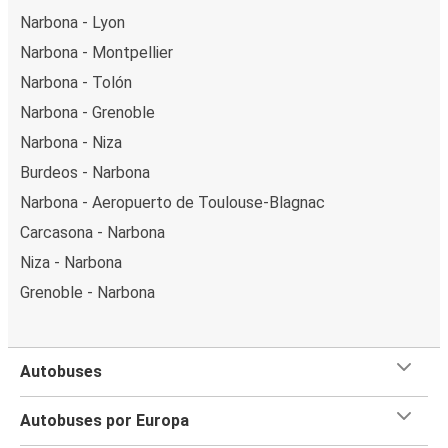
Narbona - Lyon
Narbona - Montpellier
Narbona - Tolón
Narbona - Grenoble
Narbona - Niza
Burdeos - Narbona
Narbona - Aeropuerto de Toulouse-Blagnac
Carcasona - Narbona
Niza - Narbona
Grenoble - Narbona
Autobuses
Autobuses por Europa