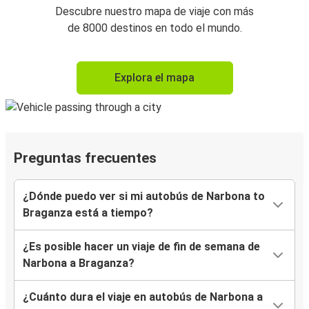
Descubre nuestro mapa de viaje con más
de 8000 destinos en todo el mundo.
Explora el mapa
Preguntas frecuentes
¿Dónde puedo ver si mi autobús de Narbona to
Braganza está a tiempo?
¿Es posible hacer un viaje de fin de semana de
Narbona a Braganza?
¿Cuánto dura el viaje en autobús de Narbona a