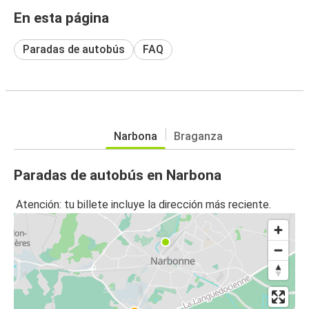
En esta página
Paradas de autobús
FAQ
Narbona
Braganza
Paradas de autobús en Narbona
Atención: tu billete incluye la dirección más reciente.