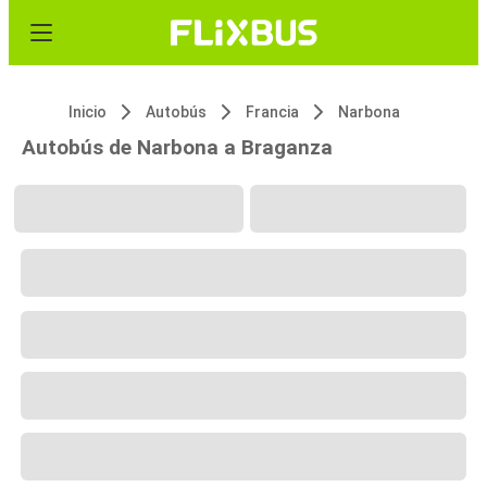
Inicio
Autobús
Francia
Narbona
Autobús de Narbona a Braganza