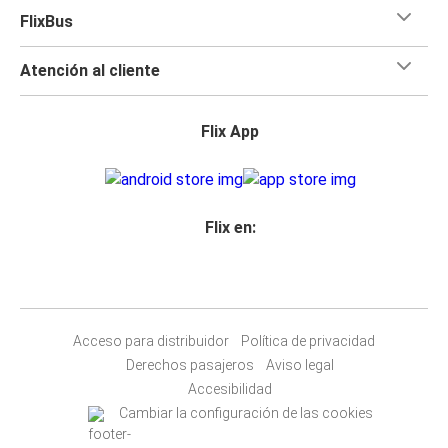
FlixBus
Atención al cliente
Flix App
Flix en:
Acceso para distribuidor
Política de privacidad
Derechos pasajeros
Aviso legal
Accesibilidad
Cambiar la configuración de las cookies