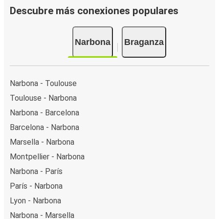
Descubre más conexiones populares
Narbona
Braganza
Narbona - Toulouse
Toulouse - Narbona
Narbona - Barcelona
Barcelona - Narbona
Marsella - Narbona
Montpellier - Narbona
Narbona - París
París - Narbona
Lyon - Narbona
Narbona - Marsella