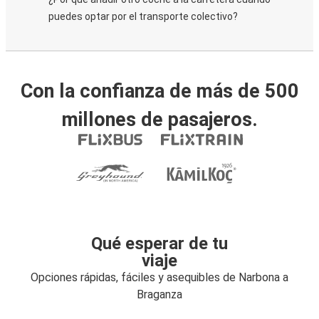
puedes optar por el transporte colectivo?
Con la confianza de más de 500
millones de pasajeros.
Qué esperar de tu
viaje
Opciones rápidas, fáciles y asequibles de Narbona a
Braganza