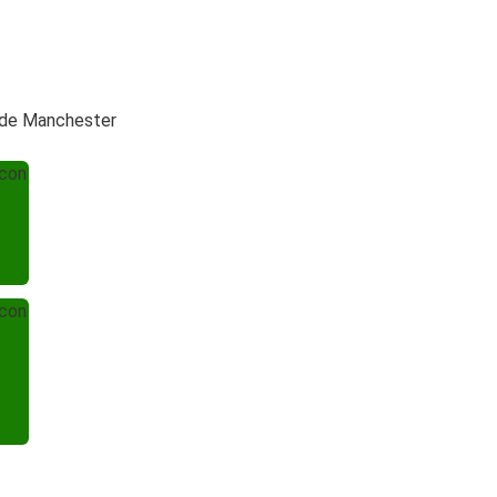
 de Manchester