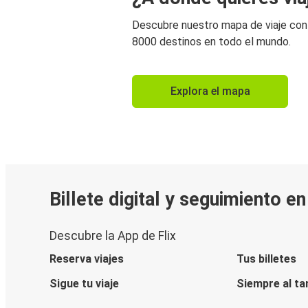
Descubre nuestro mapa de viaje co
8000 destinos en todo el mundo.
Explora el mapa
Billete digital y seguimiento e
Descubre la App de Flix
Reserva viajes
Tus billetes
Sigue tu viaje
Siempre al ta