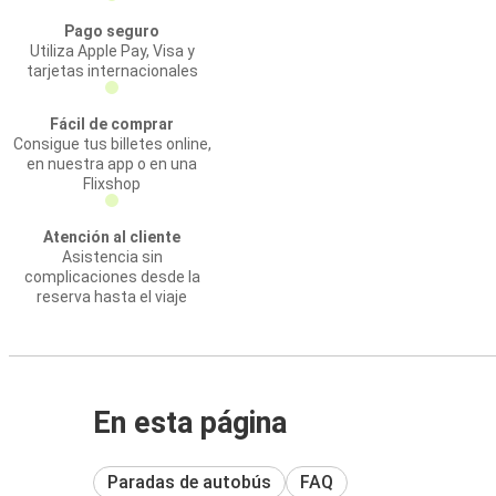
Pago seguro
Utiliza Apple Pay, Visa y
tarjetas internacionales
Fácil de comprar
Consigue tus billetes online,
en nuestra app o en una
Flixshop
Atención al cliente
Asistencia sin
complicaciones desde la
reserva hasta el viaje
En esta página
Paradas de autobús
FAQ