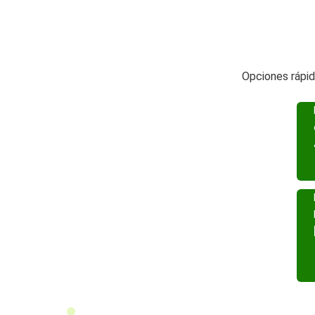
Opciones rápi