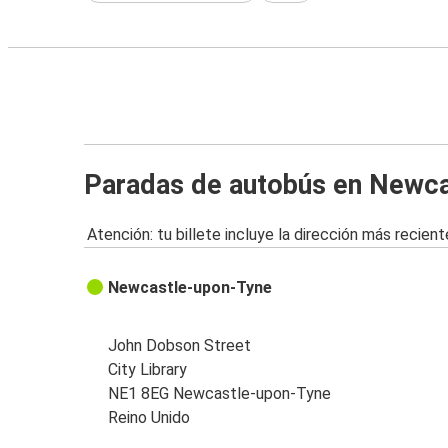
Paradas de autobús en Newc
Atención: tu billete incluye la dirección más recient
Newcastle-upon-Tyne
John Dobson Street
City Library
NE1 8EG Newcastle-upon-Tyne
Reino Unido