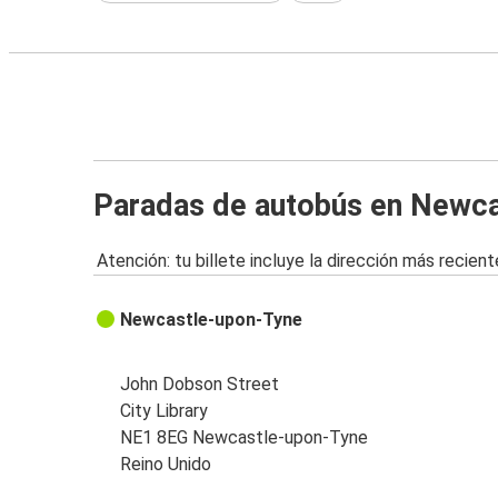
Paradas de autobús en Newc
Atención: tu billete incluye la dirección más recient
Newcastle-upon-Tyne
John Dobson Street
City Library
NE1 8EG Newcastle-upon-Tyne
Reino Unido