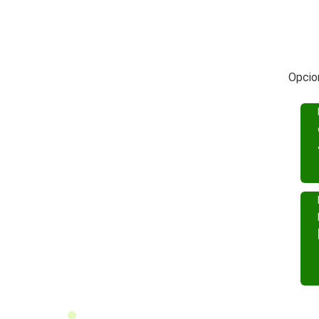
Opcio