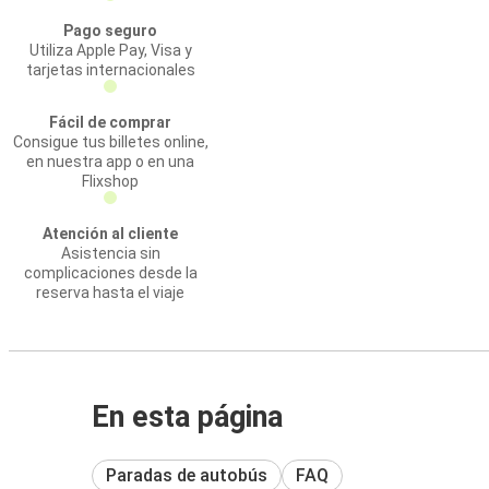
Pago seguro
Utiliza Apple Pay, Visa y
tarjetas internacionales
Fácil de comprar
Consigue tus billetes online,
en nuestra app o en una
Flixshop
Atención al cliente
Asistencia sin
complicaciones desde la
reserva hasta el viaje
En esta página
Paradas de autobús
FAQ