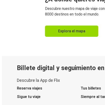
Descubre nuestro mapa de viaje co
8000 destinos en todo el mundo.
Explora el mapa
Billete digital y seguimiento e
Descubre la App de Flix
Reserva viajes
Tus billetes
Sigue tu viaje
Siempre al ta