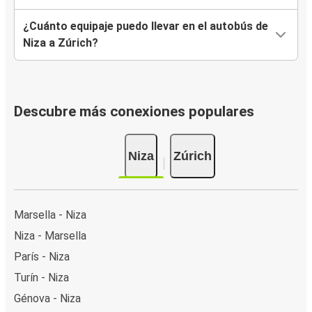
¿Cuánto equipaje puedo llevar en el autobús de
Niza a Zúrich?
Descubre más conexiones populares
Niza
Zúrich
Marsella - Niza
Niza - Marsella
París - Niza
Turín - Niza
Génova - Niza