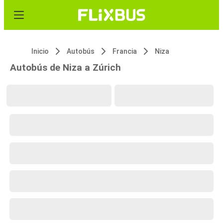
Inicio
Autobús
Francia
Niza
Autobús de Niza a Zúrich