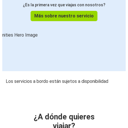
¿Es la primera vez que viajas con nosotros?
Más sobre nuestro servicio
Los servicios a bordo están sujetos a disponibilidad
¿A dónde quieres
viajar?