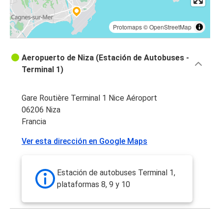
Protomaps
©
OpenStreetMap
Aeropuerto de Niza (Estación de Autobuses -
Terminal 1)
Gare Routière Terminal 1 Nice Aéroport
06206 Niza
Francia
Ver esta dirección en Google Maps
Estación de autobuses Terminal 1,
plataformas 8, 9 y 10