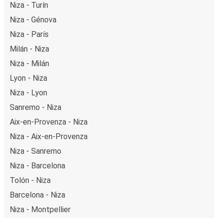
Niza - Turín
Niza - Génova
Niza - París
Milán - Niza
Niza - Milán
Lyon - Niza
Niza - Lyon
Sanremo - Niza
Aix-en-Provenza - Niza
Niza - Aix-en-Provenza
Niza - Sanremo
Niza - Barcelona
Tolón - Niza
Barcelona - Niza
Niza - Montpellier