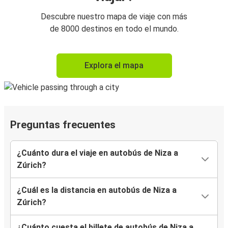
Descubre nuestro mapa de viaje con más
de 8000 destinos en todo el mundo.
Explora el mapa
Preguntas frecuentes
¿Cuánto dura el viaje en autobús de Niza a
Zúrich?
¿Cuál es la distancia en autobús de Niza a
Zúrich?
¿Cuánto cuesta el billete de autobús de Niza a