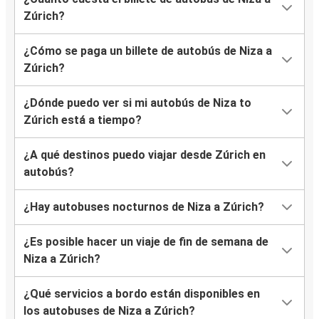
Zúrich?
¿Cómo se paga un billete de autobús de Niza a
Zúrich?
¿Dónde puedo ver si mi autobús de Niza to
Zúrich está a tiempo?
¿A qué destinos puedo viajar desde Zúrich en
autobús?
¿Hay autobuses nocturnos de Niza a Zúrich?
¿Es posible hacer un viaje de fin de semana de
Niza a Zúrich?
¿Qué servicios a bordo están disponibles en
los autobuses de Niza a Zúrich?