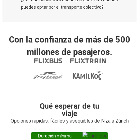
puedes optar por el transporte colectivo?
Con la confianza de más de 500
millones de pasajeros.
Qué esperar de tu
viaje
Opciones rápidas, fáciles y asequibles de Niza a Zúrich
Duración mínima