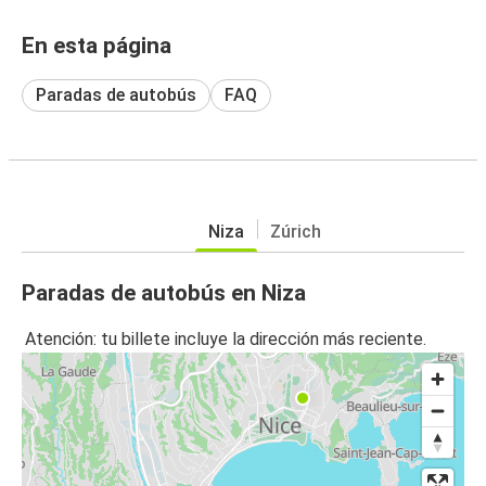
En esta página
Paradas de autobús
FAQ
Niza
Zúrich
Paradas de autobús en Niza
Atención: tu billete incluye la dirección más reciente.