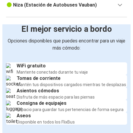
Niza (Estación de Autobuses Vauban)
El mejor servicio a bordo
Opciones disponibles que puedes encontrar para un viaje
más cómodo:
WiFi gratuito
Mantente conectado durante tu viaje
Tomas de corriente
Mantén tus dispositivos cargados mientras te desplazas
Asientos cómodos
Disfruta de más espacio para las piernas
Consigna de equipajes
Espacio para guardar tus pertenencias de forma segura
Aseos
Disponible en todos los FlixBus