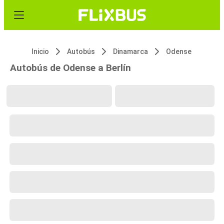
Inicio
Autobús
Dinamarca
Odense
Autobús de Odense a Berlín