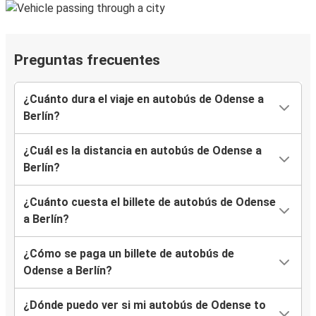
Preguntas frecuentes
¿Cuánto dura el viaje en autobús de Odense a
Berlín?
¿Cuál es la distancia en autobús de Odense a
Berlín?
¿Cuánto cuesta el billete de autobús de Odense
a Berlín?
¿Cómo se paga un billete de autobús de
Odense a Berlín?
¿Dónde puedo ver si mi autobús de Odense to