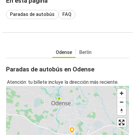
En esta página
Paradas de autobús
FAQ
Odense
Berlín
Paradas de autobús en Odense
Atención: tu billete incluye la dirección más reciente.