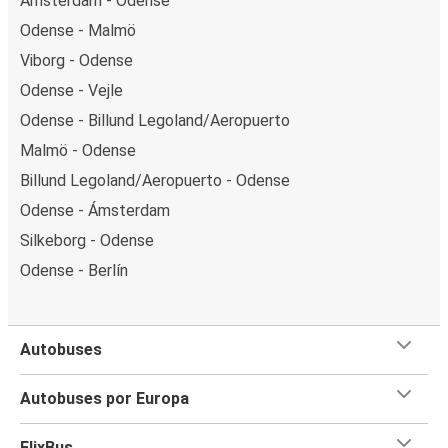
Ámsterdam - Odense
Odense - Malmö
Viborg - Odense
Odense - Vejle
Odense - Billund Legoland/Aeropuerto
Malmö - Odense
Billund Legoland/Aeropuerto - Odense
Odense - Ámsterdam
Silkeborg - Odense
Odense - Berlín
Autobuses
Autobuses por Europa
FlixBus