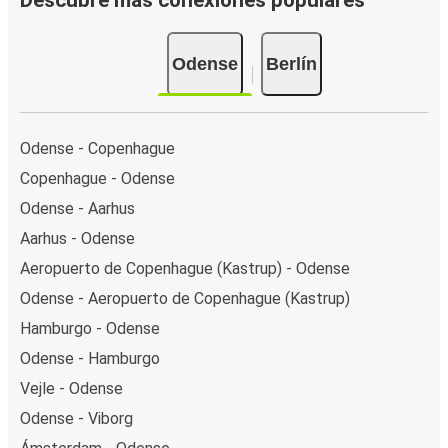
Descubre más conexiones populares
Odense
Berlín
Odense - Copenhague
Copenhague - Odense
Odense - Aarhus
Aarhus - Odense
Aeropuerto de Copenhague (Kastrup) - Odense
Odense - Aeropuerto de Copenhague (Kastrup)
Hamburgo - Odense
Odense - Hamburgo
Vejle - Odense
Odense - Viborg