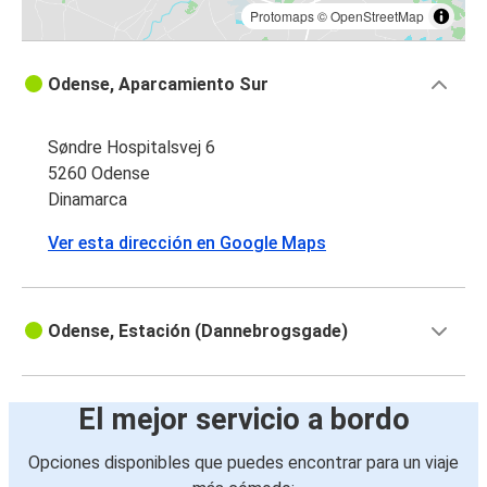
Protomaps
©
OpenStreetMap
Odense, Aparcamiento Sur
Søndre Hospitalsvej 6
5260 Odense
Dinamarca
Ver esta dirección en Google Maps
Odense, Estación (Dannebrogsgade)
El mejor servicio a bordo
Opciones disponibles que puedes encontrar para un viaje