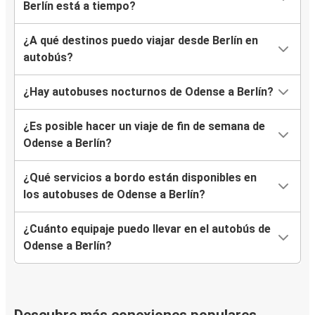
Berlín está a tiempo?
¿A qué destinos puedo viajar desde Berlín en
autobús?
¿Hay autobuses nocturnos de Odense a Berlín?
¿Es posible hacer un viaje de fin de semana de
Odense a Berlín?
¿Qué servicios a bordo están disponibles en
los autobuses de Odense a Berlín?
¿Cuánto equipaje puedo llevar en el autobús de
Odense a Berlín?