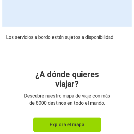
Los servicios a bordo están sujetos a disponibilidad
¿A dónde quieres
viajar?
Descubre nuestro mapa de viaje con más
de 8000 destinos en todo el mundo.
Explora el mapa