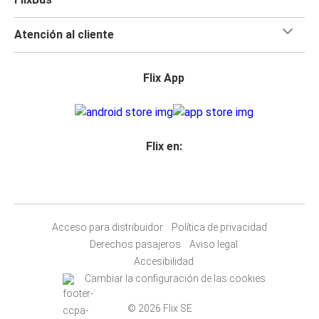
Atención al cliente
Flix App
Flix en:
Acceso para distribuidor
Política de privacidad
Derechos pasajeros
Aviso legal
Accesibilidad
Cambiar la configuración de las cookies
© 2026 Flix SE