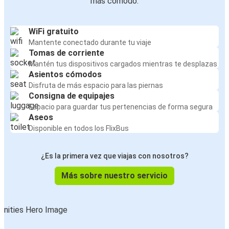
más cómodo:
WiFi gratuito
Mantente conectado durante tu viaje
Tomas de corriente
Mantén tus dispositivos cargados mientras te desplazas
Asientos cómodos
Disfruta de más espacio para las piernas
Consigna de equipajes
Espacio para guardar tus pertenencias de forma segura
Aseos
Disponible en todos los FlixBus
¿Es la primera vez que viajas con nosotros?
Más sobre nuestro servicio