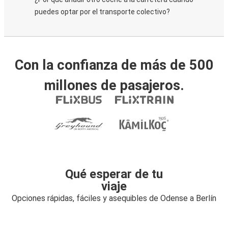
puedes optar por el transporte colectivo?
Con la confianza de más de 500
millones de pasajeros.
Qué esperar de tu
viaje
Opciones rápidas, fáciles y asequibles de Odense a Berlín