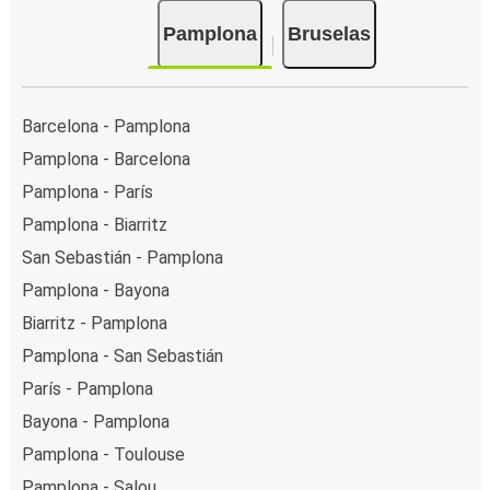
Pamplona
Bruselas
Barcelona - Pamplona
Pamplona - Barcelona
Pamplona - París
Pamplona - Biarritz
San Sebastián - Pamplona
Pamplona - Bayona
Biarritz - Pamplona
Pamplona - San Sebastián
París - Pamplona
Bayona - Pamplona
Pamplona - Toulouse
Pamplona - Salou