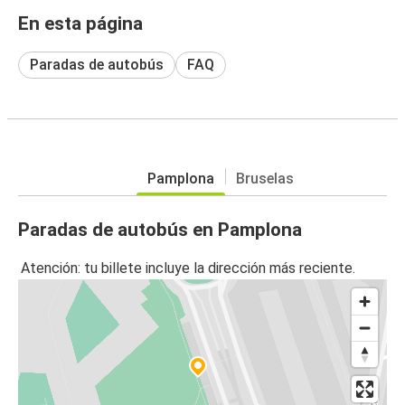
En esta página
Paradas de autobús
FAQ
Pamplona
Bruselas
Paradas de autobús en Pamplona
Atención: tu billete incluye la dirección más reciente.