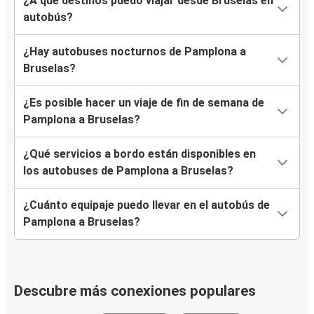
¿A qué destinos puedo viajar desde Bruselas en
autobús?
¿Hay autobuses nocturnos de Pamplona a
Bruselas?
¿Es posible hacer un viaje de fin de semana de
Pamplona a Bruselas?
¿Qué servicios a bordo están disponibles en
los autobuses de Pamplona a Bruselas?
¿Cuánto equipaje puedo llevar en el autobús de
Pamplona a Bruselas?
Descubre más conexiones populares