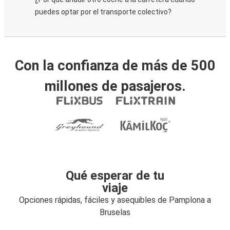
puedes optar por el transporte colectivo?
Con la confianza de más de 500
millones de pasajeros.
Qué esperar de tu
viaje
Opciones rápidas, fáciles y asequibles de Pamplona a
Bruselas