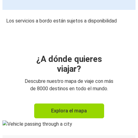
Los servicios a bordo están sujetos a disponibilidad
¿A dónde quieres
viajar?
Descubre nuestro mapa de viaje con más
de 8000 destinos en todo el mundo.
Explora el mapa