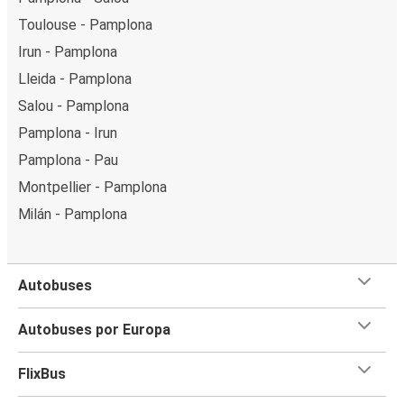
Toulouse - Pamplona
Irun - Pamplona
Lleida - Pamplona
Salou - Pamplona
Pamplona - Irun
Pamplona - Pau
Montpellier - Pamplona
Milán - Pamplona
Autobuses
Autobuses por Europa
FlixBus