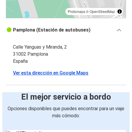
Protomaps
©
OpenStreetMap
Pamplona (Estación de autobuses)
Calle Yanguas y Miranda, 2
31002 Pamplona
España
Ver esta dirección en Google Maps
El mejor servicio a bordo
Opciones disponibles que puedes encontrar para un viaje
más cómodo: