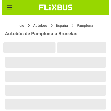
Inicio
Autobús
España
Pamplona
Autobús de Pamplona a Bruselas