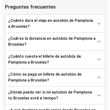
Preguntas frecuentes
¿Cuánto dura el viaje en autobús de Pamplona
a Bruselas?
¿Cuál es la distancia en autobús de Pamplona a
Bruselas?
¿Cuánto cuesta el billete de autobús de
Pamplona a Bruselas?
¿Cómo se paga un billete de autobús de
Pamplona a Bruselas?
¿Dónde puedo ver si mi autobús de Pamplona
to Bruselas está a tiempo?