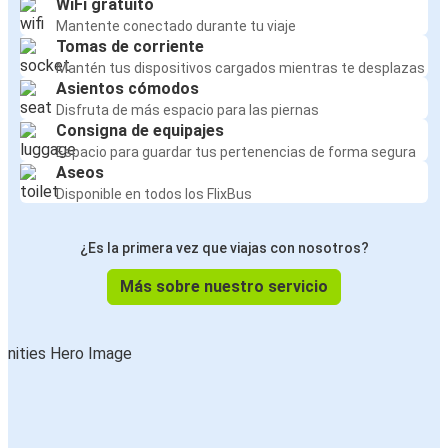
WiFi gratuito
Mantente conectado durante tu viaje
Tomas de corriente
Mantén tus dispositivos cargados mientras te desplazas
Asientos cómodos
Disfruta de más espacio para las piernas
Consigna de equipajes
Espacio para guardar tus pertenencias de forma segura
Aseos
Disponible en todos los FlixBus
¿Es la primera vez que viajas con nosotros?
Más sobre nuestro servicio