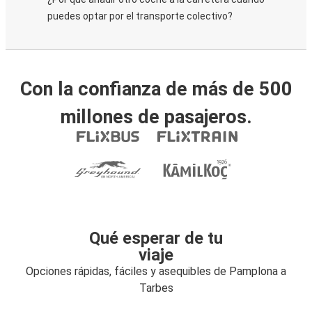
puedes optar por el transporte colectivo?
Con la confianza de más de 500
millones de pasajeros.
Qué esperar de tu
viaje
Opciones rápidas, fáciles y asequibles de Pamplona a
Tarbes