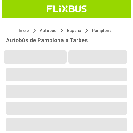
Inicio
Autobús
España
Pamplona
Autobús de Pamplona a Tarbes