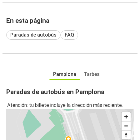
En esta página
Paradas de autobús
FAQ
Pamplona
Tarbes
Paradas de autobús en Pamplona
Atención: tu billete incluye la dirección más reciente.