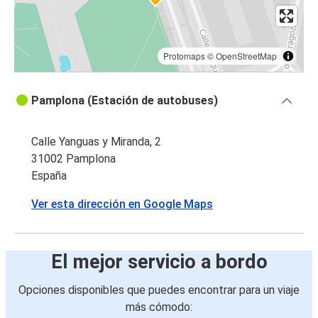
Protomaps
©
OpenStreetMap
Pamplona (Estación de autobuses)
Calle Yanguas y Miranda, 2
31002 Pamplona
España
Ver esta dirección en Google Maps
El mejor servicio a bordo
Opciones disponibles que puedes encontrar para un viaje
más cómodo: