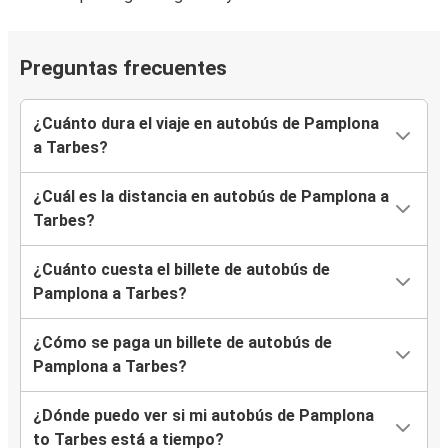
Preguntas frecuentes
¿Cuánto dura el viaje en autobús de Pamplona
a Tarbes?
¿Cuál es la distancia en autobús de Pamplona a
Tarbes?
¿Cuánto cuesta el billete de autobús de
Pamplona a Tarbes?
¿Cómo se paga un billete de autobús de
Pamplona a Tarbes?
¿Dónde puedo ver si mi autobús de Pamplona
to Tarbes está a tiempo?