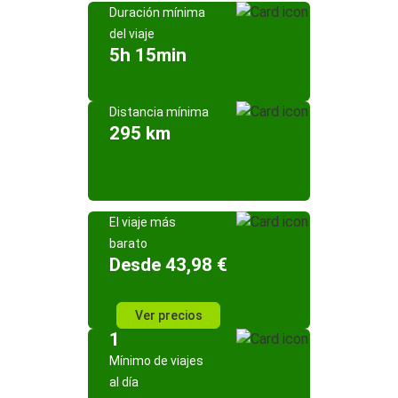
Duración mínima
del viaje
5h 15min
Distancia mínima
295 km
El viaje más
barato
Desde 43,98 €
Ver precios
1
Mínimo de viajes
al día