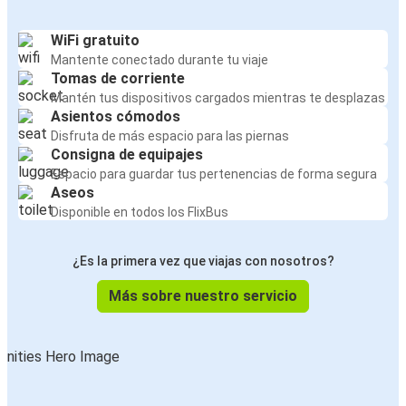
WiFi gratuito
Mantente conectado durante tu viaje
Tomas de corriente
Mantén tus dispositivos cargados mientras te desplazas
Asientos cómodos
Disfruta de más espacio para las piernas
Consigna de equipajes
Espacio para guardar tus pertenencias de forma segura
Aseos
Disponible en todos los FlixBus
¿Es la primera vez que viajas con nosotros?
Más sobre nuestro servicio