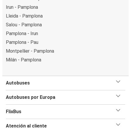
Irun - Pamplona
Lleida - Pamplona
Salou - Pamplona
Pamplona - Irun
Pamplona - Pau
Montpellier - Pamplona
Milán - Pamplona
Autobuses
Autobuses por Europa
FlixBus
Atención al cliente