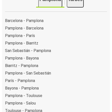
Barcelona - Pamplona
Pamplona - Barcelona
Pamplona - París
Pamplona - Biarritz
San Sebastián - Pamplona
Pamplona - Bayona
Biarritz - Pamplona
Pamplona - San Sebastián
París - Pamplona
Bayona - Pamplona
Pamplona - Toulouse
Pamplona - Salou
Toulouse - Pamplona