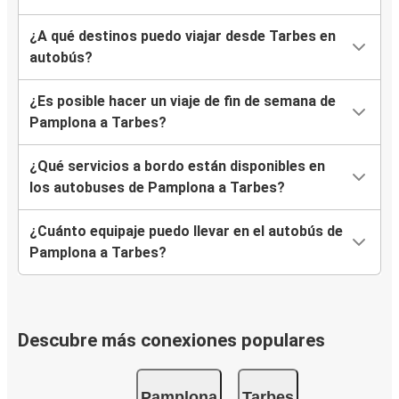
¿A qué destinos puedo viajar desde Tarbes en
autobús?
¿Es posible hacer un viaje de fin de semana de
Pamplona a Tarbes?
¿Qué servicios a bordo están disponibles en
los autobuses de Pamplona a Tarbes?
¿Cuánto equipaje puedo llevar en el autobús de
Pamplona a Tarbes?
Descubre más conexiones populares
Pamplona
Tarbes