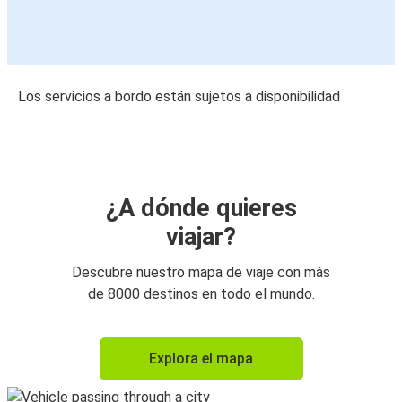
Los servicios a bordo están sujetos a disponibilidad
¿A dónde quieres
viajar?
Descubre nuestro mapa de viaje con más
de 8000 destinos en todo el mundo.
Explora el mapa