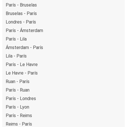
París - Bruselas
Bruselas - París
Londres - París
París - Ámsterdam
París - Lila
Ámsterdam - París
Lila - París
París - Le Havre
Le Havre - París
Ruan - París
París - Ruan
París - Londres
París - Lyon
París - Reims
Reims - París