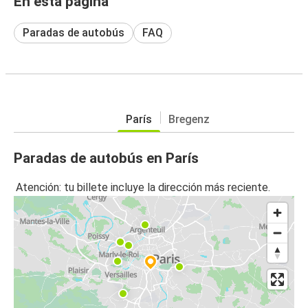
En esta página
Paradas de autobús
FAQ
París
Bregenz
Paradas de autobús en París
Atención: tu billete incluye la dirección más reciente.