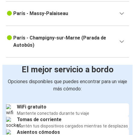
París - Massy-Palaiseau
París - Champigny-sur-Marne (Parada de
Autobús)
El mejor servicio a bordo
Opciones disponibles que puedes encontrar para un viaje
más cómodo:
WiFi gratuito
Mantente conectado durante tu viaje
Tomas de corriente
Mantén tus dispositivos cargados mientras te desplazas
Asientos cómodos