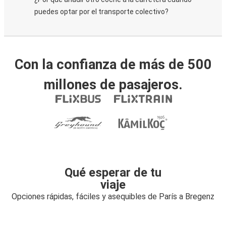
puedes optar por el transporte colectivo?
Con la confianza de más de 500
millones de pasajeros.
Qué esperar de tu
viaje
Opciones rápidas, fáciles y asequibles de París a Bregenz