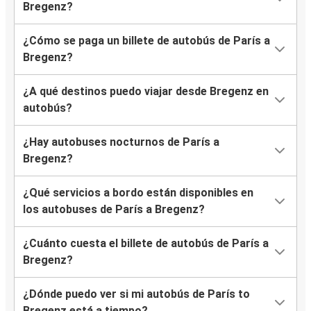
Bregenz?
¿Cómo se paga un billete de autobús de París a
Bregenz?
¿A qué destinos puedo viajar desde Bregenz en
autobús?
¿Hay autobuses nocturnos de París a
Bregenz?
¿Qué servicios a bordo están disponibles en
los autobuses de París a Bregenz?
¿Cuánto cuesta el billete de autobús de París a
Bregenz?
¿Dónde puedo ver si mi autobús de París to
Bregenz está a tiempo?