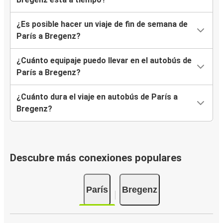
¿Es posible hacer un viaje de fin de semana de
París a Bregenz?
¿Cuánto equipaje puedo llevar en el autobús de
París a Bregenz?
¿Cuánto dura el viaje en autobús de París a
Bregenz?
Descubre más conexiones populares
París
Bregenz