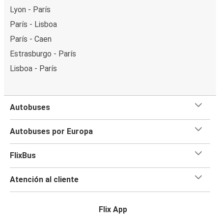
Lyon - París
París - Lisboa
París - Caen
Estrasburgo - París
Lisboa - París
Autobuses
Autobuses por Europa
FlixBus
Atención al cliente
Flix App