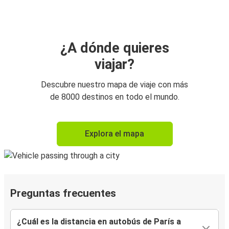
¿A dónde quieres
viajar?
Descubre nuestro mapa de viaje con más
de 8000 destinos en todo el mundo.
Explora el mapa
Preguntas frecuentes
¿Cuál es la distancia en autobús de París a