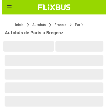
Inicio
Autobús
Francia
París
Autobús de París a Bregenz