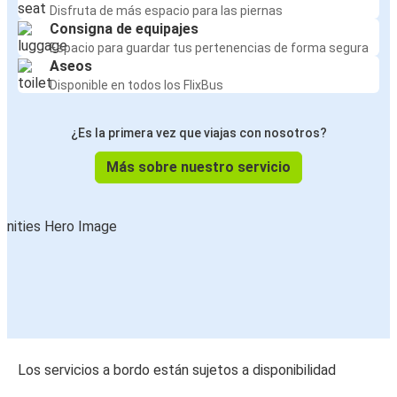
Disfruta de más espacio para las piernas
Consigna de equipajes
Espacio para guardar tus pertenencias de forma segura
Aseos
Disponible en todos los FlixBus
¿Es la primera vez que viajas con nosotros?
Más sobre nuestro servicio
Los servicios a bordo están sujetos a disponibilidad