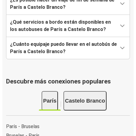
París a Castelo Branco?
¿Qué servicios a bordo están disponibles en
los autobuses de París a Castelo Branco?
¿Cuánto equipaje puedo llevar en el autobús de
París a Castelo Branco?
Descubre más conexiones populares
París
Castelo Branco
París - Bruselas
Bruselas - París