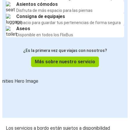
Asientos cómodos
Disfruta de más espacio para las piernas
Consigna de equipajes
Espacio para guardar tus pertenencias de forma segura
Aseos
Disponible en todos los FlixBus
¿Es la primera vez que viajas con nosotros?
Más sobre nuestro servicio
Los servicios a bordo están sujetos a disponibilidad