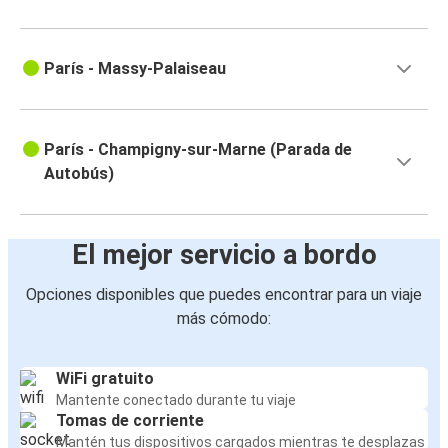
París - Massy-Palaiseau
París - Champigny-sur-Marne (Parada de
Autobús)
El mejor servicio a bordo
Opciones disponibles que puedes encontrar para un viaje
más cómodo:
WiFi gratuito
Mantente conectado durante tu viaje
Tomas de corriente
Mantén tus dispositivos cargados mientras te desplazas