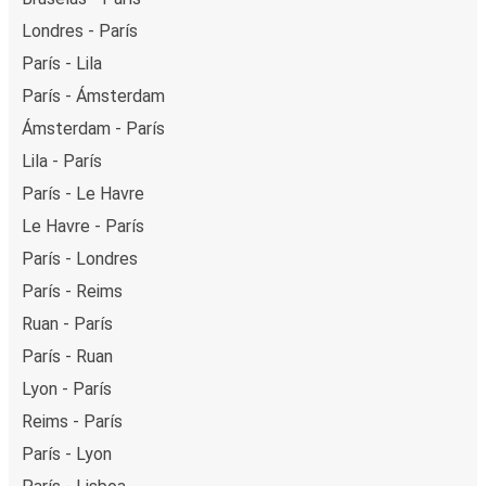
Londres - París
París - Lila
París - Ámsterdam
Ámsterdam - París
Lila - París
París - Le Havre
Le Havre - París
París - Londres
París - Reims
Ruan - París
París - Ruan
Lyon - París
Reims - París
París - Lyon