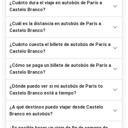
¿Cuánto dura el viaje en autobús de París a
Castelo Branco?
¿Cuál es la distancia en autobús de París a
Castelo Branco?
¿Cuánto cuesta el billete de autobús de París a
Castelo Branco?
¿Cómo se paga un billete de autobús de París a
Castelo Branco?
¿Dónde puedo ver si mi autobús de París to
Castelo Branco está a tiempo?
¿A qué destinos puedo viajar desde Castelo
Branco en autobús?
¿Es posible hacer un viaje de fin de semana de