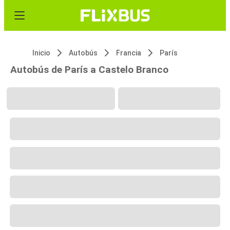
Inicio
Autobús
Francia
París
Autobús de París a Castelo Branco