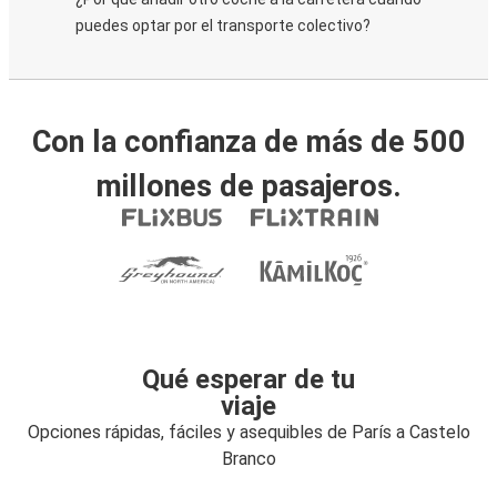
puedes optar por el transporte colectivo?
Con la confianza de más de 500
millones de pasajeros.
Qué esperar de tu
viaje
Opciones rápidas, fáciles y asequibles de París a Castelo
Branco