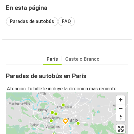
En esta página
Paradas de autobús
FAQ
París
Castelo Branco
Paradas de autobús en París
Atención: tu billete incluye la dirección más reciente.