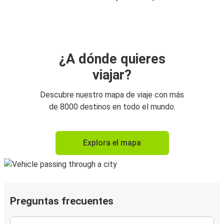
¿A dónde quieres
viajar?
Descubre nuestro mapa de viaje con más
de 8000 destinos en todo el mundo.
Explora el mapa
Preguntas frecuentes