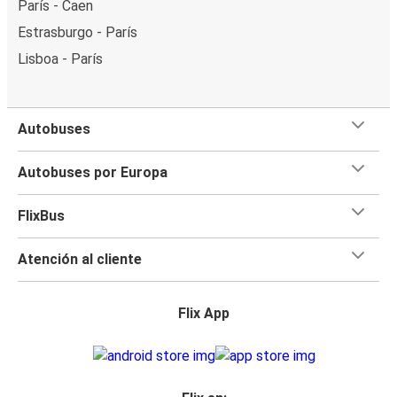
París - Caen
Estrasburgo - París
Lisboa - París
Autobuses
Autobuses por Europa
FlixBus
Atención al cliente
Flix App