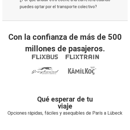
puedes optar por el transporte colectivo?
Con la confianza de más de 500
millones de pasajeros.
Qué esperar de tu
viaje
Opciones rápidas, fáciles y asequibles de París a Lübeck