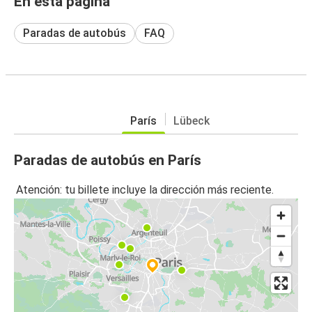
En esta página
Paradas de autobús
FAQ
París
Lübeck
Paradas de autobús en París
Atención: tu billete incluye la dirección más reciente.