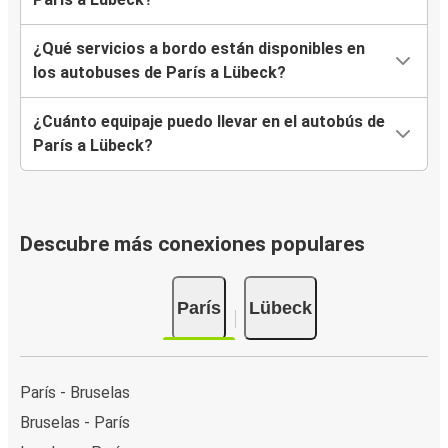
¿Qué servicios a bordo están disponibles en
los autobuses de París a Lübeck?
¿Cuánto equipaje puedo llevar en el autobús de
París a Lübeck?
Descubre más conexiones populares
París
Lübeck
París - Bruselas
Bruselas - París