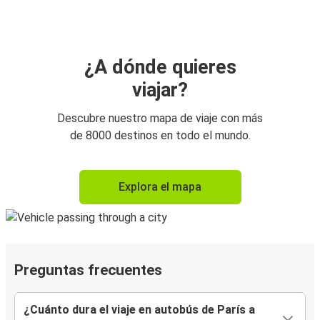
¿A dónde quieres
viajar?
Descubre nuestro mapa de viaje con más
de 8000 destinos en todo el mundo.
Explora el mapa
Preguntas frecuentes
¿Cuánto dura el viaje en autobús de París a