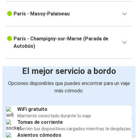
París - Massy-Palaiseau
París - Champigny-sur-Marne (Parada de
Autobús)
El mejor servicio a bordo
Opciones disponibles que puedes encontrar para un viaje
más cómodo:
WiFi gratuito
Mantente conectado durante tu viaje
Tomas de corriente
Mantén tus dispositivos cargados mientras te desplazas
Asientos cómodos