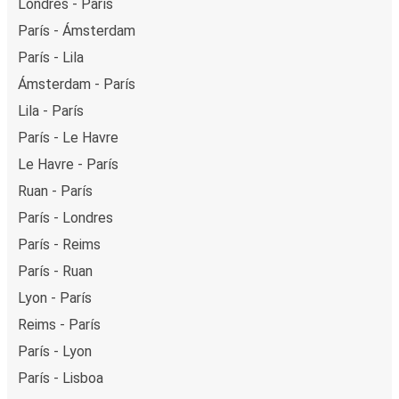
Londres - París
París - Ámsterdam
París - Lila
Ámsterdam - París
Lila - París
París - Le Havre
Le Havre - París
Ruan - París
París - Londres
París - Reims
París - Ruan
Lyon - París
Reims - París
París - Lyon
París - Lisboa