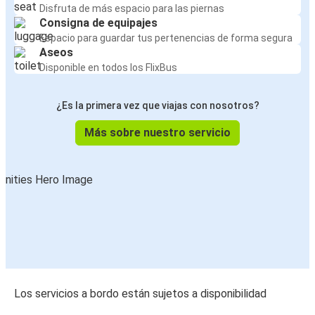
Disfruta de más espacio para las piernas
Consigna de equipajes
Espacio para guardar tus pertenencias de forma segura
Aseos
Disponible en todos los FlixBus
¿Es la primera vez que viajas con nosotros?
Más sobre nuestro servicio
Los servicios a bordo están sujetos a disponibilidad