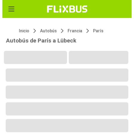
Inicio
Autobús
Francia
París
Autobús de París a Lübeck