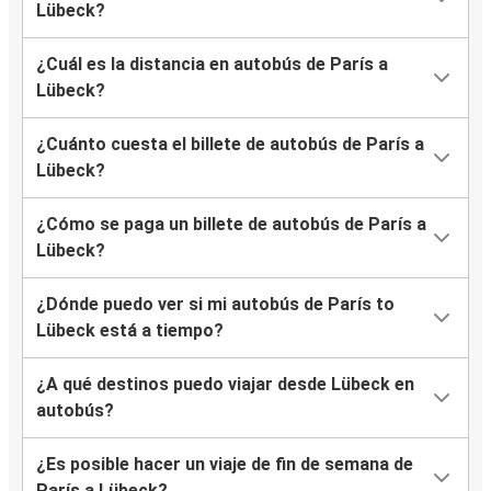
Lübeck?
¿Cuál es la distancia en autobús de París a
Lübeck?
¿Cuánto cuesta el billete de autobús de París a
Lübeck?
¿Cómo se paga un billete de autobús de París a
Lübeck?
¿Dónde puedo ver si mi autobús de París to
Lübeck está a tiempo?
¿A qué destinos puedo viajar desde Lübeck en
autobús?
¿Es posible hacer un viaje de fin de semana de
París a Lübeck?