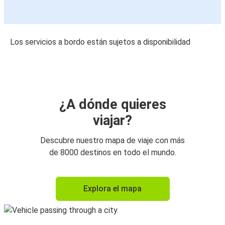
Los servicios a bordo están sujetos a disponibilidad
¿A dónde quieres
viajar?
Descubre nuestro mapa de viaje con más
de 8000 destinos en todo el mundo.
Explora el mapa