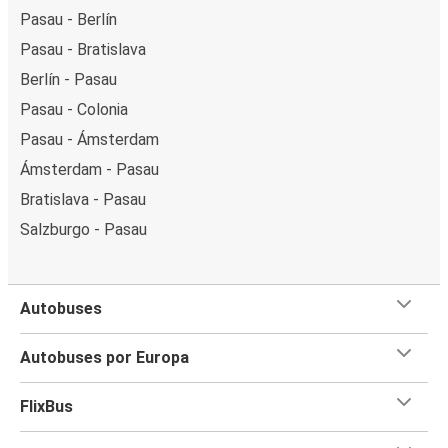
Pasau - Berlín
Pasau - Bratislava
Berlín - Pasau
Pasau - Colonia
Pasau - Ámsterdam
Ámsterdam - Pasau
Bratislava - Pasau
Salzburgo - Pasau
Autobuses
Autobuses por Europa
FlixBus