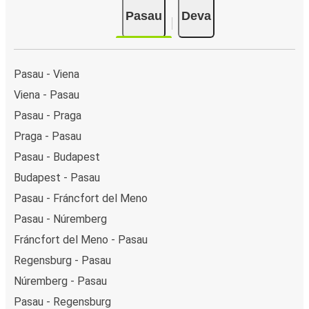
Pasau
Deva
Pasau - Viena
Viena - Pasau
Pasau - Praga
Praga - Pasau
Pasau - Budapest
Budapest - Pasau
Pasau - Fráncfort del Meno
Pasau - Núremberg
Fráncfort del Meno - Pasau
Regensburg - Pasau
Núremberg - Pasau
Pasau - Regensburg