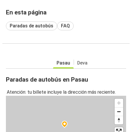
En esta página
Paradas de autobús
FAQ
Pasau
Deva
Paradas de autobús en Pasau
Atención: tu billete incluye la dirección más reciente.