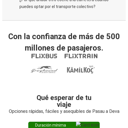
puedes optar por el transporte colectivo?
Con la confianza de más de 500
millones de pasajeros.
Qué esperar de tu
viaje
Opciones rápidas, fáciles y asequibles de Pasau a Deva
Duración mínima