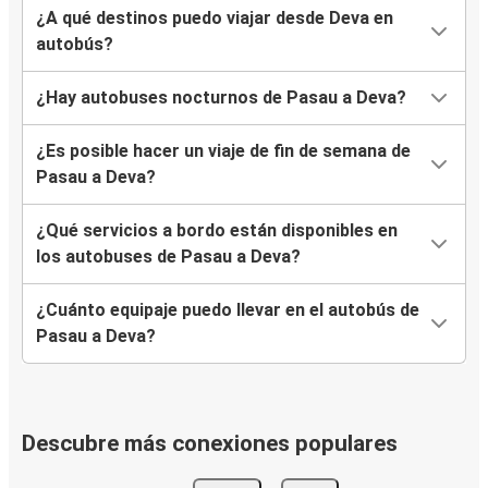
¿A qué destinos puedo viajar desde Deva en
autobús?
¿Hay autobuses nocturnos de Pasau a Deva?
¿Es posible hacer un viaje de fin de semana de
Pasau a Deva?
¿Qué servicios a bordo están disponibles en
los autobuses de Pasau a Deva?
¿Cuánto equipaje puedo llevar en el autobús de
Pasau a Deva?
Descubre más conexiones populares