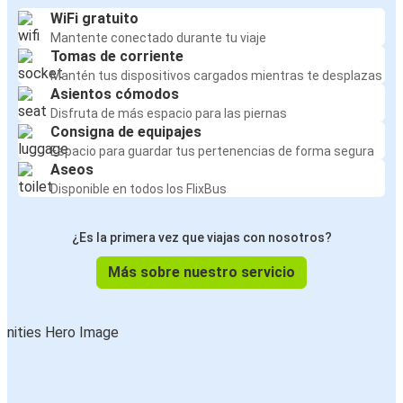
WiFi gratuito
Mantente conectado durante tu viaje
Tomas de corriente
Mantén tus dispositivos cargados mientras te desplazas
Asientos cómodos
Disfruta de más espacio para las piernas
Consigna de equipajes
Espacio para guardar tus pertenencias de forma segura
Aseos
Disponible en todos los FlixBus
¿Es la primera vez que viajas con nosotros?
Más sobre nuestro servicio