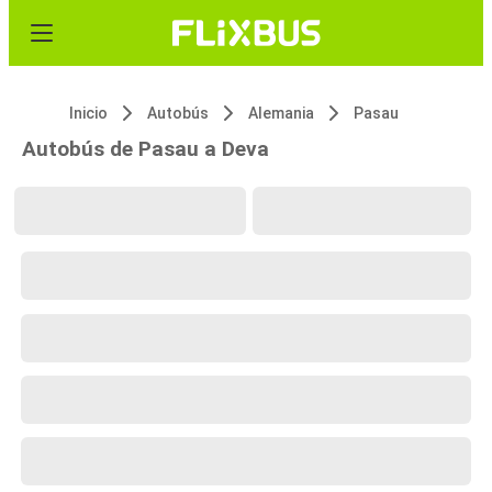
Inicio
Autobús
Alemania
Pasau
Autobús de Pasau a Deva