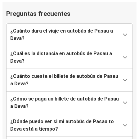
Preguntas frecuentes
¿Cuánto dura el viaje en autobús de Pasau a
Deva?
¿Cuál es la distancia en autobús de Pasau a
Deva?
¿Cuánto cuesta el billete de autobús de Pasau
a Deva?
¿Cómo se paga un billete de autobús de Pasau
a Deva?
¿Dónde puedo ver si mi autobús de Pasau to
Deva está a tiempo?