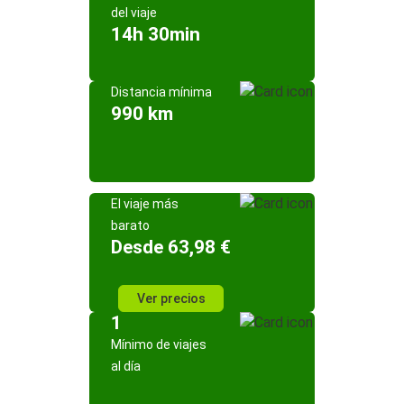
del viaje
14h 30min
Distancia mínima
990 km
El viaje más
barato
Desde 63,98 €
Ver precios
1
Mínimo de viajes
al día