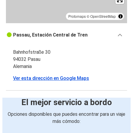
Protomaps
©
OpenStreetMap
Passau, Estación Central de Tren
Bahnhofstraße 30
94032 Pasau
Alemania
Ver esta dirección en Google Maps
El mejor servicio a bordo
Opciones disponibles que puedes encontrar para un viaje
más cómodo: