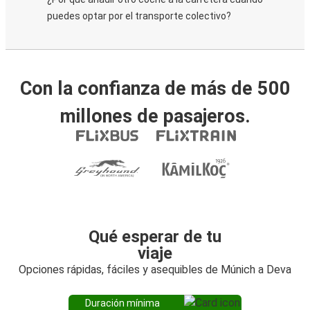
puedes optar por el transporte colectivo?
Con la confianza de más de 500
millones de pasajeros.
Qué esperar de tu
viaje
Opciones rápidas, fáciles y asequibles de Múnich a Deva
Duración mínima