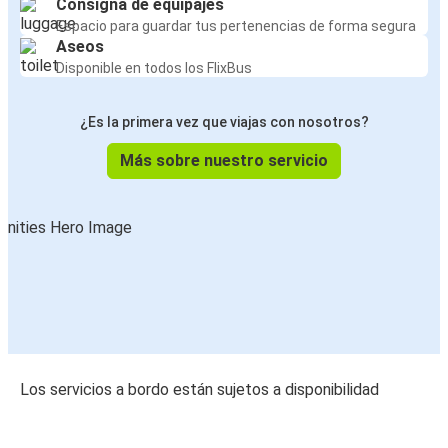
Consigna de equipajes
Espacio para guardar tus pertenencias de forma segura
Aseos
Disponible en todos los FlixBus
¿Es la primera vez que viajas con nosotros?
Más sobre nuestro servicio
Los servicios a bordo están sujetos a disponibilidad