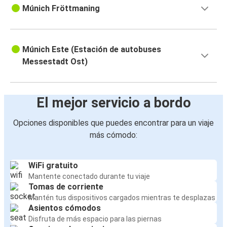
Múnich Fröttmaning
Múnich Este (Estación de autobuses
Messestadt Ost)
El mejor servicio a bordo
Opciones disponibles que puedes encontrar para un viaje
más cómodo:
WiFi gratuito
Mantente conectado durante tu viaje
Tomas de corriente
Mantén tus dispositivos cargados mientras te desplazas
Asientos cómodos
Disfruta de más espacio para las piernas