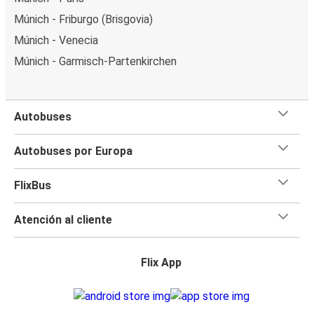
Múnich - Friburgo (Brisgovia)
Múnich - Venecia
Múnich - Garmisch-Partenkirchen
Autobuses
Autobuses por Europa
FlixBus
Atención al cliente
Flix App