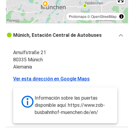
Protomaps
©
OpenStreetMap
Múnich, Estación Central de Autobuses
Arnulfstraße 21
80335 Múnich
Alemania
Ver esta dirección en Google Maps
Información sobre las puertas
disponible aquí: https://www.zob-
busbahnhof-muenchen.de/en/