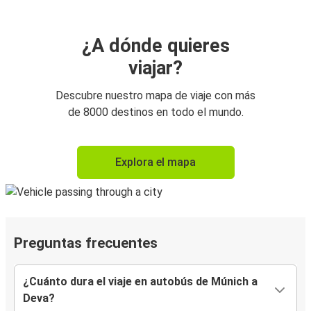
¿A dónde quieres
viajar?
Descubre nuestro mapa de viaje con más
de 8000 destinos en todo el mundo.
Explora el mapa
Preguntas frecuentes
¿Cuánto dura el viaje en autobús de Múnich a
Deva?