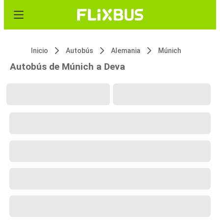
Inicio
Autobús
Alemania
Múnich
Autobús de Múnich a Deva