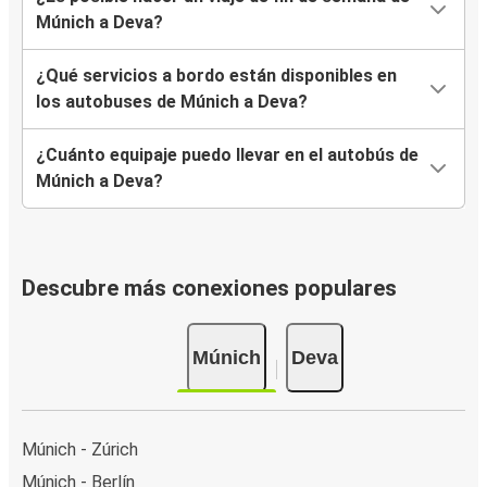
Múnich a Deva?
¿Qué servicios a bordo están disponibles en
los autobuses de Múnich a Deva?
¿Cuánto equipaje puedo llevar en el autobús de
Múnich a Deva?
Descubre más conexiones populares
Múnich
Deva
Múnich - Zúrich
Múnich - Berlín