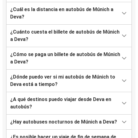
¿Cuál es la distancia en autobús de Múnich a
Deva?
¿Cuánto cuesta el billete de autobús de Múnich
a Deva?
¿Cómo se paga un billete de autobús de Múnich
a Deva?
¿Dónde puedo ver si mi autobús de Múnich to
Deva está a tiempo?
¿A qué destinos puedo viajar desde Deva en
autobús?
¿Hay autobuses nocturnos de Múnich a Deva?
¿Es posible hacer un viaje de fin de semana de