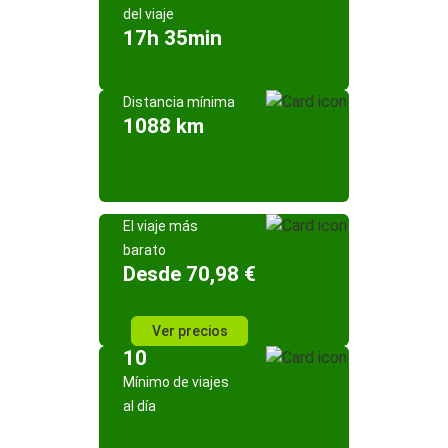
del viaje
17h 35min
Distancia mínima
1088 km
El viaje más
barato
Desde 70,98 €
Ver precios
10
Mínimo de viajes
al día