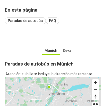
En esta página
Paradas de autobús
FAQ
Múnich
Deva
Paradas de autobús en Múnich
Atención: tu billete incluye la dirección más reciente.