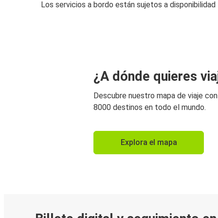
Los servicios a bordo están sujetos a disponibilidad
¿A dónde quieres via
Descubre nuestro mapa de viaje co
8000 destinos en todo el mundo.
Explora el mapa