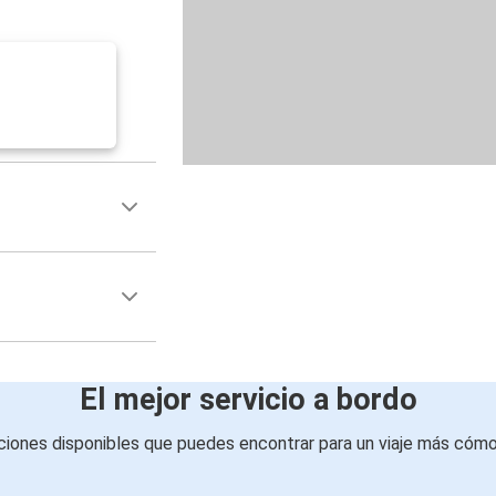
El mejor servicio a bordo
iones disponibles que puedes encontrar para un viaje más cóm