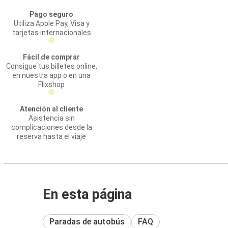
Pago seguro
Utiliza Apple Pay, Visa y
tarjetas internacionales
Fácil de comprar
Consigue tus billetes online,
en nuestra app o en una
Flixshop
Atención al cliente
Asistencia sin
complicaciones desde la
reserva hasta el viaje
En esta página
Paradas de autobús
FAQ