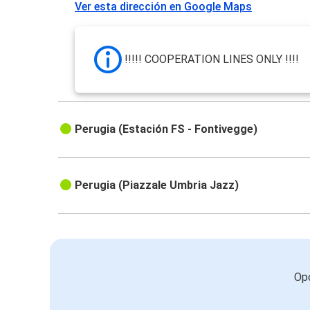
Ver esta dirección en Google Maps
!!!!! COOPERATION LINES ONLY !!!!
Perugia (Estación FS - Fontivegge)
Perugia (Piazzale Umbria Jazz)
Opc