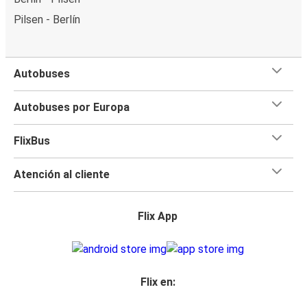
Pilsen - Berlín
Autobuses
Autobuses por Europa
FlixBus
Atención al cliente
Flix App
Flix en: