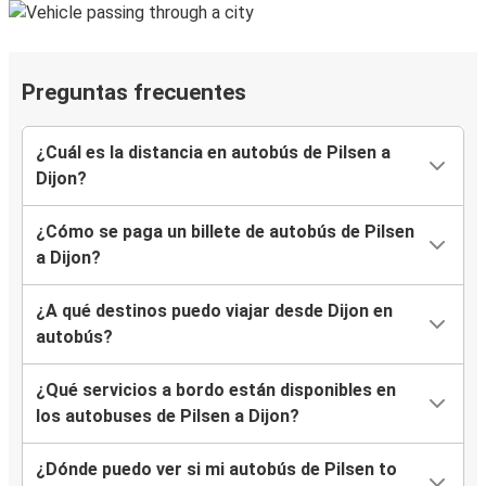
Preguntas frecuentes
¿Cuál es la distancia en autobús de Pilsen a
Dijon?
¿Cómo se paga un billete de autobús de Pilsen
a Dijon?
¿A qué destinos puedo viajar desde Dijon en
autobús?
¿Qué servicios a bordo están disponibles en
los autobuses de Pilsen a Dijon?
¿Dónde puedo ver si mi autobús de Pilsen to