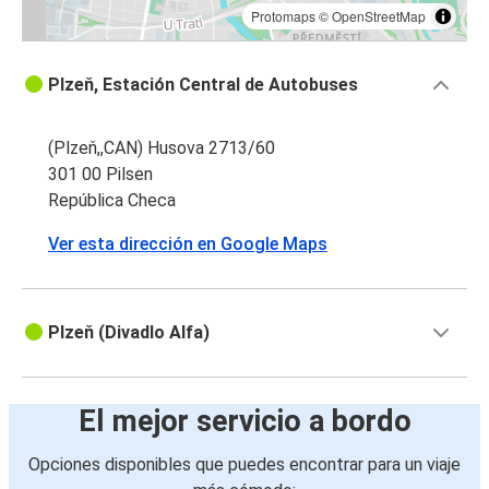
Protomaps
©
OpenStreetMap
Plzeň, Estación Central de Autobuses
(Plzeň,,CAN) Husova 2713/60
301 00 Pilsen
República Checa
Ver esta dirección en Google Maps
Plzeň (Divadlo Alfa)
El mejor servicio a bordo
Opciones disponibles que puedes encontrar para un viaje