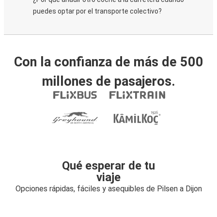
puedes optar por el transporte colectivo?
Con la confianza de más de 500
millones de pasajeros.
Qué esperar de tu
viaje
Opciones rápidas, fáciles y asequibles de Pilsen a Dijon