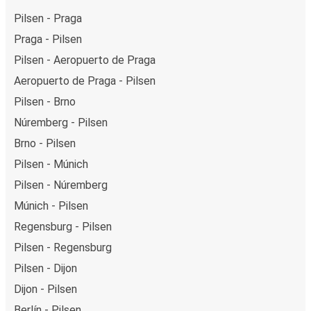
Pilsen - Praga
Praga - Pilsen
Pilsen - Aeropuerto de Praga
Aeropuerto de Praga - Pilsen
Pilsen - Brno
Núremberg - Pilsen
Brno - Pilsen
Pilsen - Múnich
Pilsen - Núremberg
Múnich - Pilsen
Regensburg - Pilsen
Pilsen - Regensburg
Pilsen - Dijon
Dijon - Pilsen
Berlín - Pilsen