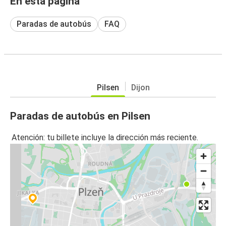
En esta página
Paradas de autobús
FAQ
Pilsen
Dijon
Paradas de autobús en Pilsen
Atención: tu billete incluye la dirección más reciente.