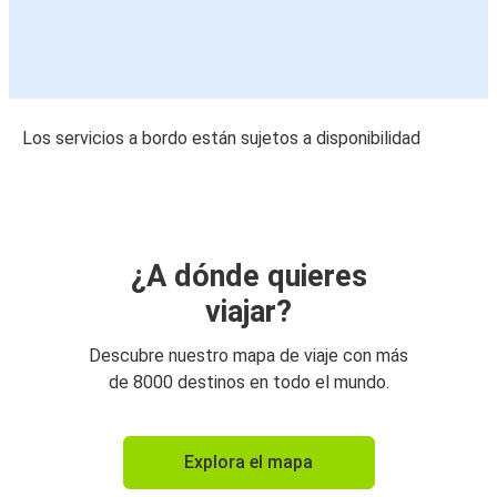
Los servicios a bordo están sujetos a disponibilidad
¿A dónde quieres
viajar?
Descubre nuestro mapa de viaje con más
de 8000 destinos en todo el mundo.
Explora el mapa