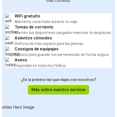
más cómodo:
WiFi gratuito
Mantente conectado durante tu viaje
Tomas de corriente
Mantén tus dispositivos cargados mientras te desplazas
Asientos cómodos
Disfruta de más espacio para las piernas
Consigna de equipajes
Espacio para guardar tus pertenencias de forma segura
Aseos
Disponible en todos los FlixBus
¿Es la primera vez que viajas con nosotros?
Más sobre nuestro servicio