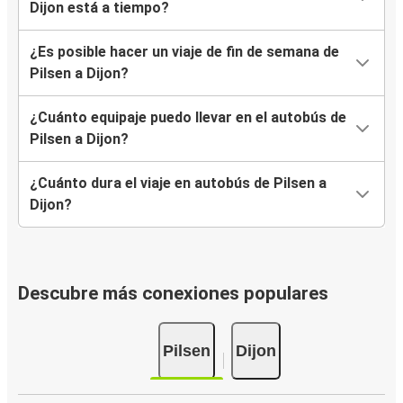
Dijon está a tiempo?
¿Es posible hacer un viaje de fin de semana de
Pilsen a Dijon?
¿Cuánto equipaje puedo llevar en el autobús de
Pilsen a Dijon?
¿Cuánto dura el viaje en autobús de Pilsen a
Dijon?
Descubre más conexiones populares
Pilsen
Dijon