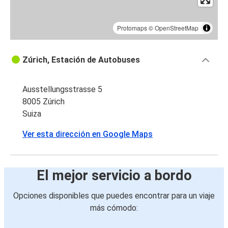
Protomaps
©
OpenStreetMap
Zúrich, Estación de Autobuses
Ausstellungsstrasse 5
8005 Zúrich
Suiza
Ver esta dirección en Google Maps
El mejor servicio a bordo
Opciones disponibles que puedes encontrar para un viaje
más cómodo: