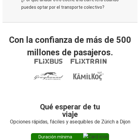
puedes optar por el transporte colectivo?
Con la confianza de más de 500
millones de pasajeros.
Qué esperar de tu
viaje
Opciones rápidas, fáciles y asequibles de Zúrich a Dijon
Duración mínima