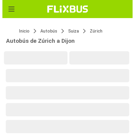
Inicio
Autobús
Suiza
Zúrich
Autobús de Zúrich a Dijon