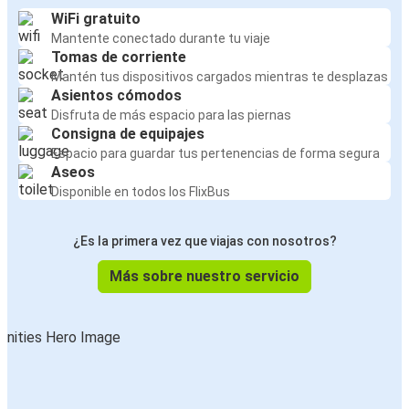
WiFi gratuito
Mantente conectado durante tu viaje
Tomas de corriente
Mantén tus dispositivos cargados mientras te desplazas
Asientos cómodos
Disfruta de más espacio para las piernas
Consigna de equipajes
Espacio para guardar tus pertenencias de forma segura
Aseos
Disponible en todos los FlixBus
¿Es la primera vez que viajas con nosotros?
Más sobre nuestro servicio