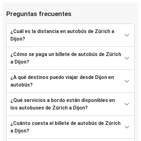
Preguntas frecuentes
¿Cuál es la distancia en autobús de Zúrich a
Dijon?
¿Cómo se paga un billete de autobús de Zúrich
a Dijon?
¿A qué destinos puedo viajar desde Dijon en
autobús?
¿Qué servicios a bordo están disponibles en
los autobuses de Zúrich a Dijon?
¿Cuánto cuesta el billete de autobús de Zúrich
a Dijon?