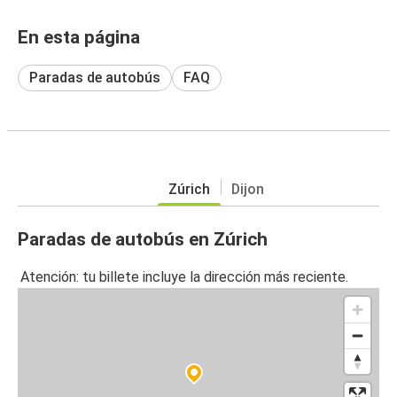
En esta página
Paradas de autobús
FAQ
Zúrich
Dijon
Paradas de autobús en Zúrich
Atención: tu billete incluye la dirección más reciente.