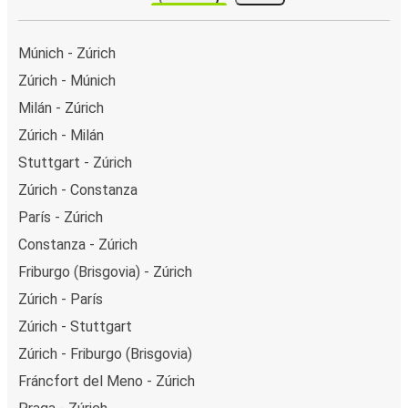
Múnich - Zúrich
Zúrich - Múnich
Milán - Zúrich
Zúrich - Milán
Stuttgart - Zúrich
Zúrich - Constanza
París - Zúrich
Constanza - Zúrich
Friburgo (Brisgovia) - Zúrich
Zúrich - París
Zúrich - Stuttgart
Zúrich - Friburgo (Brisgovia)
Fráncfort del Meno - Zúrich