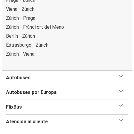
Praga - Zúrich
Viena - Zúrich
Zúrich - Praga
Zúrich - Fráncfort del Meno
Berlín - Zúrich
Estrasburgo - Zúrich
Zúrich - Viena
Autobuses
Autobuses por Europa
FlixBus
Atención al cliente