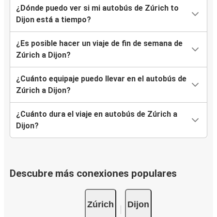
¿Dónde puedo ver si mi autobús de Zúrich to
Dijon está a tiempo?
¿Es posible hacer un viaje de fin de semana de
Zúrich a Dijon?
¿Cuánto equipaje puedo llevar en el autobús de
Zúrich a Dijon?
¿Cuánto dura el viaje en autobús de Zúrich a
Dijon?
Descubre más conexiones populares
Zúrich
Dijon