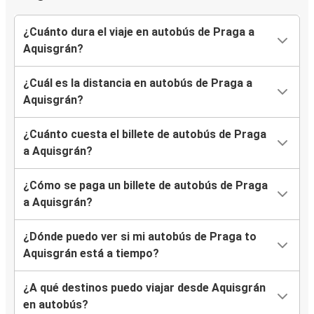
¿Cuánto dura el viaje en autobús de Praga a
Aquisgrán?
¿Cuál es la distancia en autobús de Praga a
Aquisgrán?
¿Cuánto cuesta el billete de autobús de Praga
a Aquisgrán?
¿Cómo se paga un billete de autobús de Praga
a Aquisgrán?
¿Dónde puedo ver si mi autobús de Praga to
Aquisgrán está a tiempo?
¿A qué destinos puedo viajar desde Aquisgrán
en autobús?