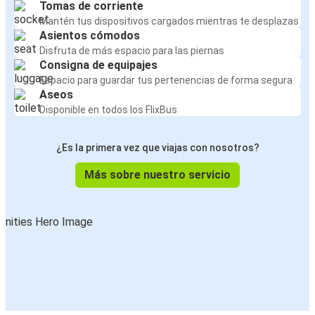
Tomas de corriente
Mantén tus dispositivos cargados mientras te desplazas
Asientos cómodos
Disfruta de más espacio para las piernas
Consigna de equipajes
Espacio para guardar tus pertenencias de forma segura
Aseos
Disponible en todos los FlixBus
¿Es la primera vez que viajas con nosotros?
Más sobre nuestro servicio