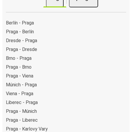
Berlín - Praga
Praga - Berlín
Dresde - Praga
Praga - Dresde
Brno - Praga
Praga - Brno
Praga - Viena
Múnich - Praga
Viena - Praga
Liberec - Praga
Praga - Múnich
Praga - Liberec
Praga - Karlovy Vary