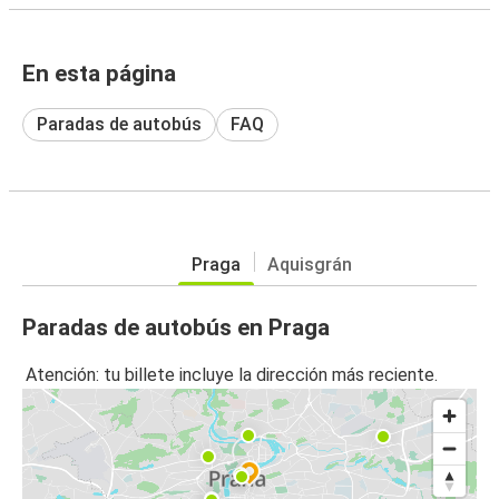
En esta página
Paradas de autobús
FAQ
Praga
Aquisgrán
Paradas de autobús en Praga
Atención: tu billete incluye la dirección más reciente.