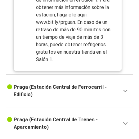
obtener más información sobre la
estación, haga clic aquí:
www.bit.ly/prguan. En caso de un
retraso de más de 90 minutos con
un tiempo de viaje de más de 3
horas, puede obtener refrigerios
gratuitos en nuestra tienda en el
Salón 1.
Praga (Estación Central de Ferrocarril -
Edificio)
Praga (Estación Central de Trenes -
Aparcamiento)