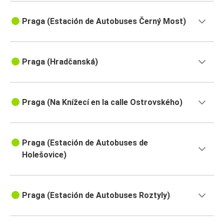
Praga (Estación de Autobuses Černý Most)
Praga (Hradčanská)
Praga (Na Knížecí en la calle Ostrovského)
Praga (Estación de Autobuses de
Holešovice)
Praga (Estación de Autobuses Roztyly)