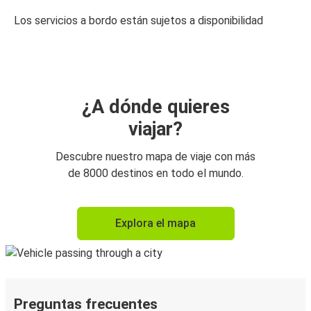
Los servicios a bordo están sujetos a disponibilidad
¿A dónde quieres
viajar?
Descubre nuestro mapa de viaje con más
de 8000 destinos en todo el mundo.
Explora el mapa
Preguntas frecuentes