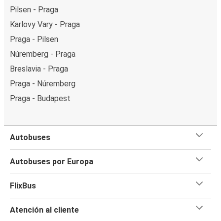
Pilsen - Praga
Karlovy Vary - Praga
Praga - Pilsen
Núremberg - Praga
Breslavia - Praga
Praga - Núremberg
Praga - Budapest
Autobuses
Autobuses por Europa
FlixBus
Atención al cliente