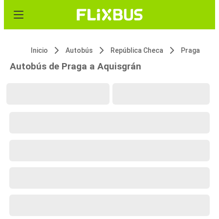
Inicio
Autobús
República Checa
Praga
Autobús de Praga a Aquisgrán