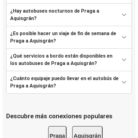
¿Hay autobuses nocturnos de Praga a
Aquisgrán?
¿Es posible hacer un viaje de fin de semana de
Praga a Aquisgrán?
¿Qué servicios a bordo están disponibles en
los autobuses de Praga a Aquisgrán?
¿Cuánto equipaje puedo llevar en el autobús de
Praga a Aquisgrán?
Descubre más conexiones populares
Praga
Aquisgrán