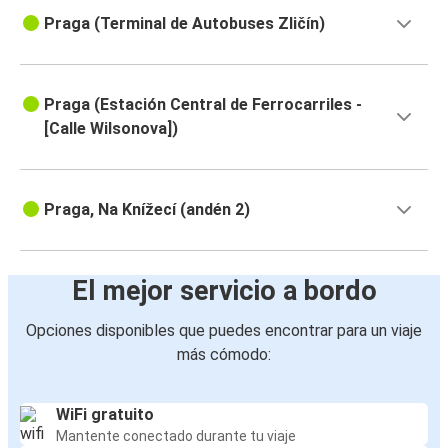
Praga (Terminal de Autobuses Zličín)
Praga (Estación Central de Ferrocarriles -
[Calle Wilsonova])
Praga, Na Knížecí (andén 2)
El mejor servicio a bordo
Opciones disponibles que puedes encontrar para un viaje
más cómodo:
WiFi gratuito
Mantente conectado durante tu viaje