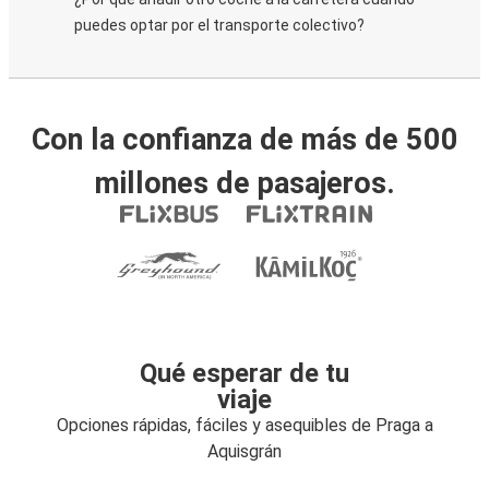
puedes optar por el transporte colectivo?
Con la confianza de más de 500
millones de pasajeros.
Qué esperar de tu
viaje
Opciones rápidas, fáciles y asequibles de Praga a
Aquisgrán