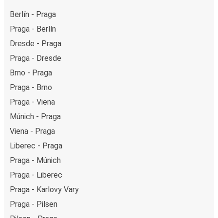
Berlín - Praga
Praga - Berlín
Dresde - Praga
Praga - Dresde
Brno - Praga
Praga - Brno
Praga - Viena
Múnich - Praga
Viena - Praga
Liberec - Praga
Praga - Múnich
Praga - Liberec
Praga - Karlovy Vary
Praga - Pilsen