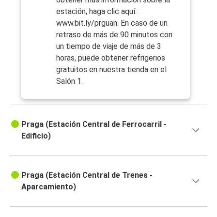
estación, haga clic aquí:
www.bit.ly/prguan. En caso de un
retraso de más de 90 minutos con
un tiempo de viaje de más de 3
horas, puede obtener refrigerios
gratuitos en nuestra tienda en el
Salón 1.
Praga (Estación Central de Ferrocarril -
Edificio)
Praga (Estación Central de Trenes -
Aparcamiento)