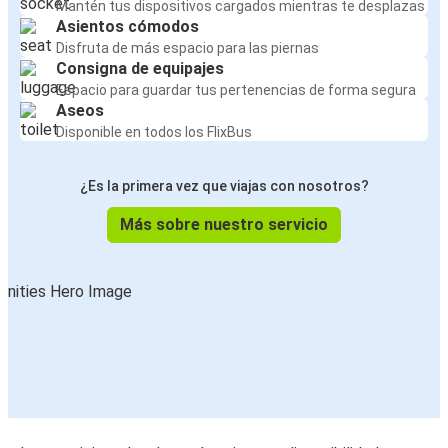
Mantén tus dispositivos cargados mientras te desplazas
Asientos cómodos
Disfruta de más espacio para las piernas
Consigna de equipajes
Espacio para guardar tus pertenencias de forma segura
Aseos
Disponible en todos los FlixBus
¿Es la primera vez que viajas con nosotros?
Más sobre nuestro servicio