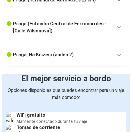
Praga (Estación Central de Ferrocarriles -
[Calle Wilsonova])
Praga, Na Knížecí (andén 2)
El mejor servicio a bordo
Opciones disponibles que puedes encontrar para un viaje
más cómodo:
WiFi gratuito
Mantente conectado durante tu viaje
Tomas de corriente