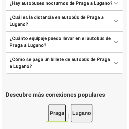
¿Hay autobuses nocturnos de Praga a Lugano?
¿Cuál es la distancia en autobús de Praga a
Lugano?
¿Cuánto equipaje puedo llevar en el autobús de
Praga a Lugano?
¿Cómo se paga un billete de autobús de Praga
a Lugano?
Descubre más conexiones populares
Praga
Lugano