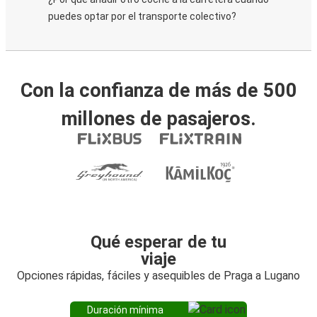
puedes optar por el transporte colectivo?
Con la confianza de más de 500
millones de pasajeros.
Qué esperar de tu
viaje
Opciones rápidas, fáciles y asequibles de Praga a Lugano
Duración mínima