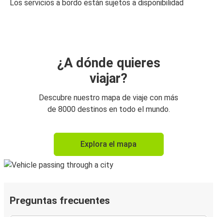
Los servicios a bordo están sujetos a disponibilidad
¿A dónde quieres
viajar?
Descubre nuestro mapa de viaje con más
de 8000 destinos en todo el mundo.
Explora el mapa
Preguntas frecuentes