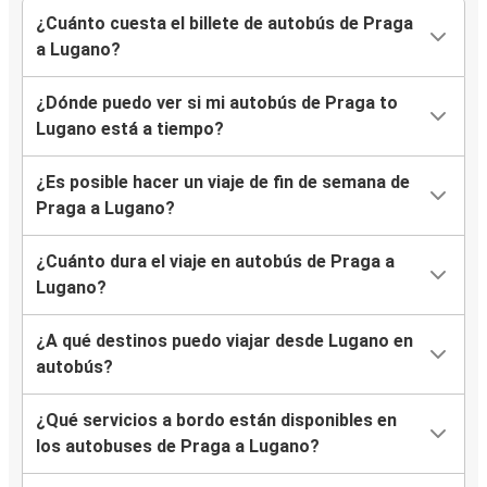
¿Cuánto cuesta el billete de autobús de Praga
a Lugano?
¿Dónde puedo ver si mi autobús de Praga to
Lugano está a tiempo?
¿Es posible hacer un viaje de fin de semana de
Praga a Lugano?
¿Cuánto dura el viaje en autobús de Praga a
Lugano?
¿A qué destinos puedo viajar desde Lugano en
autobús?
¿Qué servicios a bordo están disponibles en
los autobuses de Praga a Lugano?