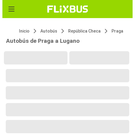
Inicio
Autobús
República Checa
Praga
Autobús de Praga a Lugano