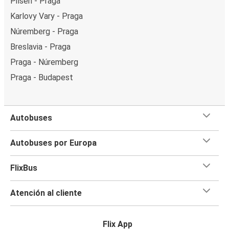
Pilsen - Praga
Karlovy Vary - Praga
Núremberg - Praga
Breslavia - Praga
Praga - Núremberg
Praga - Budapest
Autobuses
Autobuses por Europa
FlixBus
Atención al cliente
Flix App