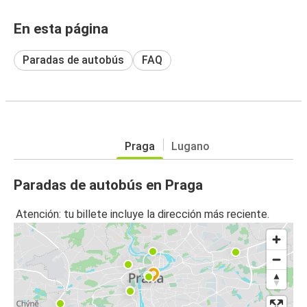
En esta página
Paradas de autobús
FAQ
Praga
Lugano
Paradas de autobús en Praga
Atención: tu billete incluye la dirección más reciente.