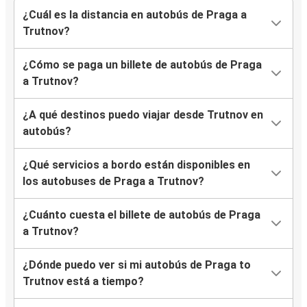
¿Cuál es la distancia en autobús de Praga a
Trutnov?
¿Cómo se paga un billete de autobús de Praga
a Trutnov?
¿A qué destinos puedo viajar desde Trutnov en
autobús?
¿Qué servicios a bordo están disponibles en
los autobuses de Praga a Trutnov?
¿Cuánto cuesta el billete de autobús de Praga
a Trutnov?
¿Dónde puedo ver si mi autobús de Praga to
Trutnov está a tiempo?