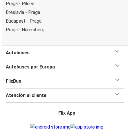
Praga - Pilsen
Breslavia - Praga
Budapest - Praga
Praga - Núremberg
Autobuses
Autobuses por Europa
FlixBus
Atención al cliente
Flix App