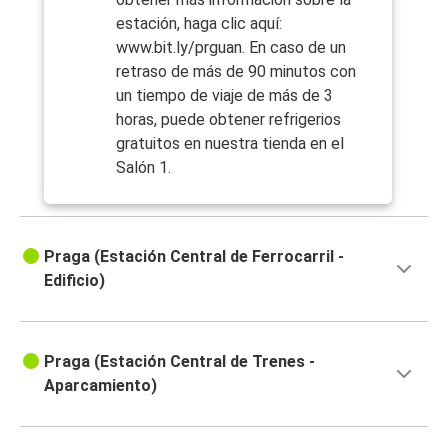
estación, haga clic aquí:
www.bit.ly/prguan. En caso de un
retraso de más de 90 minutos con
un tiempo de viaje de más de 3
horas, puede obtener refrigerios
gratuitos en nuestra tienda en el
Salón 1.
Praga (Estación Central de Ferrocarril -
Edificio)
Praga (Estación Central de Trenes -
Aparcamiento)