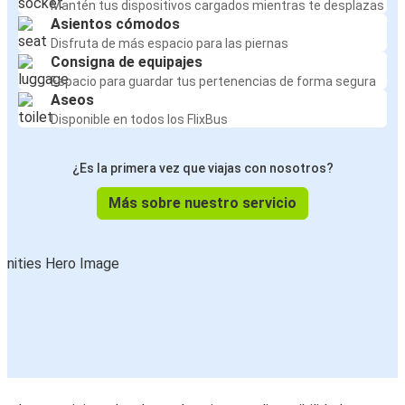
Mantén tus dispositivos cargados mientras te desplazas
Asientos cómodos
Disfruta de más espacio para las piernas
Consigna de equipajes
Espacio para guardar tus pertenencias de forma segura
Aseos
Disponible en todos los FlixBus
¿Es la primera vez que viajas con nosotros?
Más sobre nuestro servicio