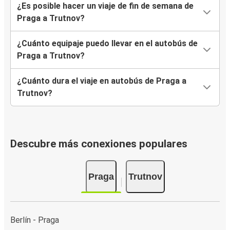
¿Es posible hacer un viaje de fin de semana de
Praga a Trutnov?
¿Cuánto equipaje puedo llevar en el autobús de
Praga a Trutnov?
¿Cuánto dura el viaje en autobús de Praga a
Trutnov?
Descubre más conexiones populares
Praga
Trutnov
Berlín - Praga