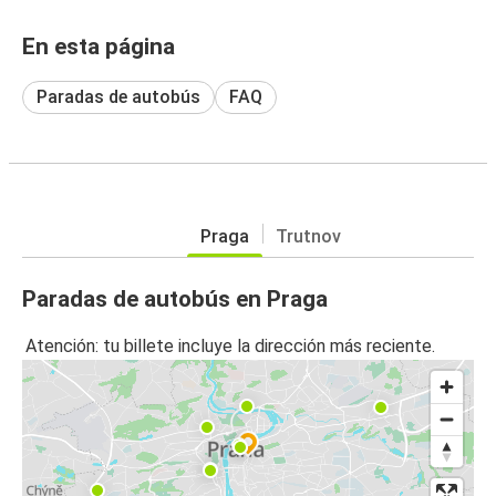
En esta página
Paradas de autobús
FAQ
Praga
Trutnov
Paradas de autobús en Praga
Atención: tu billete incluye la dirección más reciente.