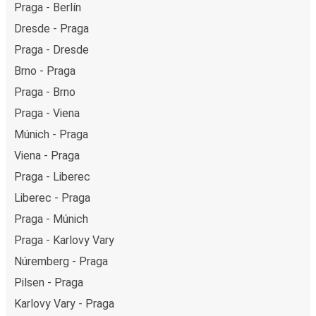
Praga - Berlín
Dresde - Praga
Praga - Dresde
Brno - Praga
Praga - Brno
Praga - Viena
Múnich - Praga
Viena - Praga
Praga - Liberec
Liberec - Praga
Praga - Múnich
Praga - Karlovy Vary
Núremberg - Praga
Pilsen - Praga
Karlovy Vary - Praga