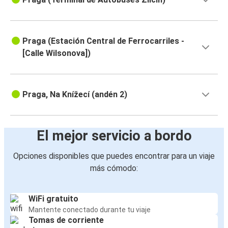
Praga (Estación Central de Ferrocarriles -
[Calle Wilsonova])
Praga, Na Knížecí (andén 2)
El mejor servicio a bordo
Opciones disponibles que puedes encontrar para un viaje
más cómodo:
WiFi gratuito
Mantente conectado durante tu viaje
Tomas de corriente