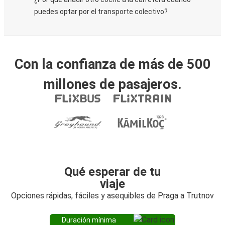
puedes optar por el transporte colectivo?
Con la confianza de más de 500
millones de pasajeros.
Qué esperar de tu
viaje
Opciones rápidas, fáciles y asequibles de Praga a Trutnov
Duración mínima