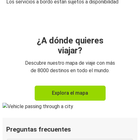
Los servicios a bordo están sujetos a disponibilidad
¿A dónde quieres
viajar?
Descubre nuestro mapa de viaje con más
de 8000 destinos en todo el mundo.
Explora el mapa
Preguntas frecuentes