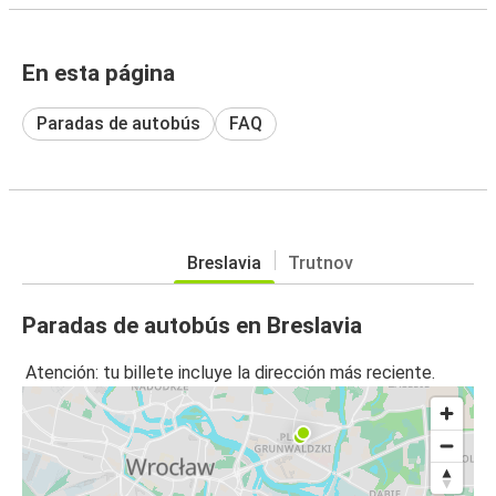
En esta página
Paradas de autobús
FAQ
Breslavia
Trutnov
Paradas de autobús en Breslavia
Atención: tu billete incluye la dirección más reciente.