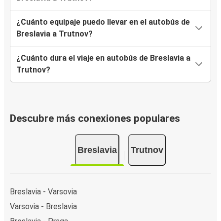
¿Cuánto equipaje puedo llevar en el autobús de
Breslavia a Trutnov?
¿Cuánto dura el viaje en autobús de Breslavia a
Trutnov?
Descubre más conexiones populares
Breslavia
Trutnov
Breslavia - Varsovia
Varsovia - Breslavia