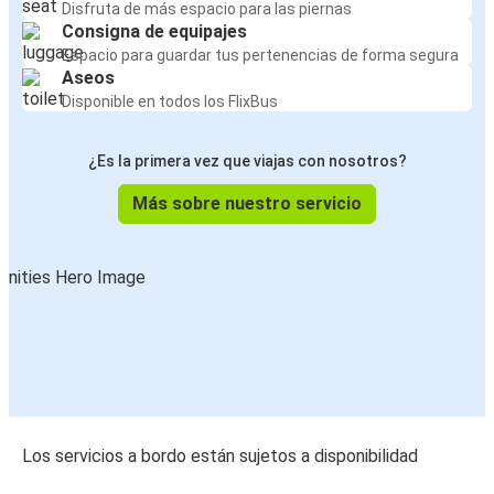
Disfruta de más espacio para las piernas
Consigna de equipajes
Espacio para guardar tus pertenencias de forma segura
Aseos
Disponible en todos los FlixBus
¿Es la primera vez que viajas con nosotros?
Más sobre nuestro servicio
Los servicios a bordo están sujetos a disponibilidad