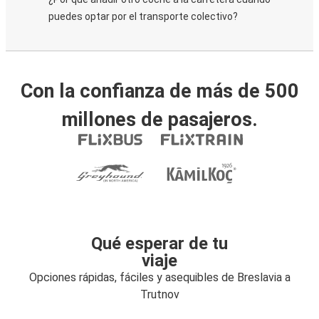
puedes optar por el transporte colectivo?
Con la confianza de más de 500
millones de pasajeros.
Qué esperar de tu
viaje
Opciones rápidas, fáciles y asequibles de Breslavia a
Trutnov