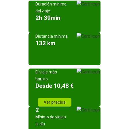
Duración mínima
del viaje
2h 39min
Distancia mínima
132 km
El viaje más
barato
Desde 10,48 €
Ver precios
2
Mínimo de viajes
al día