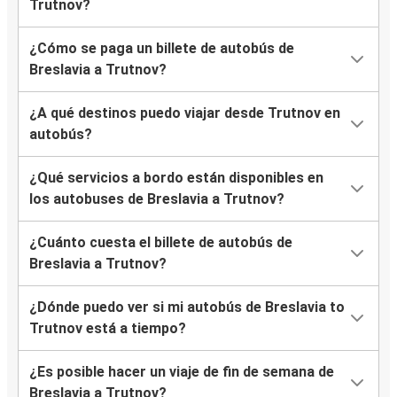
Trutnov?
¿Cómo se paga un billete de autobús de
Breslavia a Trutnov?
¿A qué destinos puedo viajar desde Trutnov en
autobús?
¿Qué servicios a bordo están disponibles en
los autobuses de Breslavia a Trutnov?
¿Cuánto cuesta el billete de autobús de
Breslavia a Trutnov?
¿Dónde puedo ver si mi autobús de Breslavia to
Trutnov está a tiempo?
¿Es posible hacer un viaje de fin de semana de
Breslavia a Trutnov?