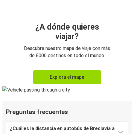
¿A dónde quieres
viajar?
Descubre nuestro mapa de viaje con más
de 8000 destinos en todo el mundo.
Explora el mapa
Preguntas frecuentes
¿Cuál es la distancia en autobús de Breslavia a