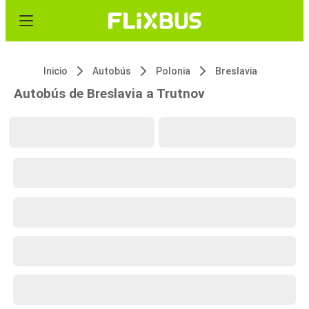
Inicio
Autobús
Polonia
Breslavia
Autobús de Breslavia a Trutnov