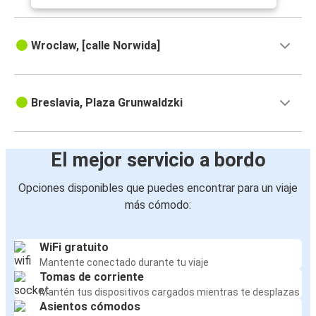
Wroclaw, [calle Norwida]
Breslavia, Plaza Grunwaldzki
El mejor servicio a bordo
Opciones disponibles que puedes encontrar para un viaje
más cómodo:
WiFi gratuito
Mantente conectado durante tu viaje
Tomas de corriente
Mantén tus dispositivos cargados mientras te desplazas
Asientos cómodos