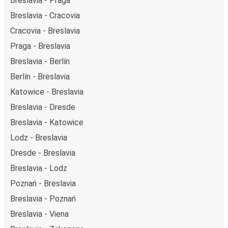
Breslavia - Praga
Breslavia - Cracovia
Cracovia - Breslavia
Praga - Breslavia
Breslavia - Berlín
Berlín - Breslavia
Katowice - Breslavia
Breslavia - Dresde
Breslavia - Katowice
Lodz - Breslavia
Dresde - Breslavia
Breslavia - Lodz
Poznań - Breslavia
Breslavia - Poznań
Breslavia - Viena